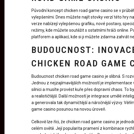
Původní koncept chicken road game casino se v průběhu
vylepšeními. Dnes můžete najít stovky verzí této hry 
verze nabízejí vylepšenou grafiku, nové postavy, speci
režimy, kde můžete soutěžit s ostatními hráči online. P
platforem a aplikací, kde si ji můžete zdarma zahrát n
BUDOUCNOST: INOVACE
CHICKEN ROAD GAME 
Budoucnost chicken road game casino je slibná. S rozvo
Jednou z nejzajímavějších možností je implementace vir
silnici a musíte provést kuře přes dopravní chaos. To b
a realističtější. Další možností je integrace umělé inte
a generovala tak dynamičtější a náročnější výzvy. Věř
game casino posunou na novou úroveň.
Celkově lze říci, že chicken road game casino je jednodu
celém světě. Její popularita pramení z kombinace rychl