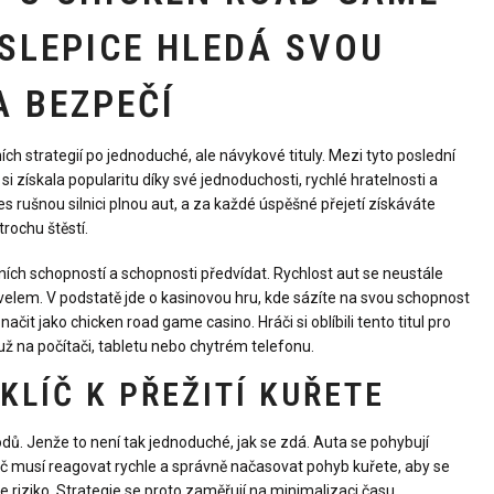
 SLEPICE HLEDÁ SVOU
A BEZPEČÍ
ch strategií po jednoduché, ale návykové tituly. Mezi tyto poslední
á si získala popularitu díky své jednoduchosti, rychlé hratelnosti a
es rušnou silnici plnou aut, a za každé úspěšné přejetí získáváte
trochu štěstí.
ních schopností a schopnosti předvídat. Rychlost aut se neustále
elem. V podstatě jde o kasinovou hru, kde sázíte na svou schopnost
čit jako chicken road game casino. Hráči si oblíbili tento titul pro
 už na počítači, tabletu nebo chytrém telefonu.
KLÍČ K PŘEŽITÍ KUŘETE
odů. Jenže to není tak jednoduché, jak se zdá. Auta se pohybují
ráč musí reagovat rychle a správně načasovat pohyb kuřete, aby se
í je riziko. Strategie se proto zaměřují na minimalizaci času