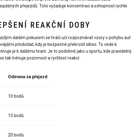
spěšných přejezdů. Toto vyžaduje koncentraci a schopnost rychle
EPŠENÍ REAKČNÍ DOBY
každým dalším pokusem se hráči učí rozpoznávat vzory v pohybu aut
ějšími předvídat, kdy je bezpečné překročit silnici. To vede k
vuje je k dalšímu hraní. Je to podobné jako u sportu, kde pravidelný
e tak trénuje pozornost a rychlost reakcí.
Odmena za přejezd
10 bodů
15 bodů
20 bodů