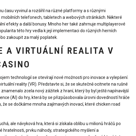
 času vyvinul a rozšířil na různé platformy a s různými
na mobilních telefonech, tabletech a webových stránkách. Některé
ální efekty a další bonusy. Mnoho her také zahrnuje multiplayerové
opularita této hry vedla k její implementaci do různých herních
ebo zakoupit za malý poplatek.
 A VIRTUÁLNÍ REALITA V
CASINO
jem technologií se otevírají nové možnosti pro inovace a vylepšení.
tuální reality (VR). Představte si, že se skutečně ocitnete na rušné
y znamenalo zcela nový zážitek z hraní, který by byl ještě napínavější
ligence (AI) do hry, která by se přizpůsobovala úrovni dovedností hráče
ím, že se dočkáme mnoha zajímavých inovací, které chicken road
chá, ale návyková hra, která si získala oblibu u milionů hráčů po
é hratelnosti, prvku náhody, strategického myšlení a