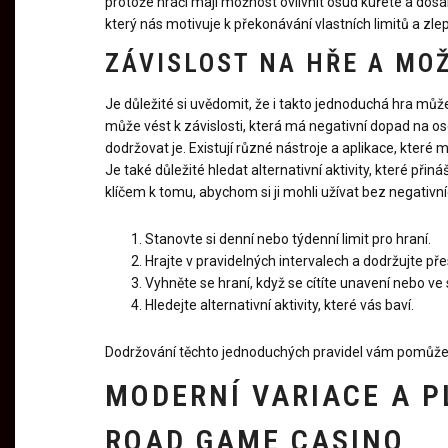
protože hráči mají možnost ovlivnit osud kuřete a dosáh
který nás motivuje k překonávání vlastních limitů a zl
ZÁVISLOST NA HŘE A MO
Je důležité si uvědomit, že i takto jednoduchá hra můž
může vést k závislosti, která má negativní dopad na osob
dodržovat je. Existují různé nástroje a aplikace, které
Je také důležité hledat alternativní aktivity, které při
klíčem k tomu, abychom si ji mohli užívat bez negativn
Stanovte si denní nebo týdenní limit pro hraní.
Hrajte v pravidelných intervalech a dodržujte pře
Vyhněte se hraní, když se cítíte unavení nebo ve 
Hledejte alternativní aktivity, které vás baví.
Dodržování těchto jednoduchých pravidel vám pomůže ud
MODERNÍ VARIACE A 
ROAD GAME CASINO