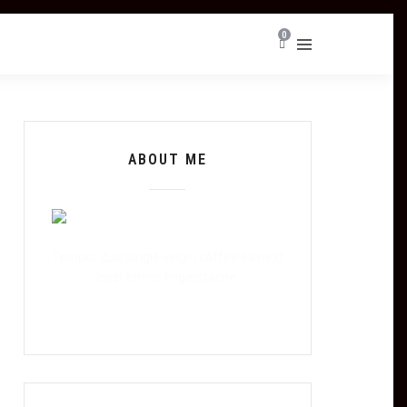
0
ABOUT ME
Tempor duis single-origin coffee ea next
level ethnic fingerstache.