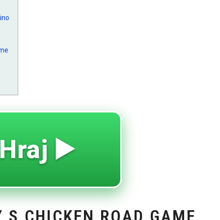
ino
ame
Hraj ▶️
 S CHICKEN ROAD GAME