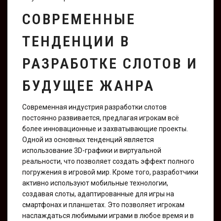
СОВРЕМЕННЫЕ
ТЕНДЕНЦИИ В
РАЗРАБОТКЕ СЛОТОВ И
БУДУЩЕЕ ЖАНРА
Современная индустрия разработки слотов
постоянно развивается, предлагая игрокам всё
более инновационные и захватывающие проекты.
Одной из основных тенденций является
использование 3D-графики и виртуальной
реальности, что позволяет создать эффект полного
погружения в игровой мир. Кроме того, разработчики
активно используют мобильные технологии,
создавая слоты, адаптированные для игры на
смартфонах и планшетах. Это позволяет игрокам
наслаждаться любимыми играми в любое время и в