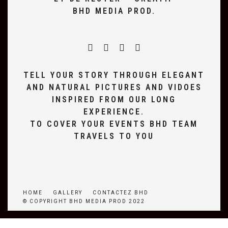
BHD MEDIA PROD.
TELL YOUR STORY THROUGH ELEGANT
AND NATURAL PICTURES AND VIDOES
INSPIRED FROM OUR LONG
EXPERIENCE.
TO COVER YOUR EVENTS BHD TEAM
TRAVELS TO YOU
HOME
GALLERY
CONTACTEZ BHD
© COPYRIGHT BHD MEDIA PROD 2022