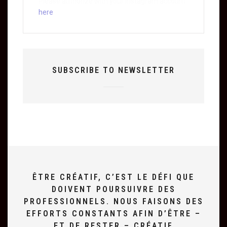
Please authorize with your Instagram account
here
SUBSCRIBE TO NEWSLETTER
ÊTRE CRÉATIF, C’EST LE DÉFI QUE
DOIVENT POURSUIVRE DES
PROFESSIONNELS. NOUS FAISONS DES
EFFORTS CONSTANTS AFIN D’ÊTRE –
ET DE RESTER – CRÉATIF