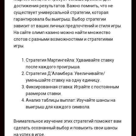
достижения результатов. Важно помнить, что не
существует универсальной стратегии, которая
гарантировала бы выигрыш. Выбор стратегии
зависит от ваших личных предпочтений и стиля игры.
На сайте
олимп казино
можно найти множество
слотов с разными возможностями и стратегиями
игры.
Стратегия Мартингейла: Удваивайте ставку
после каждого проигрыша.
Стратегия Д’Аламбера: Увеличивайте/
уменьшайте ставку на одну единицу.
Фиксированная ставка: Играйте с постоянным
размером ставки.
Анализ таблицы выплат: Изучайте шансы на
выигрыш для каждого символа.
Внимательное изучение этих стратегий поможет вам
сделать осознанный выбор и повысить свои шансы
на успех в игре.