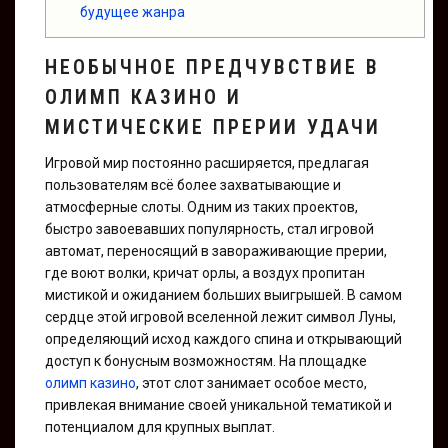
будущее жанра
НЕОБЫЧНОЕ ПРЕДЧУВСТВИЕ В
ОЛИМП КАЗИНО И
МИСТИЧЕСКИЕ ПРЕРИИ УДАЧИ
Игровой мир постоянно расширяется, предлагая
пользователям всё более захватывающие и
атмосферные слоты. Одним из таких проектов,
быстро завоевавших популярность, стал игровой
автомат, переносящий в завораживающие прерии,
где воют волки, кричат орлы, а воздух пропитан
мистикой и ожиданием больших выигрышей. В самом
сердце этой игровой вселенной лежит символ Луны,
определяющий исход каждого спина и открывающий
доступ к бонусным возможностям. На площадке
олимп казино
, этот слот занимает особое место,
привлекая внимание своей уникальной тематикой и
потенциалом для крупных выплат.