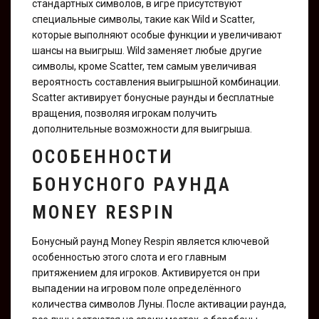
стандартных символов, в игре присутствуют
специальные символы, такие как Wild и Scatter,
которые выполняют особые функции и увеличивают
шансы на выигрыш. Wild заменяет любые другие
символы, кроме Scatter, тем самым увеличивая
вероятность составления выигрышной комбинации.
Scatter активирует бонусные раунды и бесплатные
вращения, позволяя игрокам получить
дополнительные возможности для выигрыша.
ОСОБЕННОСТИ
БОНУСНОГО РАУНДА
MONEY RESPIN
Бонусный раунд Money Respin является ключевой
особенностью этого слота и его главным
притяжением для игроков. Активируется он при
выпадении на игровом поле определённого
количества символов Луны. После активации раунда,