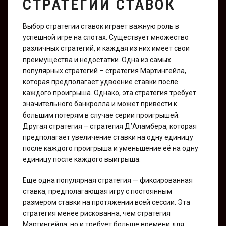
СТРАТЕГИИ СТАВОК
Выбор стратегии ставок играет важную роль в
успешной игре на слотах. Существует множество
различных стратегий, и каждая из них имеет свои
преимущества и недостатки. Одна из самых
популярных стратегий – стратегия Мартингейла,
которая предполагает удвоение ставки после
каждого проигрыша. Однако, эта стратегия требует
значительного банкролла и может привести к
большим потерям в случае серии проигрышей.
Другая стратегия – стратегия Д’Аламбера, которая
предполагает увеличение ставки на одну единицу
после каждого проигрыша и уменьшение её на одну
единицу после каждого выигрыша.
Еще одна популярная стратегия — фиксированная
ставка, предполагающая игру с постоянным
размером ставки на протяжении всей сессии. Эта
стратегия менее рискованна, чем стратегия
Мартингейла, но и требует больше времени для