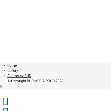
Home
Gallery
Contactez BHD
© Copyright BHD MEDIA PROD 2022