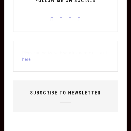
FOLLOW ME ON SOCIALS
Please authorize with your Instagram account
here
SUBSCRIBE TO NEWSLETTER