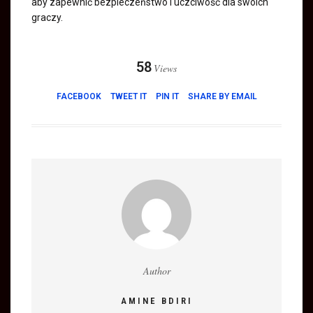
aby zapewnić bezpieczeństwo i uczciwość dla swoich
graczy.
58
Views
FACEBOOK
TWEET IT
PIN IT
SHARE BY EMAIL
Author
AMINE BDIRI