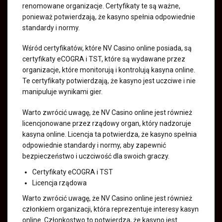
renomowane organizacje. Certyfikaty te są ważne,
ponieważ potwierdzają, że kasyno spełnia odpowiednie
standardy i normy.
Wśród certyfikatów, które NV Casino online posiada, są
certyfikaty eCOGRA i TST, które są wydawane przez
organizacje, które monitorują i kontrolują kasyna online.
Te certyfikaty potwierdzają, że kasyno jest uczciwe i nie
manipuluje wynikami gier.
Warto zwrócić uwagę, że NV Casino online jest również
licencjonowane przez rządowy organ, który nadzoruje
kasyna online. Licencja ta potwierdza, że kasyno spełnia
odpowiednie standardy i normy, aby zapewnić
bezpieczeństwo i uczciwość dla swoich graczy.
Certyfikaty eCOGRA i TST
Licencja rządowa
Warto zwrócić uwagę, że NV Casino online jest również
członkiem organizacji, która reprezentuje interesy kasyn
online. Członkostwo to potwierdza, że kasyno jest