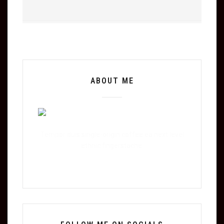
ABOUT ME
Tempor duis single-origin coffee ea next level
ethnic fingerstache.