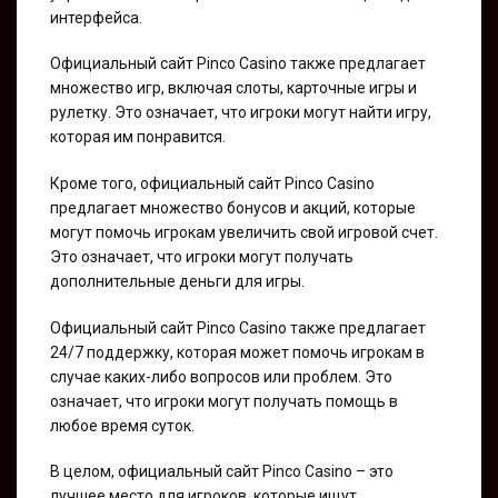
интерфейса.
Официальный сайт Pinco Casino также предлагает
множество игр, включая слоты, карточные игры и
рулетку. Это означает, что игроки могут найти игру,
которая им понравится.
Кроме того, официальный сайт Pinco Casino
предлагает множество бонусов и акций, которые
могут помочь игрокам увеличить свой игровой счет.
Это означает, что игроки могут получать
дополнительные деньги для игры.
Официальный сайт Pinco Casino также предлагает
24/7 поддержку, которая может помочь игрокам в
случае каких-либо вопросов или проблем. Это
означает, что игроки могут получать помощь в
любое время суток.
В целом, официальный сайт Pinco Casino – это
лучшее место для игроков, которые ищут