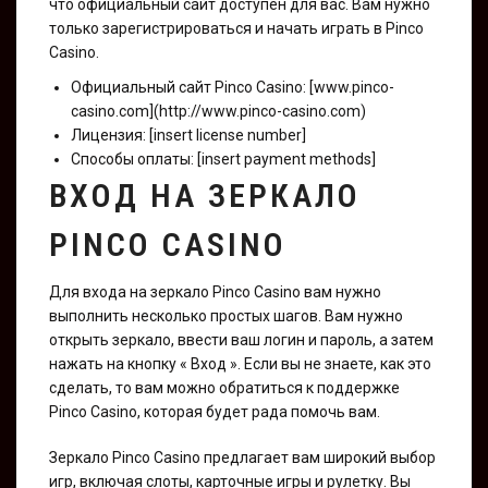
что официальный сайт доступен для вас. Вам нужно
только зарегистрироваться и начать играть в Pinco
Casino.
Официальный сайт Pinco Casino: [www.pinco-
casino.com](http://www.pinco-casino.com)
Лицензия: [insert license number]
Способы оплаты: [insert payment methods]
ВХОД НА ЗЕРКАЛО
PINCO CASINO
Для входа на зеркало Pinco Casino вам нужно
выполнить несколько простых шагов. Вам нужно
открыть зеркало, ввести ваш логин и пароль, а затем
нажать на кнопку « Вход ». Если вы не знаете, как это
сделать, то вам можно обратиться к поддержке
Pinco Casino, которая будет рада помочь вам.
Зеркало Pinco Casino предлагает вам широкий выбор
игр, включая слоты, карточные игры и рулетку. Вы