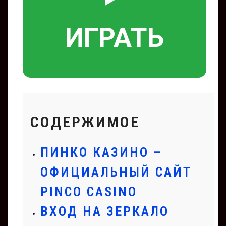
ИГРАТЬ
СОДЕРЖИМОЕ
ПИНКО КАЗИНО –
ОФИЦИАЛЬНЫЙ САЙТ
PINCO CASINO
ВХОД НА ЗЕРКАЛО