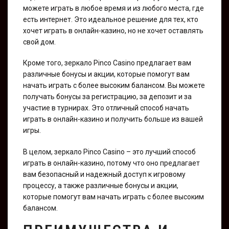
можете играть в любое время и из любого места, где
есть интернет. Это идеальное решение для тех, кто
хочет играть в онлайн-казино, но не хочет оставлять
свой дом.
Кроме того, зеркало Pinco Casino предлагает вам
различные бонусы и акции, которые помогут вам
начать играть с более высоким балансом. Вы можете
получать бонусы за регистрацию, за депозит и за
участие в турнирах. Это отличный способ начать
играть в онлайн-казино и получить больше из вашей
игры.
В целом, зеркало Pinco Casino – это лучший способ
играть в онлайн-казино, потому что оно предлагает
вам безопасный и надежный доступ к игровому
процессу, а также различные бонусы и акции,
которые помогут вам начать играть с более высоким
балансом.