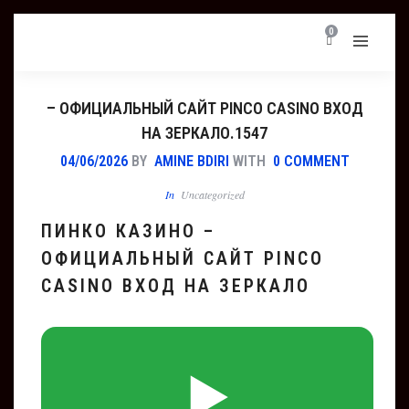
0
– ОФИЦИАЛЬНЫЙ САЙТ PINCO CASINO ВХОД
НА ЗЕРКАЛО.1547
04/06/2026
BY
AMINE BDIRI
WITH
0 COMMENT
In
Uncategorized
ПИНКО КАЗИНО –
ОФИЦИАЛЬНЫЙ САЙТ PINCO
CASINO ВХОД НА ЗЕРКАЛО
▶️