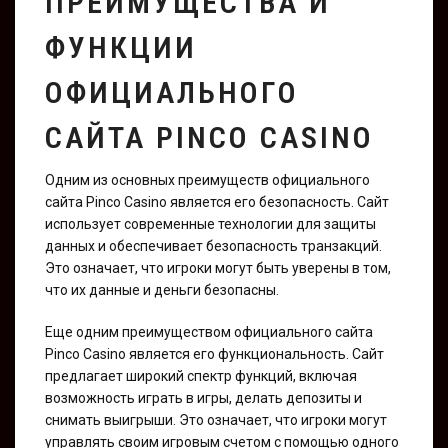
ПРЕИМУЩЕСТВА И
ФУНКЦИИ
ОФИЦИАЛЬНОГО
САЙТА PINCO CASINO
Одним из основных преимуществ официального
сайта Pinco Casino является его безопасность. Сайт
использует современные технологии для защиты
данных и обеспечивает безопасность транзакций.
Это означает, что игроки могут быть уверены в том,
что их данные и деньги безопасны.
Еще одним преимуществом официального сайта
Pinco Casino является его функциональность. Сайт
предлагает широкий спектр функций, включая
возможность играть в игры, делать депозиты и
снимать выигрыши. Это означает, что игроки могут
управлять своим игровым счетом с помощью одного