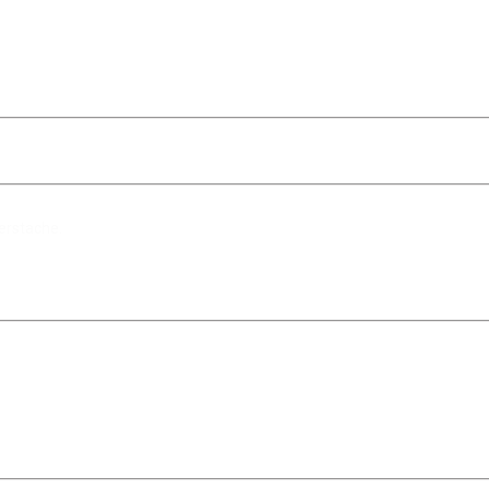
gerstache.