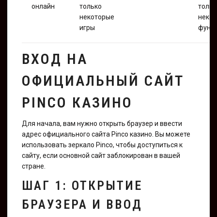
онлайн
только
тольк
некоторые
неко
игры
функ
ВХОД НА
ОФИЦИАЛЬНЫЙ САЙТ
PINCO КАЗИНО
Для начала, вам нужно открыть браузер и ввести
адрес официального сайта Pinco казино. Вы можете
использовать зеркало Pinco, чтобы доступиться к
сайту, если основной сайт заблокирован в вашей
стране.
ШАГ 1: ОТКРЫТИЕ
БРАУЗЕРА И ВВОД