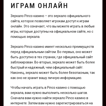
ИГРАМ ОНЛАЙН
Зеркало Pinco казино – это зеркало официального
сайта, которое позволяет игрокам доступ к играм
онлайн. Это означает, что вы можете играть в любые
игры, которые доступны на официальном сайте, но с
помощью зеркала.
Зеркало Pinco казино имеет несколько преимуществ
перед официальным сайтом. Во-первых, оно может
быть доступно в тех странах, где официальный сайт
заблокирован. Во-вторых, зеркало может быть более
быстрый и надежный, чем официальный сайт.
Наконец, зеркало может быть более безопасным, так
как оно не хранит вашу личную информацию.
Чтобы начать играть в Pinco казино с помощью
зеркала, вам нужно выполнить несколько шагов.
Сначала вам нужно найти зеркало Pinco казино в
интернете. Затем вам нужно зарегистрироваться на