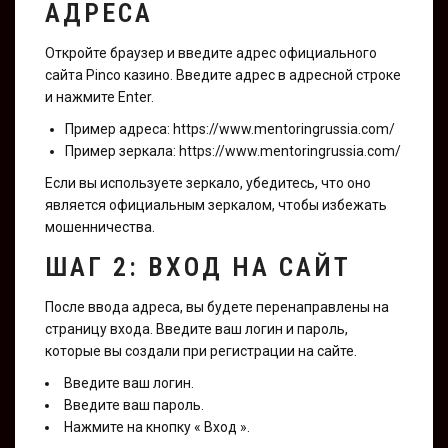
АДРЕСА
Откройте браузер и введите адрес официального
сайта Pinco казино. Введите адрес в адресной строке
и нажмите Enter.
Пример адреса: https://www.mentoringrussia.com/
Пример зеркала: https://www.mentoringrussia.com/
Если вы используете зеркало, убедитесь, что оно
является официальным зеркалом, чтобы избежать
мошенничества.
ШАГ 2: ВХОД НА САЙТ
После ввода адреса, вы будете перенаправлены на
страницу входа. Введите ваш логин и пароль,
которые вы создали при регистрации на сайте.
Введите ваш логин.
Введите ваш пароль.
Нажмите на кнопку « Вход ».