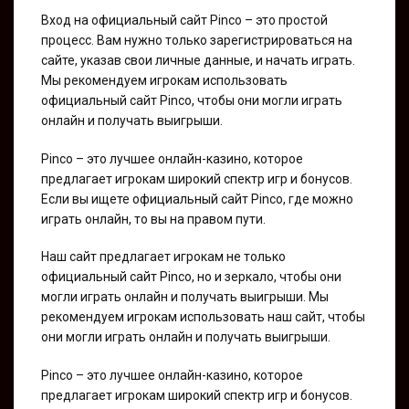
Вход на официальный сайт Pinco – это простой
процесс. Вам нужно только зарегистрироваться на
сайте, указав свои личные данные, и начать играть.
Мы рекомендуем игрокам использовать
официальный сайт Pinco, чтобы они могли играть
онлайн и получать выигрыши.
Pinco – это лучшее онлайн-казино, которое
предлагает игрокам широкий спектр игр и бонусов.
Если вы ищете официальный сайт Pinco, где можно
играть онлайн, то вы на правом пути.
Наш сайт предлагает игрокам не только
официальный сайт Pinco, но и зеркало, чтобы они
могли играть онлайн и получать выигрыши. Мы
рекомендуем игрокам использовать наш сайт, чтобы
они могли играть онлайн и получать выигрыши.
Pinco – это лучшее онлайн-казино, которое
предлагает игрокам широкий спектр игр и бонусов.