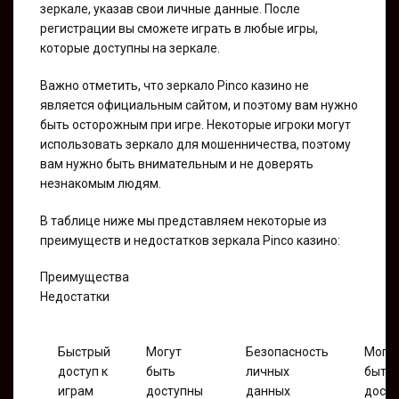
зеркале, указав свои личные данные. После
регистрации вы сможете играть в любые игры,
которые доступны на зеркале.
Важно отметить, что зеркало Pinco казино не
является официальным сайтом, и поэтому вам нужно
быть осторожным при игре. Некоторые игроки могут
использовать зеркало для мошенничества, поэтому
вам нужно быть внимательным и не доверять
незнакомым людям.
В таблице ниже мы представляем некоторые из
преимуществ и недостатков зеркала Pinco казино:
Преимущества
Недостатки
Быстрый
Могут
Безопасность
Могу
доступ к
быть
личных
быть
играм
доступны
данных
дост