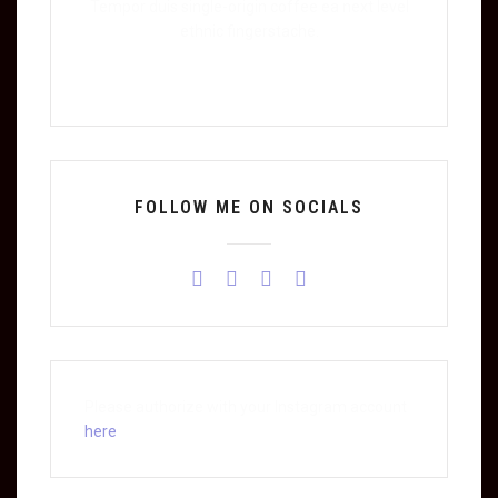
Tempor duis single-origin coffee ea next level
ethnic fingerstache.
FOLLOW ME ON SOCIALS
Please authorize with your Instagram account
here