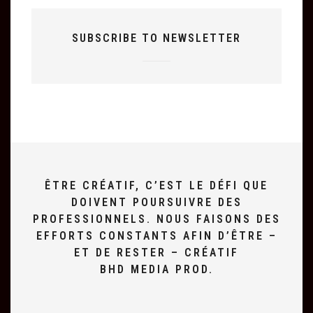
SUBSCRIBE TO NEWSLETTER
ÊTRE CRÉATIF, C’EST LE DÉFI QUE
DOIVENT POURSUIVRE DES
PROFESSIONNELS. NOUS FAISONS DES
EFFORTS CONSTANTS AFIN D’ÊTRE –
ET DE RESTER – CRÉATIF
BHD MEDIA PROD.