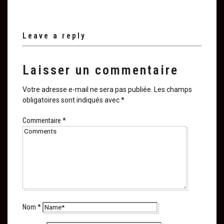
Leave a reply
Laisser un commentaire
Votre adresse e-mail ne sera pas publiée.
Les champs
obligatoires sont indiqués avec
*
Commentaire
*
Nom
*