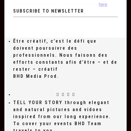
Please authorize with your Instagram account
here
SUBSCRIBE TO NEWSLETTER
Être créatif, c’est le défi que
doivent poursuivre des
professionnels. Nous faisons des
efforts constants afin d’être – et de
rester – créatif
BHD Media Prod.
TELL YOUR STORY through elegant
and natural pictures and vidoes
inspired from our long experience.
To cover your events BHD Team
travels to you