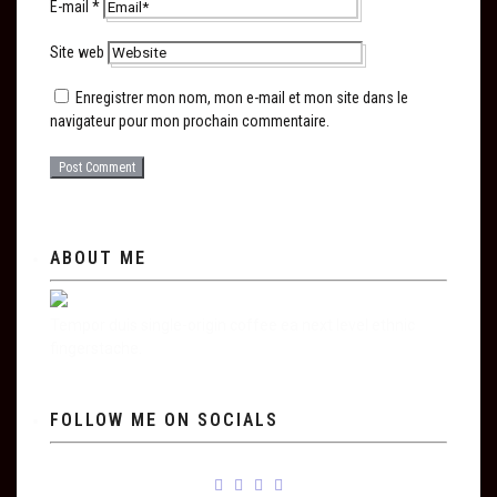
E-mail
*
Site web
Enregistrer mon nom, mon e-mail et mon site dans le
navigateur pour mon prochain commentaire.
ABOUT ME
Tempor duis single-origin coffee ea next level ethnic
fingerstache.
FOLLOW ME ON SOCIALS