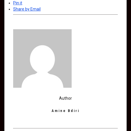
Pin it
Share by Email
Author
Amine Bdiri