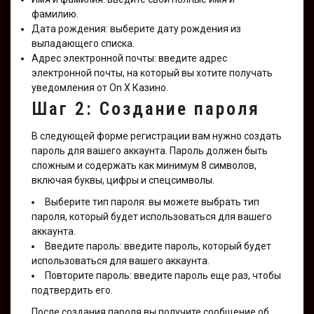
фамилию.
Дата рождения: выберите дату рождения из
выпадающего списка.
Адрес электронной почты: введите адрес
электронной почты, на который вы хотите получать
уведомления от On X Казино.
Шаг 2: Создание пароля
В следующей форме регистрации вам нужно создать
пароль для вашего аккаунта. Пароль должен быть
сложным и содержать как минимум 8 символов,
включая буквы, цифры и спецсимволы.
Выберите тип пароля: вы можете выбрать тип
пароля, который будет использоваться для вашего
аккаунта.
Введите пароль: введите пароль, который будет
использоваться для вашего аккаунта.
Повторите пароль: введите пароль еще раз, чтобы
подтвердить его.
После создания пароля вы получите сообщение об