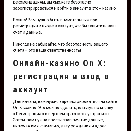
рекомендациям, вы сможете безопасно
зарегистрироваться и войти в аккаунт в этом казино.
Важно! Вам нужно быть внимательным при
регистрации и входе в аккаунт, чтобы защитить ваш
счет и данные.
Никогда не забывайте, что безопасность вашего
счета – это ваша ответственность!
Онлайн-казино On X:
регистрация и вход в
аккаунт
Для начала, вам нужно зарегистрироваться на сайте
On X казино. Это можно сделать, кликнув на кнопку
« Регистрация » в верхнем правом углу страницы.
Затем, вам нужно ввести свои личные данные,
включая имя, фамилию, дату рождения и адрес