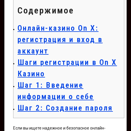
Содержимое
Онлайн-казино On X:
регистрация и вход в
аккаунт
Шаги регистрации в On X
Казино
Шаг 1: Введение
информации о себе
Шаг 2: Создание пароля
Если вы ищете надежное и безопасное онлайн-