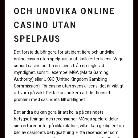
OCH UNDVIKA ONLINE
CASINO UTAN
SPELPAUS
Det första du bör göra för att identifiera och undvika
online casino utan spelpaus är att kolla efter licens. Varje
seriöst casino bör ha en licens från en reglerad
myndighet, som till exempel MGA (Malta Gaming
Authority) eller UKGC (United Kingdom Gambling
Commission). För casino utan svensk licens, det är viktigt
att vara på vakt. Detta kan indikera att det finns ett
problem med casinoets tillförlitlighet.
Det andra du kan göra är att kolla på casinoets
betygsättningar och recensioner. Många spelare delar
sina erfarenheter på olika platser, vilket kan ge dig en bra
bild av casinoets betygsättning. Hitta recensioner som