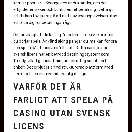
som är populärt i Sverige och andra länder, och det
erbjuder en säker och konfidientiell betalning. Detta gör
att du kan fokusera på att njuta av spelupplevelsen utan
att oroa dig för betalningsfrågor.
Det är viktigt att du kollar på spelregler och villkor innan
du börjar spela. Använd aldrig pengar du inte kan förlora
och spela på ett ansvarsfullt sätt. Detta casino utan
svensk licens har en betrodd betalningssystem som
Trustly, vilket gör insättningar och uttag snabbt och
enkelt. Det erbjuder en välstrukturerad plattform med
flera spel och en användarvänlig design.
VARFÖR DET ÄR
FARLIGT ATT SPELA PÅ
CASINO UTAN SVENSK
LICENS