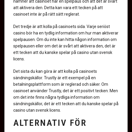
nämner att casinoet har en spelpaus och att det är svårt
att aktivera den. Detta kan vara ett tecken på att
casinoet inte är på rätt sätt reglerat.
Det tredje är att kolla på casinoets sida. Varje seriöst
casino bör ha en tydlig information om hur man aktiverar
spelpausen. Om du inte kan hitta någon information om
spelpausen eller om det är svårt att aktivera den, det är
ett tecken att du kanske spelar på casino utan svensk
licens.
Det sista du kan göra är att kolla på casinoets
sändningskällor. Trustly är ett exempel på en
betalningsplattform som är reglerad och säker. Om
casinoet använder Trustly, det är ett positivt tecken. Men
om det inte finns några tydliga information om
sändningskällor, det är ett tecken att du kanske spelar på
casino utan svensk licens.
ALTERNATIV FÖR