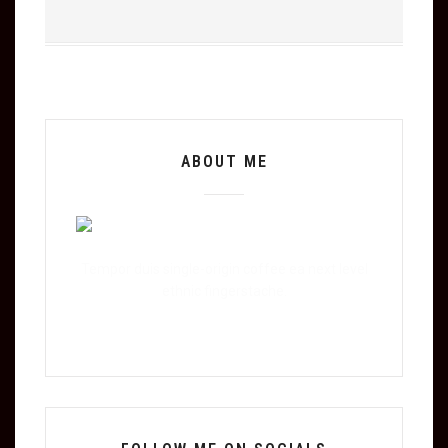
ABOUT ME
Tempor duis single-origin coffee ea next level
ethnic fingerstache.