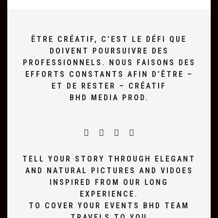
ÊTRE CRÉATIF, C’EST LE DÉFI QUE
DOIVENT POURSUIVRE DES
PROFESSIONNELS. NOUS FAISONS DES
EFFORTS CONSTANTS AFIN D’ÊTRE –
ET DE RESTER – CRÉATIF
BHD MEDIA PROD.
TELL YOUR STORY THROUGH ELEGANT
AND NATURAL PICTURES AND VIDOES
INSPIRED FROM OUR LONG
EXPERIENCE.
TO COVER YOUR EVENTS BHD TEAM
TRAVELS TO YOU