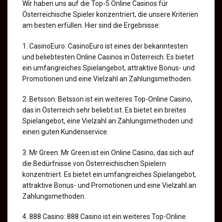
Wir haben uns auf die Top-5 Online Casinos für
Österreichische Spieler konzentriert, die unsere Kriterien
am besten erfüllen. Hier sind die Ergebnisse:
1. CasinoEuro: CasinoEuro ist eines der bekanntesten
und beliebtesten Online Casinos in Österreich. Es bietet
ein umfangreiches Spielangebot, attraktive Bonus- und
Promotionen und eine Vielzahl an Zahlungsmethoden.
2. Betsson: Betsson ist ein weiteres Top-Online Casino,
das in Österreich sehr beliebt ist. Es bietet ein breites
Spielangebot, eine Vielzahl an Zahlungsmethoden und
einen guten Kundenservice.
3. Mr Green: Mr Green ist ein Online Casino, das sich auf
die Bedürfnisse von Österreichischen Spielern
konzentriert. Es bietet ein umfangreiches Spielangebot,
attraktive Bonus- und Promotionen und eine Vielzahl an
Zahlungsmethoden.
4. 888 Casino: 888 Casino ist ein weiteres Top-Online