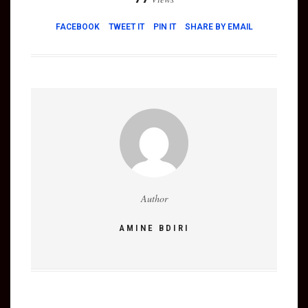
FACEBOOK
TWEET IT
PIN IT
SHARE BY EMAIL
Author
AMINE BDIRI