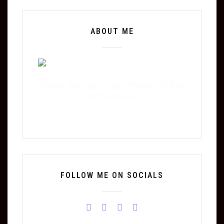
ABOUT ME
Tempor duis single-origin coffee ea next level
ethnic fingerstache.
FOLLOW ME ON SOCIALS