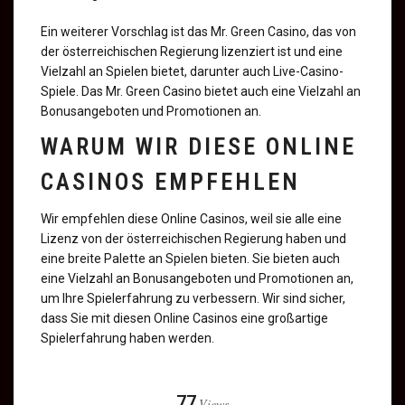
Ein weiterer Vorschlag ist das Mr. Green Casino, das von
der österreichischen Regierung lizenziert ist und eine
Vielzahl an Spielen bietet, darunter auch Live-Casino-
Spiele. Das Mr. Green Casino bietet auch eine Vielzahl an
Bonusangeboten und Promotionen an.
WARUM WIR DIESE ONLINE
CASINOS EMPFEHLEN
Wir empfehlen diese Online Casinos, weil sie alle eine
Lizenz von der österreichischen Regierung haben und
eine breite Palette an Spielen bieten. Sie bieten auch
eine Vielzahl an Bonusangeboten und Promotionen an,
um Ihre Spielerfahrung zu verbessern. Wir sind sicher,
dass Sie mit diesen Online Casinos eine großartige
Spielerfahrung haben werden.
77
Views