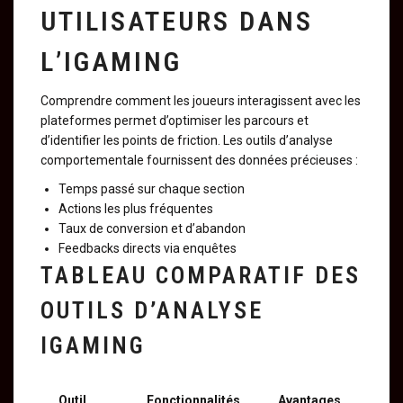
UTILISATEURS DANS
L’IGAMING
Comprendre comment les joueurs interagissent avec les
plateformes permet d’optimiser les parcours et
d’identifier les points de friction. Les outils d’analyse
comportementale fournissent des données précieuses :
Temps passé sur chaque section
Actions les plus fréquentes
Taux de conversion et d’abandon
Feedbacks directs via enquêtes
TABLEAU COMPARATIF DES
OUTILS D’ANALYSE
IGAMING
Outil
Fonctionnalités
Avantages