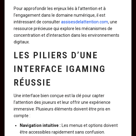
Pour approfondir les enjeux liés à l’attention et à
l’engagement dans le domaine numérique, il est
intéressant de consulter
assisesdelattention.com
, une
ressource précieuse qui explore les mécanismes de
concentration et d’interaction dans les environnements
digitaux.
LES PILIERS D’UNE
INTERFACE IGAMING
RÉUSSIE
Une interface bien conçue est la clé pour capter
l’attention des joueurs et leur offrir une expérience
immersive. Plusieurs éléments doivent être pris en
compte :
Navigation intuitive :
Les menus et options doivent
être accessibles rapidement sans confusion.