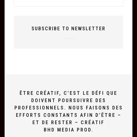
SUBSCRIBE TO NEWSLETTER
ÊTRE CRÉATIF, C’EST LE DÉFI QUE
DOIVENT POURSUIVRE DES
PROFESSIONNELS. NOUS FAISONS DES
EFFORTS CONSTANTS AFIN D’ÊTRE –
ET DE RESTER – CRÉATIF
BHD MEDIA PROD.