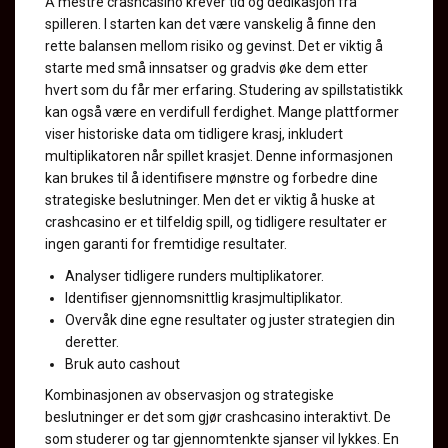
Å mestre crashcasino krever tid og dedikasjon fra
spilleren. I starten kan det være vanskelig å finne den
rette balansen mellom risiko og gevinst. Det er viktig å
starte med små innsatser og gradvis øke dem etter
hvert som du får mer erfaring. Studering av spillstatistikk
kan også være en verdifull ferdighet. Mange plattformer
viser historiske data om tidligere krasj, inkludert
multiplikatoren når spillet krasjet. Denne informasjonen
kan brukes til å identifisere mønstre og forbedre dine
strategiske beslutninger. Men det er viktig å huske at
crashcasino er et tilfeldig spill, og tidligere resultater er
ingen garanti for fremtidige resultater.
Analyser tidligere runders multiplikatorer.
Identifiser gjennomsnittlig krasjmultiplikator.
Overvåk dine egne resultater og juster strategien din
deretter.
Bruk auto cashout
Kombinasjonen av observasjon og strategiske
beslutninger er det som gjør crashcasino interaktivt. De
som studerer og tar gjennomtenkte sjanser vil lykkes. En