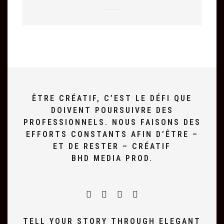
ÊTRE CRÉATIF, C’EST LE DÉFI QUE
DOIVENT POURSUIVRE DES
PROFESSIONNELS. NOUS FAISONS DES
EFFORTS CONSTANTS AFIN D’ÊTRE –
ET DE RESTER – CRÉATIF
BHD MEDIA PROD.
TELL YOUR STORY THROUGH ELEGANT