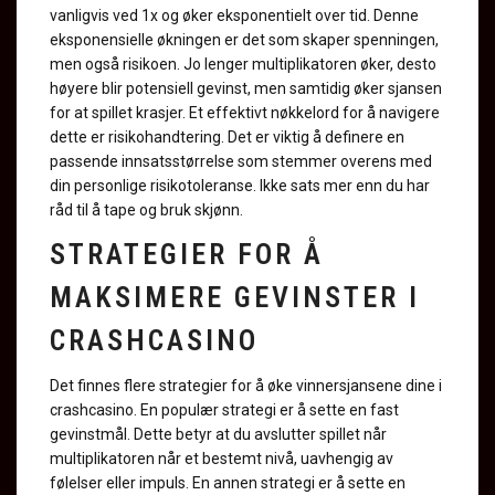
vanligvis ved 1x og øker eksponentielt over tid. Denne
eksponensielle økningen er det som skaper spenningen,
men også risikoen. Jo lenger multiplikatoren øker, desto
høyere blir potensiell gevinst, men samtidig øker sjansen
for at spillet krasjer. Et effektivt nøkkelord for å navigere
dette er risikohandtering. Det er viktig å definere en
passende innsatsstørrelse som stemmer overens med
din personlige risikotoleranse. Ikke sats mer enn du har
råd til å tape og bruk skjønn.
STRATEGIER FOR Å
MAKSIMERE GEVINSTER I
CRASHCASINO
Det finnes flere strategier for å øke vinnersjansene dine i
crashcasino. En populær strategi er å sette en fast
gevinstmål. Dette betyr at du avslutter spillet når
multiplikatoren når et bestemt nivå, uavhengig av
følelser eller impuls. En annen strategi er å sette en