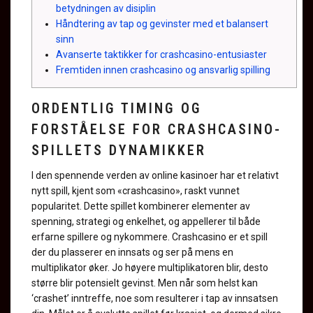
betydningen av disiplin
Håndtering av tap og gevinster med et balansert
sinn
Avanserte taktikker for crashcasino-entusiaster
Fremtiden innen crashcasino og ansvarlig spilling
ORDENTLIG TIMING OG
FORSTÅELSE FOR CRASHCASINO-
SPILLETS DYNAMIKKER
I den spennende verden av online kasinoer har et relativt
nytt spill, kjent som «crashcasino», raskt vunnet
popularitet. Dette spillet kombinerer elementer av
spenning, strategi og enkelhet, og appellerer til både
erfarne spillere og nykommere. Crashcasino er et spill
der du plasserer en innsats og ser på mens en
multiplikator øker. Jo høyere multiplikatoren blir, desto
større blir potensielt gevinst. Men når som helst kan
‘crashet’ inntreffe, noe som resulterer i tap av innsatsen