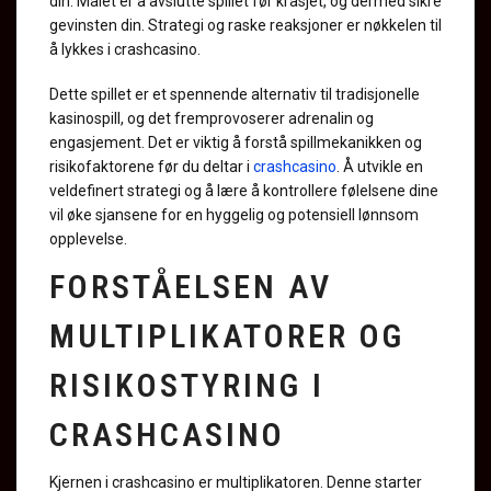
din. Målet er å avslutte spillet før krasjet, og dermed sikre
gevinsten din. Strategi og raske reaksjoner er nøkkelen til
å lykkes i crashcasino.
Dette spillet er et spennende alternativ til tradisjonelle
kasinospill, og det fremprovoserer adrenalin og
engasjement. Det er viktig å forstå spillmekanikken og
risikofaktorene før du deltar i
crashcasino
. Å utvikle en
veldefinert strategi og å lære å kontrollere følelsene dine
vil øke sjansene for en hyggelig og potensiell lønnsom
opplevelse.
FORSTÅELSEN AV
MULTIPLIKATORER OG
RISIKOSTYRING I
CRASHCASINO
Kjernen i crashcasino er multiplikatoren. Denne starter