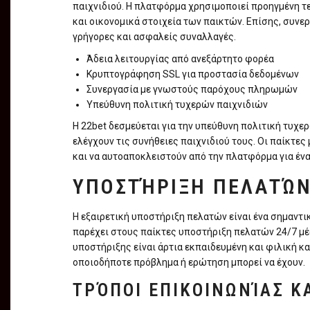
παιχνιδιού. Η πλατφόρμα χρησιμοποιεί προηγμένη 
και οικονομικά στοιχεία των παικτών. Επίσης, συν
γρήγορες και ασφαλείς συναλλαγές.
Άδεια λειτουργίας από ανεξάρτητο φορέα
Κρυπτογράφηση SSL για προστασία δεδομένων
Συνεργασία με γνωστούς παρόχους πληρωμών
Υπεύθυνη πολιτική τυχερών παιχνιδιών
Η 22bet δεσμεύεται για την υπεύθυνη πολιτική τυχερ
ελέγχουν τις συνήθειες παιχνιδιού τους. Οι παίκτε
και να αυτοαποκλειστούν από την πλατφόρμα για ένα
ΥΠΟΣΤΉΡΙΞΗ ΠΕΛΑΤΏ
Η εξαιρετική υποστήριξη πελατών είναι ένα σημαντι
παρέχει στους παίκτες υποστήριξη πελατών 24/7 μέ
υποστήριξης είναι άρτια εκπαιδευμένη και φιλική και
οποιοδήποτε πρόβλημα ή ερώτηση μπορεί να έχουν.
ΤΡΌΠΟΙ ΕΠΙΚΟΙΝΩΝΊΑΣ Κ