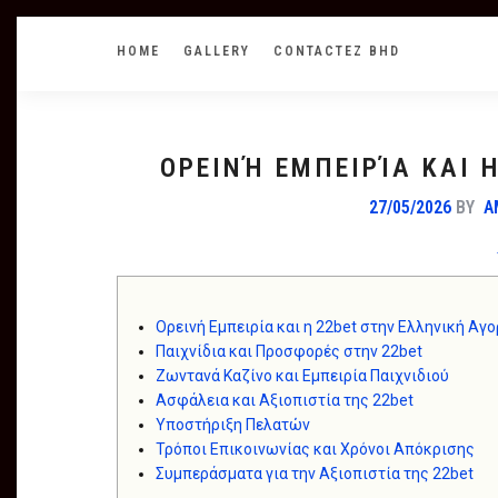
HOME
GALLERY
CONTACTEZ BHD
ΟΡΕΙΝΉ ΕΜΠΕΙΡΊΑ ΚΑΙ 
27/05/2026
BY
A
Ορεινή Εμπειρία και η 22bet στην Ελληνική Αγ
Παιχνίδια και Προσφορές στην 22bet
Ζωντανά Καζίνο και Εμπειρία Παιχνιδιού
Ασφάλεια και Αξιοπιστία της 22bet
Υποστήριξη Πελατών
Τρόποι Επικοινωνίας και Χρόνοι Απόκρισης
Συμπεράσματα για την Αξιοπιστία της 22bet