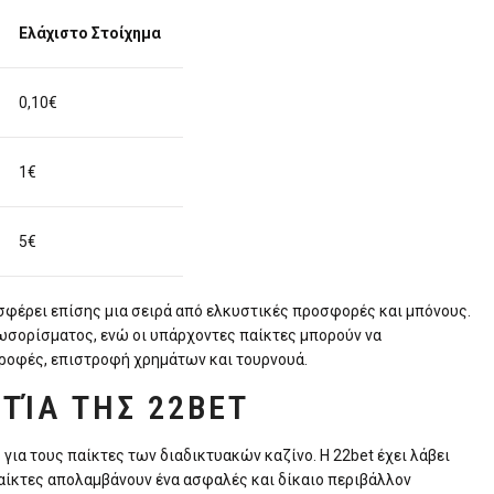
Ελάχιστο Στοίχημα
0,10€
1€
5€
οσφέρει επίσης μια σειρά από ελκυστικές προσφορές και μπόνους.
λωσορίσματος, ενώ οι υπάρχοντες παίκτες μπορούν να
οφές, επιστροφή χρημάτων και τουρνουά.
ΣΤΊΑ ΤΗΣ 22BET
 για τους παίκτες των διαδικτυακών καζίνο. Η 22bet έχει λάβει
 παίκτες απολαμβάνουν ένα ασφαλές και δίκαιο περιβάλλον