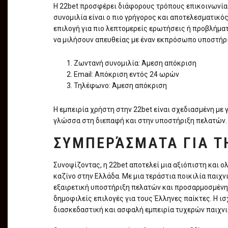
Η 22bet προσφέρει διάφορους τρόπους επικοινωνίας
συνομιλία είναι ο πιο γρήγορος και αποτελεσματικός 
επιλογή για πιο λεπτομερείς ερωτήσεις ή προβλήματ
να μιλήσουν απευθείας με έναν εκπρόσωπο υποστήρ
Ζωντανή συνομιλία: Άμεση απόκριση
Email: Απόκριση εντός 24 ωρών
Τηλέφωνο: Άμεση απόκριση
Η εμπειρία χρήστη στην 22bet είναι σχεδιασμένη με
γλώσσα στη διεπαφή και στην υποστήριξη πελατών.
ΣΥΜΠΕΡΆΣΜΑΤΑ ΓΙΑ ΤΗ
Συνοψίζοντας, η 22bet αποτελεί μια αξιόπιστη και
καζίνο στην Ελλάδα. Με μια τεράστια ποικιλία παιχ
εξαιρετική υποστήριξη πελατών και προσαρμοσμένη εμ
δημοφιλείς επιλογές για τους Έλληνες παίκτες. Η ισ
διασκεδαστική και ασφαλή εμπειρία τυχερών παιχνι