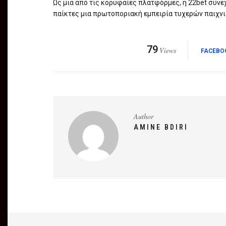
Ως μια από τις κορυφαίες πλατφόρμες, η 22bet συνε
παίκτες μια πρωτοποριακή εμπειρία τυχερών παιχνι
79
Views
FACEBO
Author
AMINE BDIRI