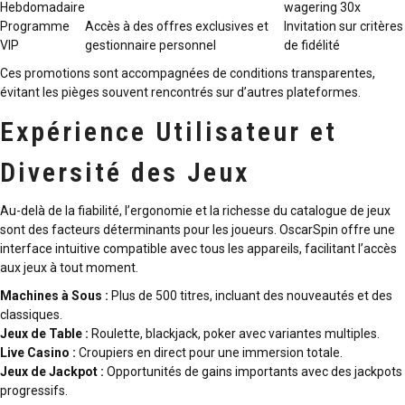
Hebdomadaire
wagering 30x
Programme
Accès à des offres exclusives et
Invitation sur critères
VIP
gestionnaire personnel
de fidélité
Ces promotions sont accompagnées de conditions transparentes,
évitant les pièges souvent rencontrés sur d’autres plateformes.
Expérience Utilisateur et
Diversité des Jeux
Au-delà de la fiabilité, l’ergonomie et la richesse du catalogue de jeux
sont des facteurs déterminants pour les joueurs. OscarSpin offre une
interface intuitive compatible avec tous les appareils, facilitant l’accès
aux jeux à tout moment.
Machines à Sous :
Plus de 500 titres, incluant des nouveautés et des
classiques.
Jeux de Table :
Roulette, blackjack, poker avec variantes multiples.
Live Casino :
Croupiers en direct pour une immersion totale.
Jeux de Jackpot :
Opportunités de gains importants avec des jackpots
progressifs.