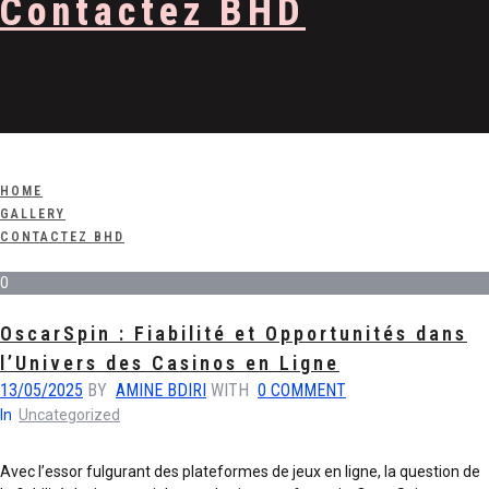
Contactez BHD
HOME
GALLERY
CONTACTEZ BHD
0
OscarSpin : Fiabilité et Opportunités dans
l’Univers des Casinos en Ligne
13/05/2025
BY
AMINE BDIRI
WITH
0 COMMENT
In
Uncategorized
Avec l’essor fulgurant des plateformes de jeux en ligne, la question de