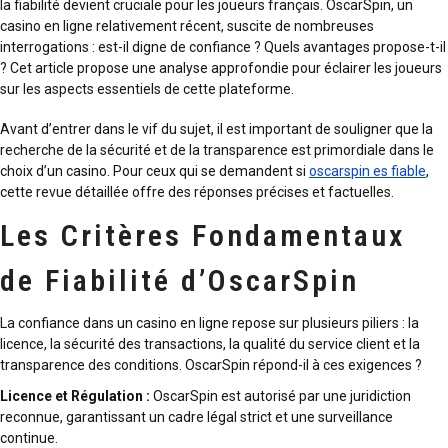
la fiabilité devient cruciale pour les joueurs français. OscarSpin, un
casino en ligne relativement récent, suscite de nombreuses
interrogations : est-il digne de confiance ? Quels avantages propose-t-il
? Cet article propose une analyse approfondie pour éclairer les joueurs
sur les aspects essentiels de cette plateforme.
Avant d’entrer dans le vif du sujet, il est important de souligner que la
recherche de la sécurité et de la transparence est primordiale dans le
choix d’un casino. Pour ceux qui se demandent si
oscarspin es fiable
,
cette revue détaillée offre des réponses précises et factuelles.
Les Critères Fondamentaux
de Fiabilité d’OscarSpin
La confiance dans un casino en ligne repose sur plusieurs piliers : la
licence, la sécurité des transactions, la qualité du service client et la
transparence des conditions. OscarSpin répond-il à ces exigences ?
Licence et Régulation :
OscarSpin est autorisé par une juridiction
reconnue, garantissant un cadre légal strict et une surveillance
continue.