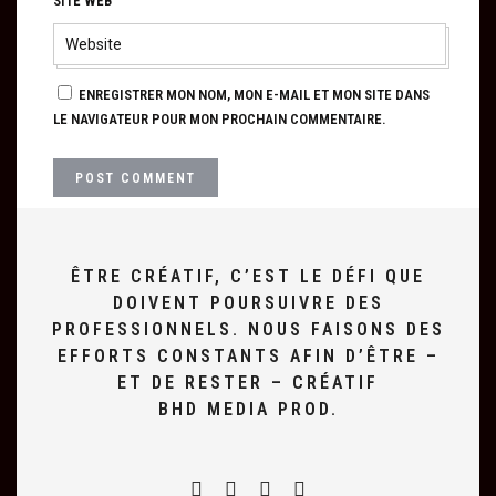
SITE WEB
ENREGISTRER MON NOM, MON E-MAIL ET MON SITE DANS
LE NAVIGATEUR POUR MON PROCHAIN COMMENTAIRE.
ÊTRE CRÉATIF, C’EST LE DÉFI QUE
DOIVENT POURSUIVRE DES
PROFESSIONNELS. NOUS FAISONS DES
EFFORTS CONSTANTS AFIN D’ÊTRE –
ET DE RESTER – CRÉATIF
BHD MEDIA PROD.