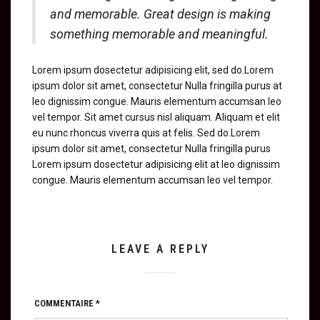
and memorable. Great design is making
something memorable and meaningful.
Lorem ipsum dosectetur adipisicing elit, sed do.Lorem
ipsum dolor sit amet, consectetur Nulla fringilla purus at
leo dignissim congue. Mauris elementum accumsan leo
vel tempor. Sit amet cursus nisl aliquam. Aliquam et elit
eu nunc rhoncus viverra quis at felis. Sed do.Lorem
ipsum dolor sit amet, consectetur Nulla fringilla purus
Lorem ipsum dosectetur adipisicing elit at leo dignissim
congue. Mauris elementum accumsan leo vel tempor.
LEAVE A REPLY
COMMENTAIRE
*