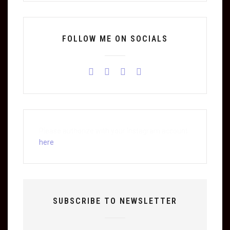
FOLLOW ME ON SOCIALS
Please authorize with your Instagram account
here
SUBSCRIBE TO NEWSLETTER