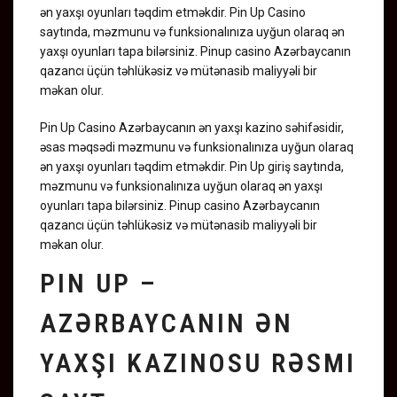
ən yaxşı oyunları təqdim etməkdir. Pin Up Casino
saytında, məzmunu və funksionalınıza uyğun olaraq ən
yaxşı oyunları tapa bilərsiniz. Pinup casino Azərbaycanın
qazancı üçün təhlükəsiz və mütənasib maliyyəli bir
məkan olur.
Pin Up Casino Azərbaycanın ən yaxşı kazino səhifəsidir,
əsas məqsədi məzmunu və funksionalınıza uyğun olaraq
ən yaxşı oyunları təqdim etməkdir. Pin Up giriş saytında,
məzmunu və funksionalınıza uyğun olaraq ən yaxşı
oyunları tapa bilərsiniz. Pinup casino Azərbaycanın
qazancı üçün təhlükəsiz və mütənasib maliyyəli bir
məkan olur.
PIN UP –
AZƏRBAYCANIN ƏN
YAXŞI KAZINOSU RƏSMI