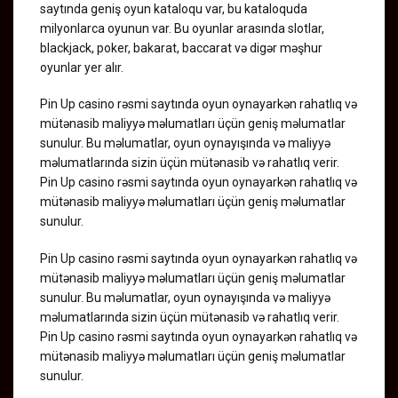
saytında geniş oyun kataloqu var, bu kataloquda
milyonlarca oyunun var. Bu oyunlar arasında slotlar,
blackjack, poker, bakarat, baccarat və digər məşhur
oyunlar yer alır.
Pin Up casino rəsmi saytında oyun oynayarkən rahatlıq və
mütənasib maliyyə məlumatları üçün geniş məlumatlar
sunulur. Bu məlumatlar, oyun oynayışında və maliyyə
məlumatlarında sizin üçün mütənasib və rahatlıq verir.
Pin Up casino rəsmi saytında oyun oynayarkən rahatlıq və
mütənasib maliyyə məlumatları üçün geniş məlumatlar
sunulur.
Pin Up casino rəsmi saytında oyun oynayarkən rahatlıq və
mütənasib maliyyə məlumatları üçün geniş məlumatlar
sunulur. Bu məlumatlar, oyun oynayışında və maliyyə
məlumatlarında sizin üçün mütənasib və rahatlıq verir.
Pin Up casino rəsmi saytında oyun oynayarkən rahatlıq və
mütənasib maliyyə məlumatları üçün geniş məlumatlar
sunulur.