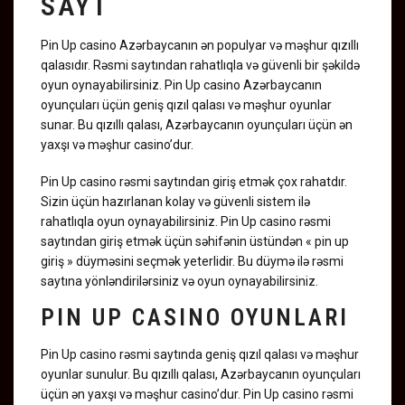
SAYT
Pin Up casino Azərbaycanın ən populyar və məşhur qızıllı
qalasıdır. Rəsmi saytından rahatlıqla və güvenli bir şəkildə
oyun oynayabilirsiniz. Pin Up casino Azərbaycanın
oyunçuları üçün geniş qızıl qalası və məşhur oyunlar
sunar. Bu qızıllı qalası, Azərbaycanın oyunçuları üçün ən
yaxşı və məşhur casino’dur.
Pin Up casino rəsmi saytından giriş etmək çox rahatdır.
Sizin üçün hazırlanan kolay və güvenli sistem ilə
rahatlıqla oyun oynayabilirsiniz. Pin Up casino rəsmi
saytından giriş etmək üçün səhifənin üstündən « pin up
giriş » düyməsini seçmək yeterlidir. Bu düymə ilə rəsmi
saytına yönləndirilərsiniz və oyun oynayabilirsiniz.
PIN UP CASINO OYUNLARI
Pin Up casino rəsmi saytında geniş qızıl qalası və məşhur
oyunlar sunulur. Bu qızıllı qalası, Azərbaycanın oyunçuları
üçün ən yaxşı və məşhur casino’dur. Pin Up casino rəsmi