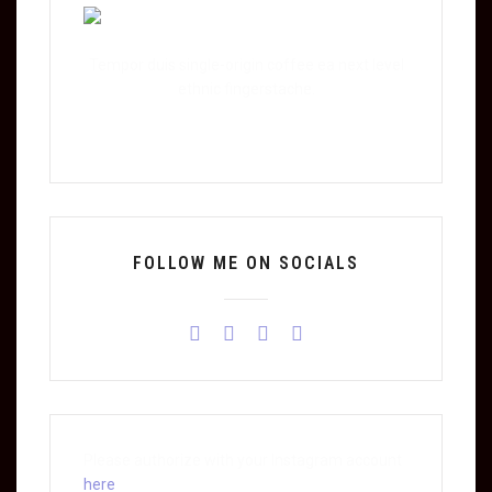
Tempor duis single-origin coffee ea next level
ethnic fingerstache.
FOLLOW ME ON SOCIALS
Please authorize with your Instagram account
here