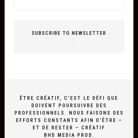
SUBSCRIBE TO NEWSLETTER
ÊTRE CRÉATIF, C’EST LE DÉFI QUE
DOIVENT POURSUIVRE DES
PROFESSIONNELS. NOUS FAISONS DES
EFFORTS CONSTANTS AFIN D’ÊTRE –
ET DE RESTER – CRÉATIF
BHD MEDIA PROD.