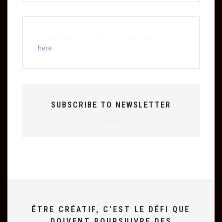
Please authorize with your Instagram account
here
SUBSCRIBE TO NEWSLETTER
ÊTRE CRÉATIF, C’EST LE DÉFI QUE
DOIVENT POURSUIVRE DES