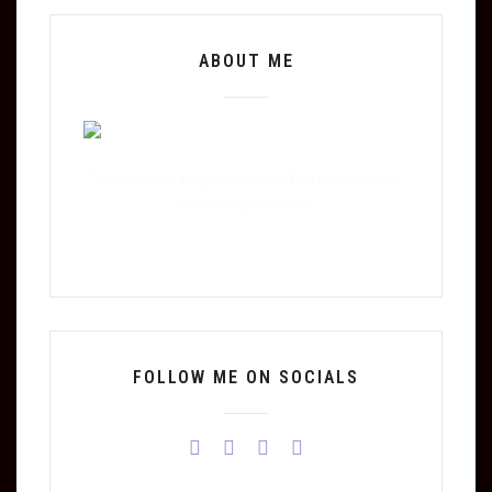
ABOUT ME
Tempor duis single-origin coffee ea next level
ethnic fingerstache.
FOLLOW ME ON SOCIALS