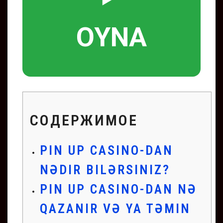
OYNA
СОДЕРЖИМОЕ
PIN UP CASINO-DAN
NƏDIR BILƏRSINIZ?
PIN UP CASINO-DAN NƏ
QAZANIR VƏ YA TƏMIN