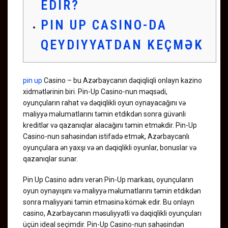
EDIR?
PIN UP CASINO-DA
QEYDIYYATDAN KEÇMƏK
pin up
Casino – bu Azərbaycanın dəqiqliqli onlayn kazino
xidmətlərinin biri. Pin-Up Casino-nun məqsədi,
oyunçuların rahat və dəqiqlikli oyun oynayacağını və
maliyyə məlumatlarını təmin etdikdən sonra güvənli
kreditlər və qazanıqlar alacağını təmin etməkdir. Pin-Up
Casino-nun sahəsindən istifadə etmək, Azərbaycanlı
oyunçulara ən yaxşı və ən dəqiqlikli oyunlar, bonuslar və
qazanıqlar sunar.
Pin Up Casino adını verən Pin-Up markası, oyunçuların
oyun oynayışını və maliyyə məlumatlarını təmin etdikdən
sonra maliyyəni təmin etməsinə kömək edir. Bu onlayn
casino, Azərbaycanın məsuliyyətli və dəqiqlikli oyunçuları
üçün ideal seçimdir. Pin-Up Casino-nun sahəsindən