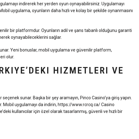
 uygulamayı indirerek her yerden oyun oynayabilirsiniz. Uygulamayı
 Mobil uygulama, oyunların daha hızlı ve kolay bir şekilde oynanmasını
enilir bir platformdur. Oyunların adil ve şans tabanlı olduğunu garanti
nerek oynayabileceklerini sağlar.
 sunar. Yeni bonuslar, mobil uygulama ve güvenilir platform,
ri olur.
RKIYE’DEKI HIZMETLERI VE
ir seçenek sunar. Başka bir şey aramayın, Pinco Casino’ya giriş yapın.
r. Mobil uygulamayı da indirin, https://www.rcrcq.ca/ Casino
eki kullanıcılar için özel olarak tasarlanmış, güvenli ve hızlı bir