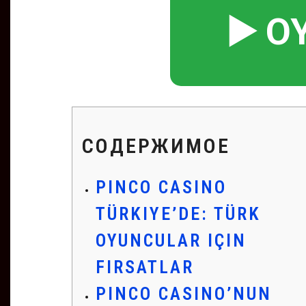
▶️ 
СОДЕРЖИМОЕ
PINCO CASINO
TÜRKIYE’DE: TÜRK
OYUNCULAR IÇIN
FIRSATLAR
PINCO CASINO’NUN