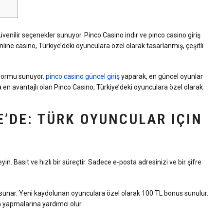
venilir seçenekler sunuyor. Pinco Casino indir ve pinco casino giriş
nline casino, Türkiye’deki oyunculara özel olarak tasarlanmış, çeşitli
tformu sunuyor.
pinco casino güncel giriş
yaparak, en güncel oyunlar
 en avantajlı olan Pinco Casino, Türkiye’deki oyunculara özel olarak
E’DE: TÜRK OYUNCULAR IÇIN
n. Basit ve hızlı bir süreçtir. Sadece e-posta adresinizi ve bir şifre
r sunar. Yeni kaydolunan oyunculara özel olarak 100 TL bonus sunulur.
ım yapmalarına yardımcı olur.