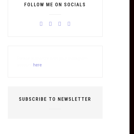
FOLLOW ME ON SOCIALS
Please authorize with your Instagram
account
here
SUBSCRIBE TO NEWSLETTER