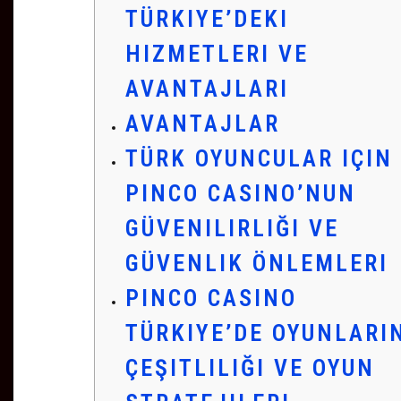
TÜRKIYE’DEKI
HIZMETLERI VE
AVANTAJLARI
AVANTAJLAR
TÜRK OYUNCULAR IÇIN
PINCO CASINO’NUN
GÜVENILIRLIĞI VE
GÜVENLIK ÖNLEMLERI
PINCO CASINO
TÜRKIYE’DE OYUNLARI
ÇEŞITLILIĞI VE OYUN