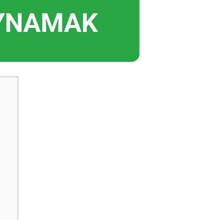
OYNAMAK