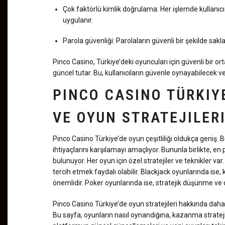
Çok faktörlü kimlik doğrulama: Her işlemde kullanıcı
uygulanır.
Parola güvenliği: Parolaların güvenli bir şekilde sakl
Pinco Casino, Türkiye’deki oyuncuları için güvenli bir or
güncel tutar. Bu, kullanıcıların güvenle oynayabilecek 
PINCO CASINO TÜRKIYE
VE OYUN STRATEJILER
Pinco Casino Türkiye’de oyun çeşitliliği oldukça geniş. 
ihtiyaçlarını karşılamayı amaçlıyor. Bununla birlikte, en
bulunuyor. Her oyun için özel stratejiler ve teknikler va
tercih etmek faydalı olabilir. Blackjack oyunlarında ise
önemlidir. Poker oyunlarında ise, stratejik düşünme ve d
Pinco Casino Türkiye’de oyun stratejileri hakkında daha 
Bu sayfa, oyunların nasıl oynandığına, kazanma stratejile