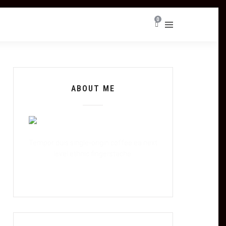
0
ABOUT ME
Tempor duis single-origin coffee ea next
level ethnic fingerstache.