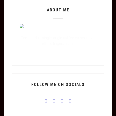
ABOUT ME
Tempor duis single-origin coffee ea next level
ethnic fingerstache.
FOLLOW ME ON SOCIALS