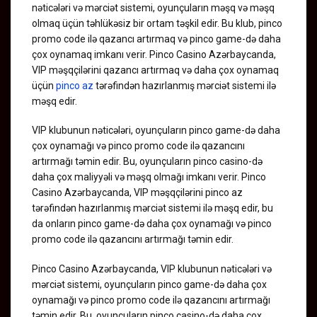
nəticələri və mərciət sistemi, oyunçuların məşq və məşq
olmaq üçün təhlükəsiz bir ortam təşkil edir. Bu klub, pinco
promo code ilə qazancı artırmaq və pinco game-də daha
çox oynamaq imkanı verir. Pinco Casino Azərbaycanda,
VIP məşqçilərini qazancı artırmaq və daha çox oynamaq
üçün
pinco az
tərəfindən hazırlanmış mərciət sistemi ilə
məşq edir.
VIP klubunun nəticələri, oyunçuların pinco game-də daha
çox oynamağı və pinco promo code ilə qazancını
artırmağı təmin edir. Bu, oyunçuların pinco casino-də
daha çox maliyyəli və məşq olmağı imkanı verir. Pinco
Casino Azərbaycanda, VIP məşqçilərini pinco az
tərəfindən hazırlanmış mərciət sistemi ilə məşq edir, bu
da onların pinco game-də daha çox oynamağı və pinco
promo code ilə qazancını artırmağı təmin edir.
Pinco Casino Azərbaycanda, VIP klubunun nəticələri və
mərciət sistemi, oyunçuların pinco game-də daha çox
oynamağı və pinco promo code ilə qazancını artırmağı
təmin edir. Bu, oyunçuların pinco casino-də daha çox