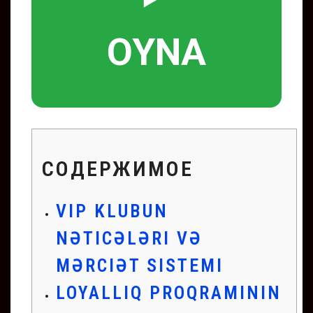
OYNA
СОДЕРЖИМОЕ
VIP KLUBUN
NƏTICƏLƏRI VƏ
MƏRCIƏT SISTEMI
LOYALLIQ PROQRAMININ