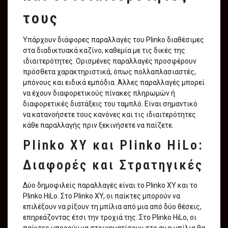
τους
Υπάρχουν διάφορες παραλλαγές του Plinko διαθέσιμες
στα διαδικτυακά καζίνο, καθεμία με τις δικές της
ιδιαιτερότητες. Ορισμένες παραλλαγές προσφέρουν
πρόσθετα χαρακτηριστικά, όπως πολλαπλασιαστές,
μπόνους και ειδικά εμπόδια. Άλλες παραλλαγές μπορεί
να έχουν διαφορετικούς πίνακες πληρωμών ή
διαφορετικές διατάξεις του ταμπλό. Είναι σημαντικό
να κατανοήσετε τους κανόνες και τις ιδιαιτερότητες
κάθε παραλλαγής πριν ξεκινήσετε να παίζετε.
Plinko XY και Plinko HiLo:
Διαφορές και Στρατηγικές
Δύο δημοφιλείς παραλλαγές είναι το Plinko XY και το
Plinko HiLo. Στο Plinko XY, οι παίκτες μπορούν να
επιλέξουν να ρίξουν τη μπίλια από μια από δύο θέσεις,
επηρεάζοντας έτσι την τροχιά της. Στο Plinko HiLo, οι