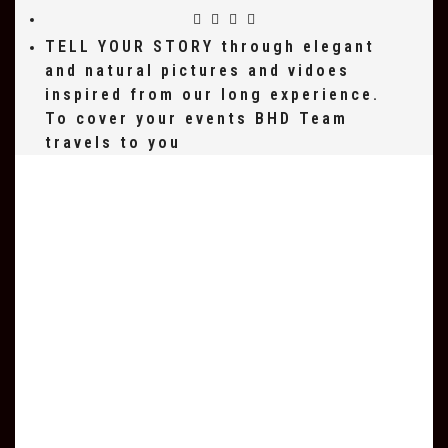
TELL YOUR STORY through elegant
and natural pictures and vidoes
inspired from our long experience.
To cover your events BHD Team
travels to you