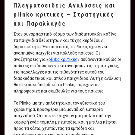
Πλεγματοειδείς Αναλύσεις και
plinko κριτικες – Στρατηγικές
και Παραλλαγές
Στον συναρπαστικό κόσμο των διαδικτυακών καζίνο,
τα παιχνίδια δεξιοτήτων και τύχης κερδίζουν
δημοτικότητα. Ένα από αυτά, το Plinko, έχει γίνει
αγαπημένο παιχνίδι για πολλούς παίκτες. Οι
αναζητήσεις για «
plinko κριτικες
» αυξάνονται καθώς οι
παίκτες επιδιώκουν να κατανοήσουν τις στρατηγικές,
τις παραλλαγές και τις πιθανότητες αυτού του
διασκεδαστικού και απλού παιχνιδιού. Αυτή η ανάλυση
θα εξετάσει διεξοδικά το Plinko, παρέχοντας
πληροφορίες και συμβουλές για τους παίκτες.
Το Plinko, με την απλότητα και τον εθιστικό του
χαρακτήρα, προσφέρει μια μοναδική εμπειρία
παιχνιδιού. Οι παίκτες ρίχνουν μια μπίλια από την
κορυφή ενός ταμπλό με εμπόδια, και η μπίλια πέφτει
προς τα κάτω, χτυπώντας τα εμπόδια και
καταλήγοντας σε ένα από τα υποδοχές με