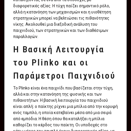
διαφορετικές αξίες. Η τύχη παίζει σημαντικό ρόλο,
αλλά η κατανόηση των μηχανισμών και η υιοθέτηση
στρατηγικών μπορεί να βελτιώσει τις πιθανότητες
νίκης. Ακολουθεί μια διεξοδική ανάλυση του
παιχνιδιού, των στρατηγικών και των διαθέσιμων
παραλλαγών.
Η Βασική Λειτουργία
του Plinko και οι
Παράμετροι Παιχνιδιού
Το Plinko είναι ένα παιχνίδι που βασίζεται στην τύχη,
αλλά και στην κατανόηση της φυσικής και των
πιθανοτήτων. Η βασική λειτουργία του παιχνιδιού
είναι απλή: ο παίκτης ρίχνει μια μπίλια από την κορυφή
ενός ταμπλό, η οποία κατεβαίνει μέσα από μια σειρά
από εμπόδια. Η θέση όπου θα καταλήξει η μπίλια
καθορίζει το κέρδος του παίκτη. Οι υποδοχές στο
κάτω μέρος του ταμπλό έχουν διαφορετικές αξίες, με