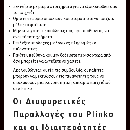
Ξεκινήστε με μικρά στοιχήματα για να εξοικειωθείτε με
το παιχνίδι.
Ορίστε ένα όριο απώλειας και σταματήστε να παίζετε
μόλις το φτάσετε.
Μην κυνηγάτε τις απώλειες σας προσπαθώντας να
ανακτήσετε χρήματα.
Επιλέξτε υποδοχές με λογικές πληρωμές και
πιθανότητες.
Παίξτε υπεύθυνα και μην ξοδεύετε περισσότερα από
όσα μπορείτε να αντέξετε να χάσετε.
Ακολουθώντας αυτές τις συμβουλές, οι παίκτες
μπορούν να βελτιώσουν τις πιθανότητές τους να
απολαύσουν μια ικανοποιητική εμπειρία παιχνιδιού
στο Plinko.
Οι Διαφορετικές
Παραλλαγές του Plinko
και οι Ιδιαιτερότητές