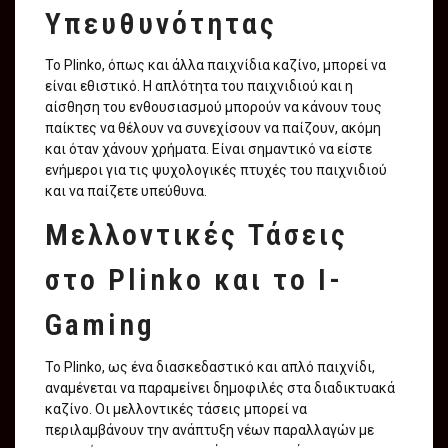
Υπευθυνότητας
Το Plinko, όπως και άλλα παιχνίδια καζίνο, μπορεί να
είναι εθιστικό. Η απλότητα του παιχνιδιού και η
αίσθηση του ενθουσιασμού μπορούν να κάνουν τους
παίκτες να θέλουν να συνεχίσουν να παίζουν, ακόμη
και όταν χάνουν χρήματα. Είναι σημαντικό να είστε
ενήμεροι για τις ψυχολογικές πτυχές του παιχνιδιού
και να παίζετε υπεύθυνα.
Μελλοντικές Τάσεις
στο Plinko και το I-
Gaming
Το Plinko, ως ένα διασκεδαστικό και απλό παιχνίδι,
αναμένεται να παραμείνει δημοφιλές στα διαδικτυακά
καζίνο. Οι μελλοντικές τάσεις μπορεί να
περιλαμβάνουν την ανάπτυξη νέων παραλλαγών με