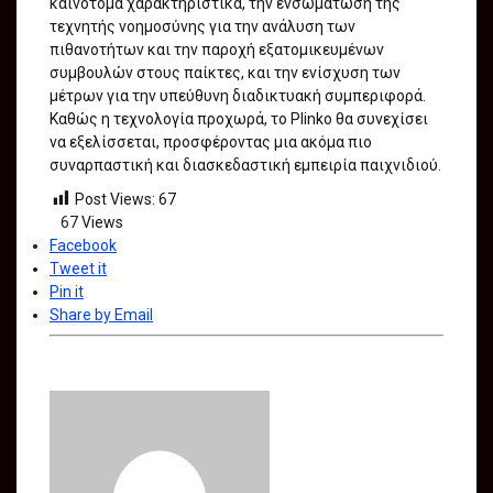
καινοτόμα χαρακτηριστικά, την ενσωμάτωση της
τεχνητής νοημοσύνης για την ανάλυση των
πιθανοτήτων και την παροχή εξατομικευμένων
συμβουλών στους παίκτες, και την ενίσχυση των
μέτρων για την υπεύθυνη διαδικτυακή συμπεριφορά.
Καθώς η τεχνολογία προχωρά, το Plinko θα συνεχίσει
να εξελίσσεται, προσφέροντας μια ακόμα πιο
συναρπαστική και διασκεδαστική εμπειρία παιχνιδιού.
Post Views:
67
67
Views
Facebook
Tweet it
Pin it
Share by Email