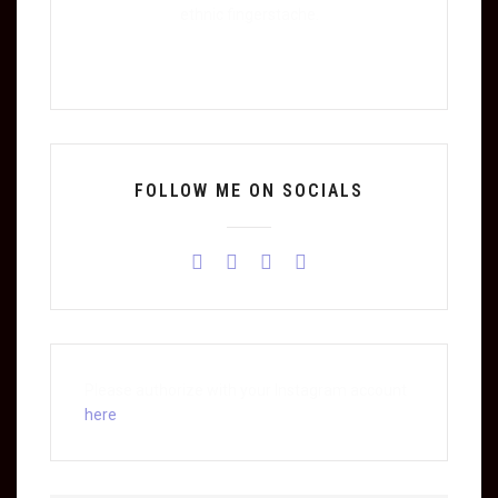
ethnic fingerstache.
FOLLOW ME ON SOCIALS
Please authorize with your Instagram account
here