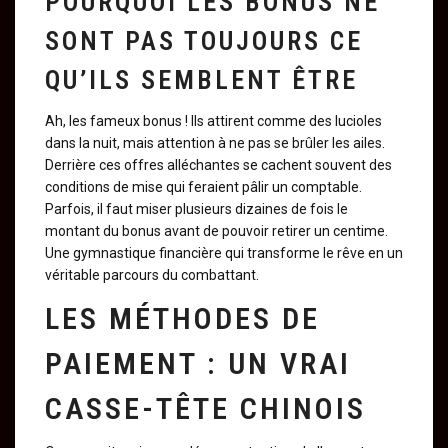
POURQUOI LES BONUS NE
SONT PAS TOUJOURS CE
QU’ILS SEMBLENT ÊTRE
Ah, les fameux bonus ! Ils attirent comme des lucioles
dans la nuit, mais attention à ne pas se brûler les ailes.
Derrière ces offres alléchantes se cachent souvent des
conditions de mise qui feraient pâlir un comptable.
Parfois, il faut miser plusieurs dizaines de fois le
montant du bonus avant de pouvoir retirer un centime.
Une gymnastique financière qui transforme le rêve en un
véritable parcours du combattant.
LES MÉTHODES DE
PAIEMENT : UN VRAI
CASSE-TÊTE CHINOIS