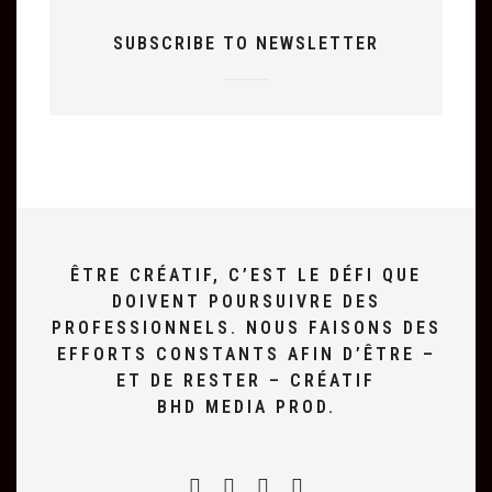
SUBSCRIBE TO NEWSLETTER
ÊTRE CRÉATIF, C’EST LE DÉFI QUE
DOIVENT POURSUIVRE DES
PROFESSIONNELS. NOUS FAISONS DES
EFFORTS CONSTANTS AFIN D’ÊTRE –
ET DE RESTER – CRÉATIF
BHD MEDIA PROD.