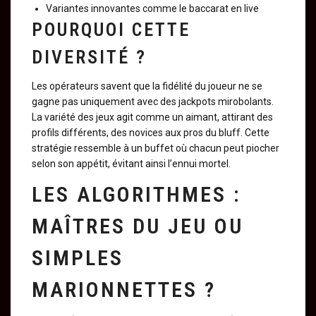
Variantes innovantes comme le baccarat en live
POURQUOI CETTE
DIVERSITÉ ?
Les opérateurs savent que la fidélité du joueur ne se
gagne pas uniquement avec des jackpots mirobolants.
La variété des jeux agit comme un aimant, attirant des
profils différents, des novices aux pros du bluff. Cette
stratégie ressemble à un buffet où chacun peut piocher
selon son appétit, évitant ainsi l’ennui mortel.
LES ALGORITHMES :
MAÎTRES DU JEU OU
SIMPLES
MARIONNETTES ?