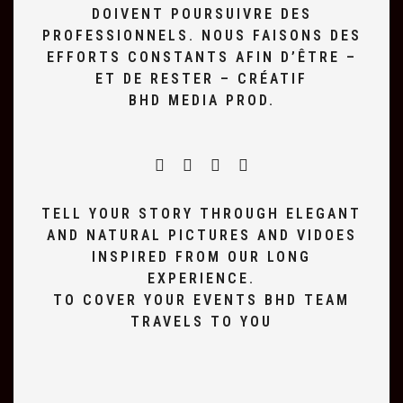
DOIVENT POURSUIVRE DES
PROFESSIONNELS. NOUS FAISONS DES
EFFORTS CONSTANTS AFIN D’ÊTRE –
ET DE RESTER – CRÉATIF
BHD MEDIA PROD.
TELL YOUR STORY THROUGH ELEGANT
AND NATURAL PICTURES AND VIDOES
INSPIRED FROM OUR LONG
EXPERIENCE.
TO COVER YOUR EVENTS BHD TEAM
TRAVELS TO YOU