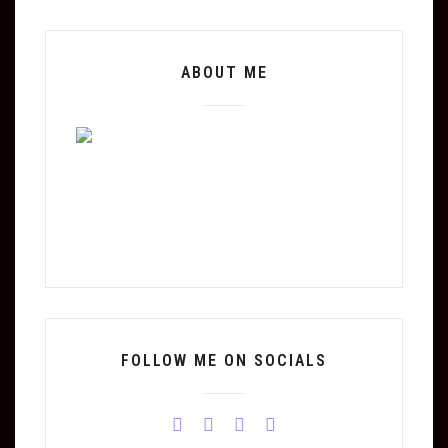
ABOUT ME
Tempor duis single-origin coffee ea next level
ethnic fingerstache.
FOLLOW ME ON SOCIALS