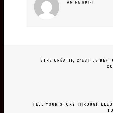
AMINE BDIRI
ÊTRE CRÉATIF, C’EST LE DÉF
CO
TELL YOUR STORY THROUGH ELEG
TO