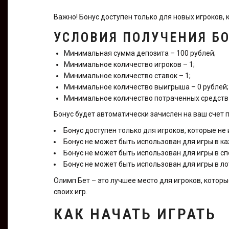
Важно! Бонус доступен только для новых игроков, 
УСЛОВИЯ ПОЛУЧЕНИЯ БО
Минимальная сумма депозита – 100 рублей;
Минимальное количество игроков – 1;
Минимальное количество ставок – 1;
Минимальное количество выигрыша – 0 рублей;
Минимальное количество потраченных средств 
Бонус будет автоматически зачислен на ваш счет п
Бонус доступен только для игроков, которые не
Бонус не может быть использован для игры в ка
Бонус не может быть использован для игры в сп
Бонус не может быть использован для игры в ло
Олимп Бет – это лучшее место для игроков, котор
своих игр.
КАК НАЧАТЬ ИГРАТЬ