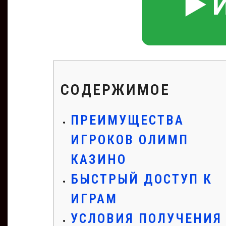
▶️
СОДЕРЖИМОЕ
ПРЕИМУЩЕСТВА
ИГРОКОВ ОЛИМП
КАЗИНО
БЫСТРЫЙ ДОСТУП К
ИГРАМ
УСЛОВИЯ ПОЛУЧЕНИЯ