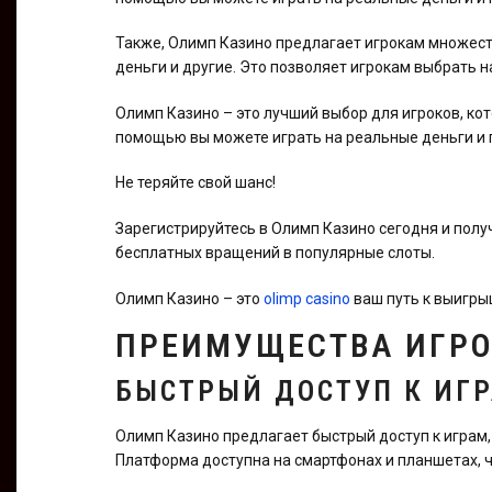
Также, Олимп Казино предлагает игрокам множест
деньги и другие. Это позволяет игрокам выбрать 
Олимп Казино – это лучший выбор для игроков, ко
помощью вы можете играть на реальные деньги и п
Не теряйте свой шанс!
Зарегистрируйтесь в Олимп Казино сегодня и получ
бесплатных вращений в популярные слоты.
Олимп Казино – это
olimp casino
ваш путь к выигры
ПРЕИМУЩЕСТВА ИГРО
БЫСТРЫЙ ДОСТУП К ИГ
Олимп Казино предлагает быстрый доступ к играм,
Платформа доступна на смартфонах и планшетах, ч