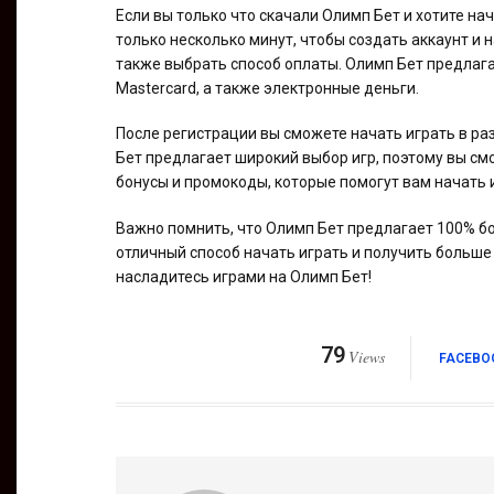
Если вы только что скачали Олимп Бет и хотите нач
только несколько минут, чтобы создать аккаунт и 
также выбрать способ оплаты. Олимп Бет предлага
Mastercard, а также электронные деньги.
После регистрации вы сможете начать играть в ра
Бет предлагает широкий выбор игр, поэтому вы смо
бонусы и промокоды, которые помогут вам начать 
Важно помнить, что Олимп Бет предлагает 100% бо
отличный способ начать играть и получить больше 
насладитесь играми на Олимп Бет!
79
Views
FACEBO