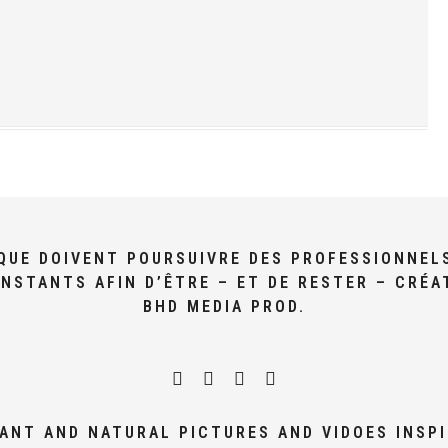
I QUE DOIVENT POURSUIVRE DES PROFESSIONNEL
NSTANTS AFIN D’ÊTRE – ET DE RESTER – CRÉA
BHD MEDIA PROD.
ANT AND NATURAL PICTURES AND VIDOES INSPI