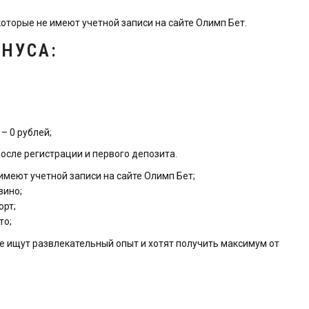
которые не имеют учетной записи на сайте Олимп Бет.
НУСА:
– 0 рублей;
осле регистрации и первого депозита.
 имеют учетной записи на сайте Олимп Бет;
зино;
орт;
то;
ые ищут развлекательный опыт и хотят получить максимум от