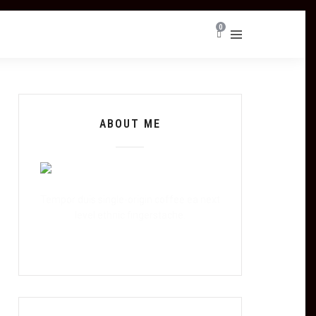
0
ABOUT ME
Tempor duis single-origin coffee ea next
level ethnic fingerstache.