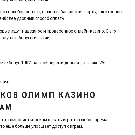
во способов оплаты, включая банковские карты, электронные
наиболее удобный способ оплаты.
торые ищут надежное и проверенное онлайн-казино. С его
олучать бонусы и акции.
ите бонус 100% на свой первый депозит, а также 250
шам!
КОВ ОЛИМП КАЗИНО
РАМ
 что позволяет игрокам начать играть в любое время.
то еще больше упрощает доступ к играм.