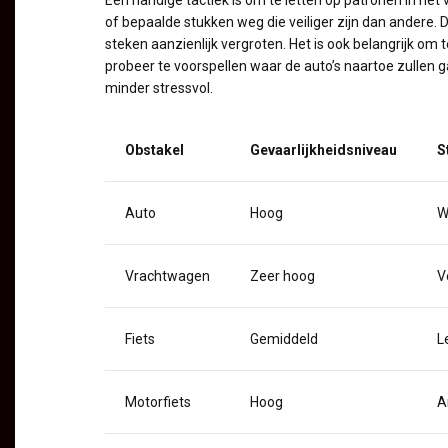
Een handige tactiek is om te letten op patronen in het 
of bepaalde stukken weg die veiliger zijn dan andere. 
steken aanzienlijk vergroten. Het is ook belangrijk om 
probeer te voorspellen waar de auto’s naartoe zullen ga
minder stressvol.
Obstakel
Gevaarlijkheidsniveau
S
Auto
Hoog
W
Vrachtwagen
Zeer hoog
V
Fiets
Gemiddeld
L
Motorfiets
Hoog
A