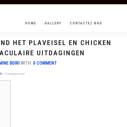
HOME
GALLERY
CONTACTEZ BHD
ND HET PLAVEISEL EN CHICKEN
ACULAIRE UITDAGINGEN
MINE BDIRI
WITH
0 COMMENT
In
Uncategorized