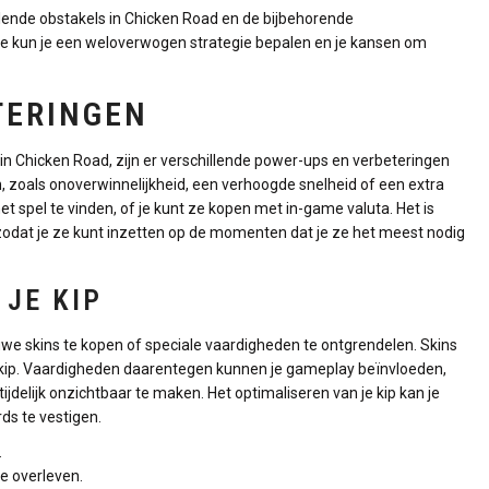
llende obstakels in Chicken Road en de bijbehorende
ie kun je een weloverwogen strategie bepalen en je kansen om
TERINGEN
in Chicken Road, zijn er verschillende power-ups en verbeteringen
n, zoals onoverwinnelijkheid, een verhoogde snelheid of een extra
t spel te vinden, of je kunt ze kopen met in-game valuta. Het is
zodat je ze kunt inzetten op de momenten dat je ze het meest nodig
 JE KIP
uwe skins te kopen of speciale vaardigheden te ontgrendelen. Skins
je kip. Vaardigheden daarentegen kunnen je gameplay beïnvloeden,
 tijdelijk onzichtbaar te maken. Het optimaliseren van je kip kan je
ds te vestigen.
.
e overleven.