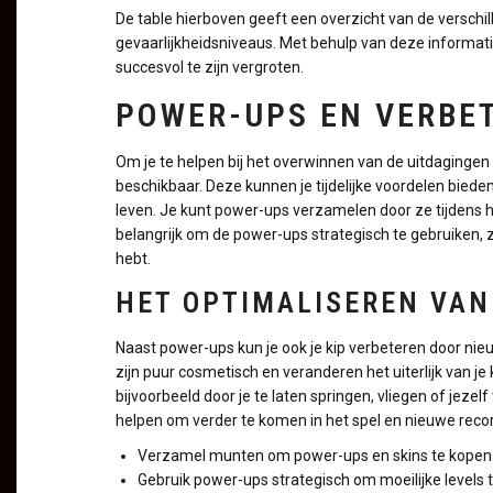
De table hierboven geeft een overzicht van de verschi
gevaarlijkheidsniveaus. Met behulp van deze informat
succesvol te zijn vergroten.
POWER-UPS EN VERBE
Om je te helpen bij het overwinnen van de uitdagingen 
beschikbaar. Deze kunnen je tijdelijke voordelen biede
leven. Je kunt power-ups verzamelen door ze tijdens he
belangrijk om de power-ups strategisch te gebruiken, 
hebt.
HET OPTIMALISEREN VAN
Naast power-ups kun je ook je kip verbeteren door nie
zijn puur cosmetisch en veranderen het uiterlijk van 
bijvoorbeeld door je te laten springen, vliegen of jezelf
helpen om verder te komen in het spel en nieuwe recor
Verzamel munten om power-ups en skins te kopen
Gebruik power-ups strategisch om moeilijke levels t