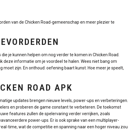
e worden van de Chicken Road-gemeenschap en meer plezier te
GEVORDERDEN
cs die je kunnen helpen om nog verder te komen in Chicken Road.
uik deze informatie om je voordeel te halen. Wees niet bang om
g moet zijn. En onthoud: oefening baart kunst. Hoe meer je speelt,
ICKEN ROAD APK
elmatige updates brengen nieuwe levels, power-ups en verbeteringen.
pelers en proberen de game constant te verbeteren. De toekomst
euwe features zullen de spelervaring verder verrijken, zoals
eavanceerdere power-ups. Er is ook sprake van een multiplayer-
 real-time, wat de competitie en spanning naar een hoger niveau zou