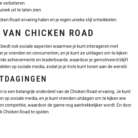
e verbeteren.
niek uit te laten zien.
icken Road-ervaring halen en je eigen unieke stijl ontwikkelen.
 VAN CHICKEN ROAD
t biedt ook sociale aspecten waarmee je kunt interageren met
an je vrienden en concurrenten, en je kunt ze uitdagen om te kijken
ende achievements en leaderboards, waardoor je gemotiveerd blijft
 delen op sociale media, zodat je je trots kunt tonen aan de wereld.
ITDAGINGEN
 is een belangrijk onderdeel van de Chicken Road-ervaring. Je kunt
op sociale media, en je kunt vrienden uitdagen om te kijken wie
en competitie, waardoor de game nog aantrekkelijker wordt. En door
ok Chicken Road te spelen.