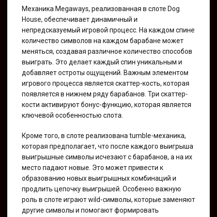
Механика Megaways, реализованная в слоте Dog
House, обеспечивает динамичный и
непредсказуемый игровой процесс. На каждом спине
количество символов на каждом барабане может
меняться, создавая различное количество способов
выиграть. Это делает каждый спин уникальным и
добавляет остроты ощущений. Важным элементом
игрового процесса является скаттер-кость, которая
появляется в нижнем ряду барабанов. Три скаттер-
кости активируют бонус-функцию, которая является
ключевой особенностью слота.
Кроме того, в слоте реализована tumble-механика,
которая предполагает, что после каждого выигрыша
выигрышные символы исчезают с барабанов, а на их
место падают новые. Это может привести к
образованию новых выигрышных комбинаций и
продлить цепочку выигрышей. Особенно важную
роль в слоте играют wild-символы, которые заменяют
другие символы и помогают формировать