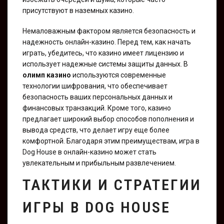
присутствуют в наземных казино.
Немаловажным фактором является безопасность и
надежность онлайн-казино. Перед тем, как начать
играть, убедитесь, что казино имеет лицензию и
использует надежные системы защиты данных. В
олимп казино
используются современные
технологии шифрования, что обеспечивает
безопасность ваших персональных данных и
финансовых транзакций. Кроме того, казино
предлагает широкий выбор способов пополнения и
вывода средств, что делает игру еще более
комфортной. Благодаря этим преимуществам, игра в
Dog House в онлайн-казино может стать
увлекательным и прибыльным развлечением.
ТАКТИКИ И СТРАТЕГИИ
ИГРЫ В DOG HOUSE