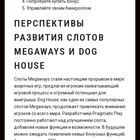
Попробуйте купить бонус.
Управляйте своим банкроллом.
ПЕРСПЕКТИВЫ
РАЗВИТИЯ СЛОТОВ
MEGAWAYS И DOG
HOUSE
Слоты Megaways стали настоящим прорывом в мире
азартных игр, предлагая игрокам захватывающий
игровой процесс и огромный потенциал для
выигрыша. Dog House, как один из самых популярных
слотов Megaways, продолжает привлекать внимание
игроков со всего мира. Разработчики Pragmatic Play
постоянно работают над улучшением слота,
добавляя новые функции и возможности. В будущем
можно ожидать появления новых бонусных функций,