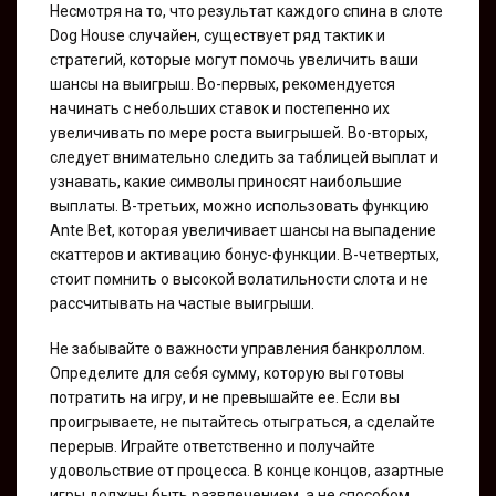
Несмотря на то, что результат каждого спина в слоте
Dog House случайен, существует ряд тактик и
стратегий, которые могут помочь увеличить ваши
шансы на выигрыш. Во-первых, рекомендуется
начинать с небольших ставок и постепенно их
увеличивать по мере роста выигрышей. Во-вторых,
следует внимательно следить за таблицей выплат и
узнавать, какие символы приносят наибольшие
выплаты. В-третьих, можно использовать функцию
Ante Bet, которая увеличивает шансы на выпадение
скаттеров и активацию бонус-функции. В-четвертых,
стоит помнить о высокой волатильности слота и не
рассчитывать на частые выигрыши.
Не забывайте о важности управления банкроллом.
Определите для себя сумму, которую вы готовы
потратить на игру, и не превышайте ее. Если вы
проигрываете, не пытайтесь отыграться, а сделайте
перерыв. Играйте ответственно и получайте
удовольствие от процесса. В конце концов, азартные
игры должны быть развлечением, а не способом