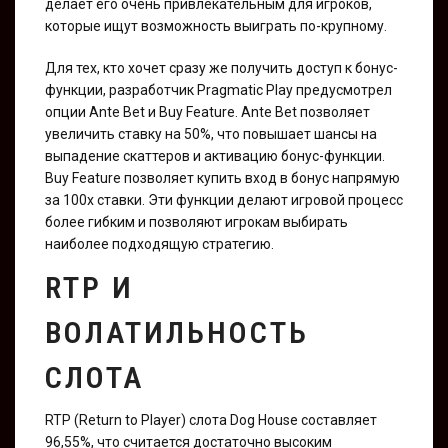
делает его очень привлекательным для игроков,
которые ищут возможность выиграть по-крупному.
Для тех, кто хочет сразу же получить доступ к бонус-
функции, разработчик Pragmatic Play предусмотрел
опции Ante Bet и Buy Feature. Ante Bet позволяет
увеличить ставку на 50%, что повышает шансы на
выпадение скаттеров и активацию бонус-функции.
Buy Feature позволяет купить вход в бонус напрямую
за 100x ставки. Эти функции делают игровой процесс
более гибким и позволяют игрокам выбирать
наиболее подходящую стратегию.
RTP И
ВОЛАТИЛЬНОСТЬ
СЛОТА
RTP (Return to Player) слота Dog House составляет
96,55%, что считается достаточно высоким