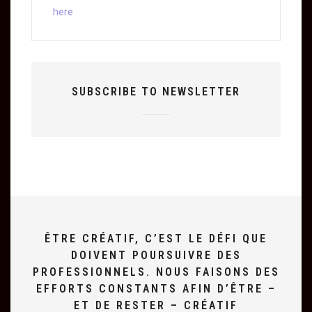
here
SUBSCRIBE TO NEWSLETTER
ÊTRE CRÉATIF, C’EST LE DÉFI QUE
DOIVENT POURSUIVRE DES
PROFESSIONNELS. NOUS FAISONS DES
EFFORTS CONSTANTS AFIN D’ÊTRE –
ET DE RESTER – CRÉATIF