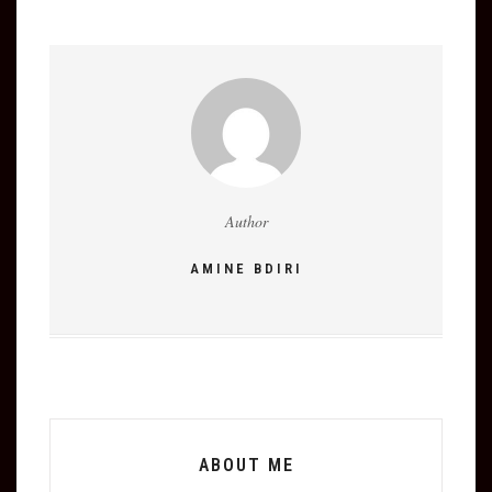
Author
AMINE BDIRI
ABOUT ME