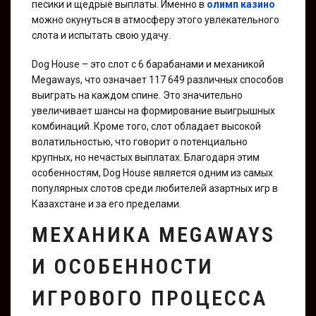
песики и щедрые выплаты. Именно в
олимп казино
можно окунуться в атмосферу этого увлекательного
слота и испытать свою удачу.
Dog House – это слот с 6 барабанами и механикой
Megaways, что означает 117 649 различных способов
выиграть на каждом спине. Это значительно
увеличивает шансы на формирование выигрышных
комбинаций. Кроме того, слот обладает высокой
волатильностью, что говорит о потенциально
крупных, но нечастых выплатах. Благодаря этим
особенностям, Dog House является одним из самых
популярных слотов среди любителей азартных игр в
Казахстане и за его пределами.
МЕХАНИКА MEGAWAYS
И ОСОБЕННОСТИ
ИГРОВОГО ПРОЦЕССА