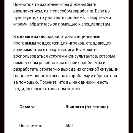
Помните, что азартные игры должны быть
развлечением, а не способом заработка. Если вы
чувствуете, что у вас есть проблемы с азартными
играми, обратитесь за помощью к специалистам.
В
олимп казино
разработаны специальные
программы поддержки для игроков, страдающих
зависимостью от азартных игр. Вы можете
воспользоваться услугами консультантов, которые
помогут вам разобраться в своих проблемах и
разработать стратегию выхода из сложной ситуации.
Главное – вовремя осознать проблему и обратиться
за помощью. Помните, что вы не одиноки, и есть
люди, которые готовы вам помочь.
Символ
Выплата (от ставки)
Пес в очках
600