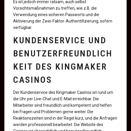
Es ist jedoch immer ratsam, auch selbst
Vorsichtsmaßnahmen zu treffen, wie z.B. die
Verwendung eines sicheren Passworts und die
Aktivierung der Zwei-Faktor-Authentifizierung, sofern
verfügbar.
KUNDENSERVICE UND
BENUTZERFREUNDLICH
KEIT DES KINGMAKER
CASINOS
Der Kundenservice des Kingmaker Casinos ist rund um
die Uhr per Live-Chat und E-Mail erreichbar. Die
Mitarbeiter sind freundlich und kompetent und helfen
bei Fragen und Problemen gerne weiter. Die
Reaktionszeiten sind in der Regel kurz, und die Anfragen
werden professionell bearbeitet. Die Website des
Casinos ist übersichtlich und benutzerfreundlich