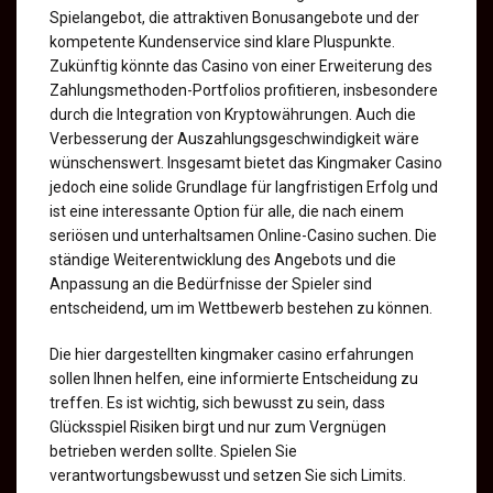
Spielangebot, die attraktiven Bonusangebote und der
kompetente Kundenservice sind klare Pluspunkte.
Zukünftig könnte das Casino von einer Erweiterung des
Zahlungsmethoden-Portfolios profitieren, insbesondere
durch die Integration von Kryptowährungen. Auch die
Verbesserung der Auszahlungsgeschwindigkeit wäre
wünschenswert. Insgesamt bietet das Kingmaker Casino
jedoch eine solide Grundlage für langfristigen Erfolg und
ist eine interessante Option für alle, die nach einem
seriösen und unterhaltsamen Online-Casino suchen. Die
ständige Weiterentwicklung des Angebots und die
Anpassung an die Bedürfnisse der Spieler sind
entscheidend, um im Wettbewerb bestehen zu können.
Die hier dargestellten kingmaker casino erfahrungen
sollen Ihnen helfen, eine informierte Entscheidung zu
treffen. Es ist wichtig, sich bewusst zu sein, dass
Glücksspiel Risiken birgt und nur zum Vergnügen
betrieben werden sollte. Spielen Sie
verantwortungsbewusst und setzen Sie sich Limits.