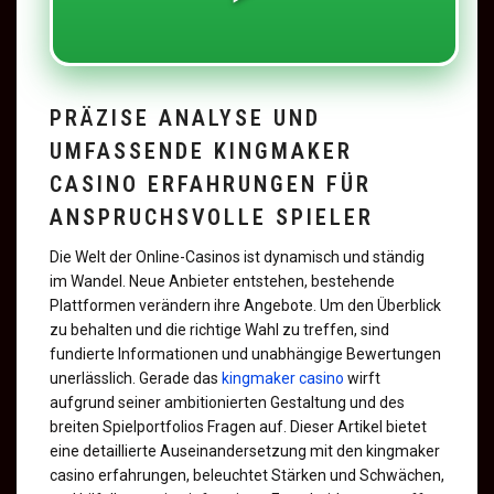
PRÄZISE ANALYSE UND
UMFASSENDE KINGMAKER
CASINO ERFAHRUNGEN FÜR
ANSPRUCHSVOLLE SPIELER
Die Welt der Online-Casinos ist dynamisch und ständig
im Wandel. Neue Anbieter entstehen, bestehende
Plattformen verändern ihre Angebote. Um den Überblick
zu behalten und die richtige Wahl zu treffen, sind
fundierte Informationen und unabhängige Bewertungen
unerlässlich. Gerade das
kingmaker casino
wirft
aufgrund seiner ambitionierten Gestaltung und des
breiten Spielportfolios Fragen auf. Dieser Artikel bietet
eine detaillierte Auseinandersetzung mit den kingmaker
casino erfahrungen, beleuchtet Stärken und Schwächen,