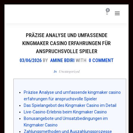
0
PRÄZISE ANALYSE UND UMFASSENDE
KINGMAKER CASINO ERFAHRUNGEN FÜR
ANSPRUCHSVOLLE SPIELER
03/06/2026
BY
AMINE BDIRI
WITH
0 COMMENT
In
Uncategorized
Präzise Analyse und umfassende kingmaker casino
erfahrungen für anspruchsvolle Spieler
Das Spielangebot des Kingmaker Casino im Detail
Live-Casino-Erlebnis beim Kingmaker Casino
Bonusangebote und Umsatzbedingungen im
Kingmaker Casino
Zahlungsmethoden und Auszahlungsprozesse