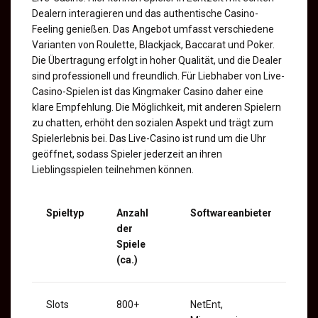
Dealern interagieren und das authentische Casino-
Feeling genießen. Das Angebot umfasst verschiedene
Varianten von Roulette, Blackjack, Baccarat und Poker.
Die Übertragung erfolgt in hoher Qualität, und die Dealer
sind professionell und freundlich. Für Liebhaber von Live-
Casino-Spielen ist das Kingmaker Casino daher eine
klare Empfehlung. Die Möglichkeit, mit anderen Spielern
zu chatten, erhöht den sozialen Aspekt und trägt zum
Spielerlebnis bei. Das Live-Casino ist rund um die Uhr
geöffnet, sodass Spieler jederzeit an ihren
Lieblingsspielen teilnehmen können.
Spieltyp
Anzahl
Softwareanbieter
der
Spiele
(ca.)
Slots
800+
NetEnt,