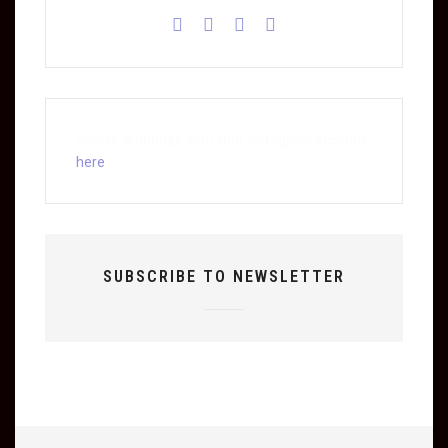
Please authorize with your Instagram account
here
SUBSCRIBE TO NEWSLETTER