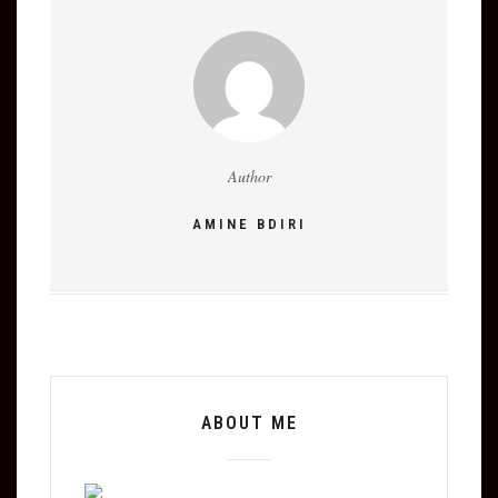
Author
AMINE BDIRI
ABOUT ME