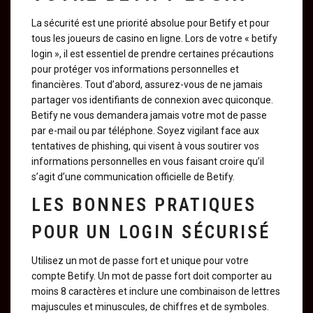
La sécurité est une priorité absolue pour Betify et pour
tous les joueurs de casino en ligne. Lors de votre « betify
login », il est essentiel de prendre certaines précautions
pour protéger vos informations personnelles et
financières. Tout d’abord, assurez-vous de ne jamais
partager vos identifiants de connexion avec quiconque.
Betify ne vous demandera jamais votre mot de passe
par e-mail ou par téléphone. Soyez vigilant face aux
tentatives de phishing, qui visent à vous soutirer vos
informations personnelles en vous faisant croire qu’il
s’agit d’une communication officielle de Betify.
LES BONNES PRATIQUES
POUR UN LOGIN SÉCURISÉ
Utilisez un mot de passe fort et unique pour votre
compte Betify. Un mot de passe fort doit comporter au
moins 8 caractères et inclure une combinaison de lettres
majuscules et minuscules, de chiffres et de symboles.