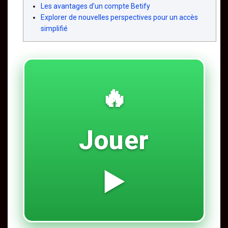
Les avantages d’un compte Betify
Explorer de nouvelles perspectives pour un accès
simplifié
🔥
Jouer
▶️