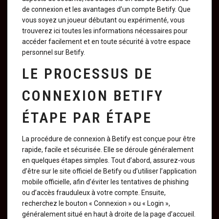
de connexion et les avantages d’un compte Betify. Que
vous soyez un joueur débutant ou expérimenté, vous
trouverez ici toutes les informations nécessaires pour
accéder facilement et en toute sécurité à votre espace
personnel sur Betify.
LE PROCESSUS DE
CONNEXION BETIFY
ÉTAPE PAR ÉTAPE
La procédure de connexion à Betify est conçue pour être
rapide, facile et sécurisée. Elle se déroule généralement
en quelques étapes simples. Tout d’abord, assurez-vous
d’être sur le site officiel de Betify ou d’utiliser l’application
mobile officielle, afin d’éviter les tentatives de phishing
ou d’accès frauduleux à votre compte. Ensuite,
recherchez le bouton « Connexion » ou « Login »,
généralement situé en haut à droite de la page d’accueil.