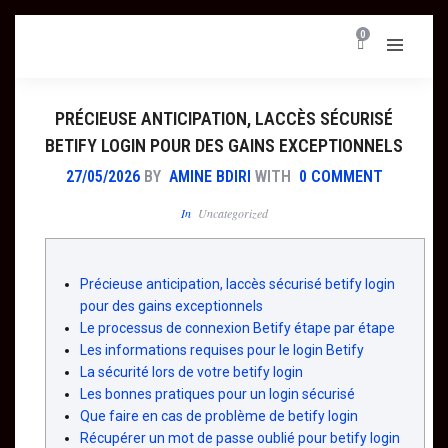
0
PRÉCIEUSE ANTICIPATION, LACCÈS SÉCURISÉ
BETIFY LOGIN POUR DES GAINS EXCEPTIONNELS
27/05/2026
BY
AMINE BDIRI
WITH
0 COMMENT
In
Uncategorized
Précieuse anticipation, laccès sécurisé betify login
pour des gains exceptionnels
Le processus de connexion Betify étape par étape
Les informations requises pour le login Betify
La sécurité lors de votre betify login
Les bonnes pratiques pour un login sécurisé
Que faire en cas de problème de betify login
Récupérer un mot de passe oublié pour betify login