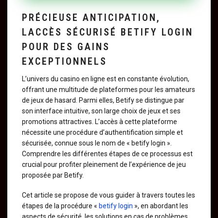
PRÉCIEUSE ANTICIPATION,
LACCÈS SÉCURISÉ BETIFY LOGIN
POUR DES GAINS
EXCEPTIONNELS
L’univers du casino en ligne est en constante évolution,
offrant une multitude de plateformes pour les amateurs
de jeux de hasard. Parmi elles, Betify se distingue par
son interface intuitive, son large choix de jeux et ses
promotions attractives. L’accès à cette plateforme
nécessite une procédure d’authentification simple et
sécurisée, connue sous le nom de « betify login ».
Comprendre les différentes étapes de ce processus est
crucial pour profiter pleinement de l’expérience de jeu
proposée par Betify.
Cet article se propose de vous guider à travers toutes les
étapes de la procédure «
betify login
», en abordant les
aspects de sécurité, les solutions en cas de problèmes