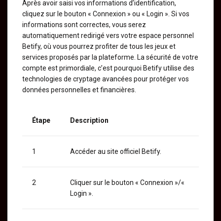
Après avoir saisi vos informations d’identification,
cliquez sur le bouton « Connexion » ou « Login ». Si vos
informations sont correctes, vous serez
automatiquement redirigé vers votre espace personnel
Betify, où vous pourrez profiter de tous les jeux et
services proposés par la plateforme. La sécurité de votre
compte est primordiale, c’est pourquoi Betify utilise des
technologies de cryptage avancées pour protéger vos
données personnelles et financières.
Étape
Description
1
Accéder au site officiel Betify.
2
Cliquer sur le bouton « Connexion »/«
Login ».