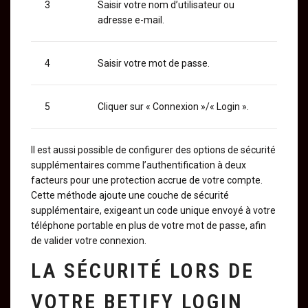
3
Saisir votre nom d’utilisateur ou
adresse e-mail.
4
Saisir votre mot de passe.
5
Cliquer sur « Connexion »/« Login ».
Il est aussi possible de configurer des options de sécurité
supplémentaires comme l’authentification à deux
facteurs pour une protection accrue de votre compte.
Cette méthode ajoute une couche de sécurité
supplémentaire, exigeant un code unique envoyé à votre
téléphone portable en plus de votre mot de passe, afin
de valider votre connexion.
LA SÉCURITÉ LORS DE
VOTRE BETIFY LOGIN