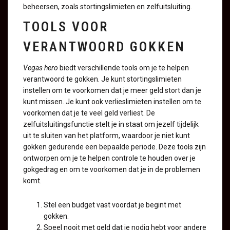
beheersen, zoals stortingslimieten en zelfuitsluiting.
TOOLS VOOR
VERANTWOORD GOKKEN
Vegas hero
biedt verschillende tools om je te helpen
verantwoord te gokken. Je kunt stortingslimieten
instellen om te voorkomen dat je meer geld stort dan je
kunt missen. Je kunt ook verlieslimieten instellen om te
voorkomen dat je te veel geld verliest. De
zelfuitsluitingsfunctie stelt je in staat om jezelf tijdelijk
uit te sluiten van het platform, waardoor je niet kunt
gokken gedurende een bepaalde periode. Deze tools zijn
ontworpen om je te helpen controle te houden over je
gokgedrag en om te voorkomen dat je in de problemen
komt.
Stel een budget vast voordat je begint met
gokken.
Speel nooit met geld dat je nodig hebt voor andere