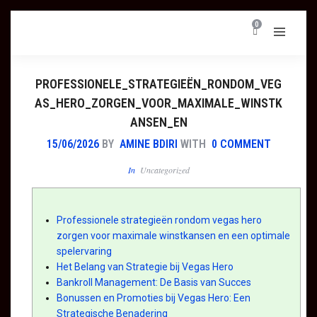
0
PROFESSIONELE_STRATEGIEËN_RONDOM_VEG
AS_HERO_ZORGEN_VOOR_MAXIMALE_WINSTK
ANSEN_EN
15/06/2026
BY
AMINE BDIRI
WITH
0 COMMENT
In
Uncategorized
Professionele strategieën rondom vegas hero
zorgen voor maximale winstkansen en een optimale
spelervaring
Het Belang van Strategie bij Vegas Hero
Bankroll Management: De Basis van Succes
Bonussen en Promoties bij Vegas Hero: Een
Strategische Benadering