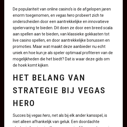
De populariteit van online casino’s is de afgelopen jaren
enorm toegenomen, en
vegas hero
probeert zich te
onderscheiden door een aantrekkelijke en innovatieve
spelervaring te bieden. Dit doen ze door een breed scala
aan spellen aan te bieden, van klassieke gokkasten tot
live casino spellen, en door aantrekkelijke bonussen en
promoties. Maar wat maakt deze aanbieder nu echt
uniek en hoe kun je als speler optimaal profiteren van de
mogelijkheden die het biedt? Dat is waar deze gids om
de hoek komt kijken.
HET BELANG VAN
STRATEGIE BIJ VEGAS
HERO
Succes bij
vegas hero
, net als bij elk ander kansspel, is
niet alleen afhankelijk van geluk. Een doordachte