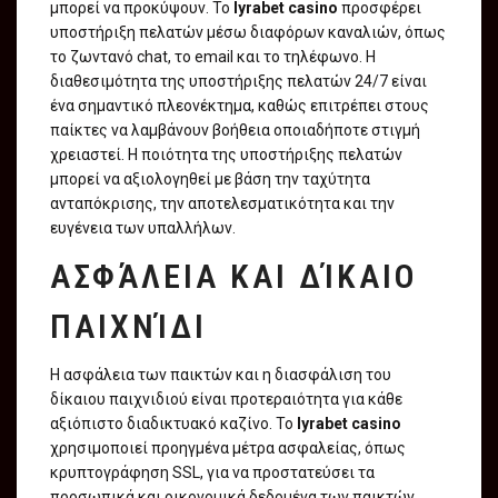
μπορεί να προκύψουν. Το
lyrabet casino
προσφέρει
υποστήριξη πελατών μέσω διαφόρων καναλιών, όπως
το ζωντανό chat, το email και το τηλέφωνο. Η
διαθεσιμότητα της υποστήριξης πελατών 24/7 είναι
ένα σημαντικό πλεονέκτημα, καθώς επιτρέπει στους
παίκτες να λαμβάνουν βοήθεια οποιαδήποτε στιγμή
χρειαστεί. Η ποιότητα της υποστήριξης πελατών
μπορεί να αξιολογηθεί με βάση την ταχύτητα
ανταπόκρισης, την αποτελεσματικότητα και την
ευγένεια των υπαλλήλων.
ΑΣΦΆΛΕΙΑ ΚΑΙ ΔΊΚΑΙΟ
ΠΑΙΧΝΊΔΙ
Η ασφάλεια των παικτών και η διασφάλιση του
δίκαιου παιχνιδιού είναι προτεραιότητα για κάθε
αξιόπιστο διαδικτυακό καζίνο. Το
lyrabet casino
χρησιμοποιεί προηγμένα μέτρα ασφαλείας, όπως
κρυπτογράφηση SSL, για να προστατεύσει τα
προσωπικά και οικονομικά δεδομένα των παικτών.