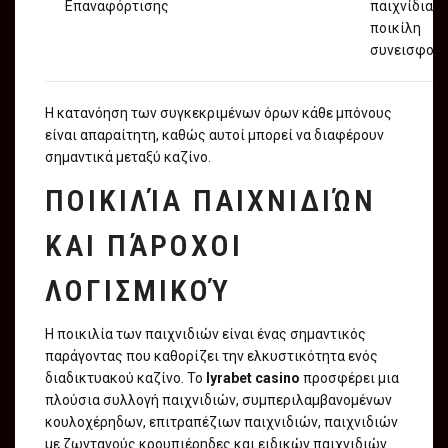
Επαναφόρτισης
παιχνίδια (
ποικίλη
συνεισφορά
Η κατανόηση των συγκεκριμένων όρων κάθε μπόνους
είναι απαραίτητη, καθώς αυτοί μπορεί να διαφέρουν
σημαντικά μεταξύ καζίνο.
ΠΟΙΚΙΛΊΑ ΠΑΙΧΝΙΔΙΏΝ
ΚΑΙ ΠΆΡΟΧΟΙ
ΛΟΓΙΣΜΙΚΟΎ
Η ποικιλία των παιχνιδιών είναι ένας σημαντικός
παράγοντας που καθορίζει την ελκυστικότητα ενός
διαδικτυακού καζίνο. Το
lyrabet casino
προσφέρει μια
πλούσια συλλογή παιχνιδιών, συμπεριλαμβανομένων
κουλοχέρηδων, επιτραπέζιων παιχνιδιών, παιχνιδιών
με ζωντανούς κρουπιέρηδες και ειδικών παιχνιδιών.