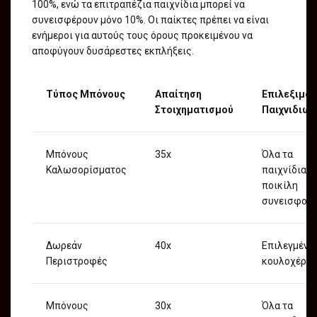
100%, ενώ τα επιτραπέζια παιχνίδια μπορεί να
συνεισφέρουν μόνο 10%. Οι παίκτες πρέπει να είναι
ενήμεροι για αυτούς τους όρους προκειμένου να
αποφύγουν δυσάρεστες εκπλήξεις.
Τύπος Μπόνους
Απαίτηση
Επιλεξιμό
Στοιχηματισμού
Παιχνιδιών
Μπόνους
35x
Όλα τα
Καλωσορίσματος
παιχνίδια (
ποικίλη
συνεισφορά
Δωρεάν
40x
Επιλεγμένο
Περιστροφές
κουλοχέρη
Μπόνους
30x
Όλα τα