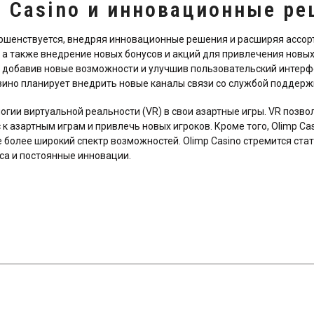
p Casino и инновационные р
ершенствуется, внедряя инновационные решения и расширяя ассорт
а также внедрение новых бонусов и акций для привлечения новых
 добавив новые возможности и улучшив пользовательский интерф
зино планирует внедрить новые каналы связи со службой поддержк
гии виртуальной реальности (VR) в свои азартные игры. VR позво
 к азартным играм и привлечь новых игроков. Кроме того, Olimp C
более широкий спектр возможностей. Olimp Casino стремится ста
са и постоянные инновации.