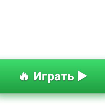
🔥 Играть ▶️