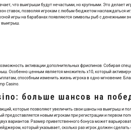
чает, что выигрыши будут нечастыми, но крупными. Это делает игр
зон ставок, позволяя игрокам с любым бюджетом наслаждаться игр
нусной игры на барабанах появляются символы рыб с денежными з
т выигрыш.
возможность активации дополнительных фриспинов. Собирая спец
рыш. Особенно ценным является множитель x10, который активир
платам, способным изменить жизнь игрока в одно мгновение. Благ
mp Casino.
sino: больше шансов на побе
и акций, которые позволяют увеличить свои шансы на выигрыш и п
ый предоставляется новым игрокам при регистрации и первом поп
ух вариантов. Размер приветственного бонуса может варьировать
джером, который указывает, сколько раз игрок должен сделать с