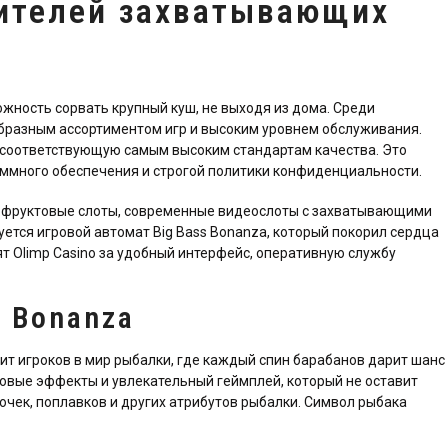
нителей захватывающих
жность сорвать крупный куш, не выходя из дома. Среди
образным ассортиментом игр и высоким уровнем обслуживания.
, соответствующую самым высоким стандартам качества. Это
ммного обеспечения и строгой политики конфиденциальности.
ие фруктовые слоты, современные видеослоты с захватывающими
ется игровой автомат Big Bass Bonanza, который покорил сердца
т Olimp Casino за удобный интерфейс, оперативную службу
 Bonanza
ит игроков в мир рыбалки, где каждый спин барабанов дарит шанс
ковые эффекты и увлекательный геймплей, который не оставит
чек, поплавков и других атрибутов рыбалки. Символ рыбака