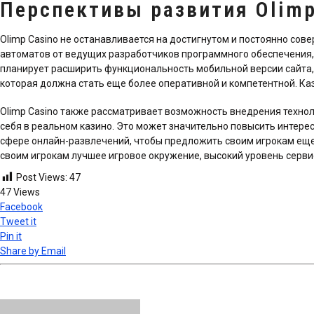
Перспективы развития Olim
Olimp Casino не останавливается на достигнутом и постоянно сов
автоматов от ведущих разработчиков программного обеспечения, 
планирует расширить функциональность мобильной версии сайта,
которая должна стать еще более оперативной и компетентной. Ка
Olimp Casino также рассматривает возможность внедрения техноло
себя в реальном казино. Это может значительно повысить интерес
сфере онлайн-развлечений, чтобы предложить своим игрокам еще 
своим игрокам лучшее игровое окружение, высокий уровень серви
Post Views:
47
47
Views
Facebook
Tweet it
Pin it
Share by Email