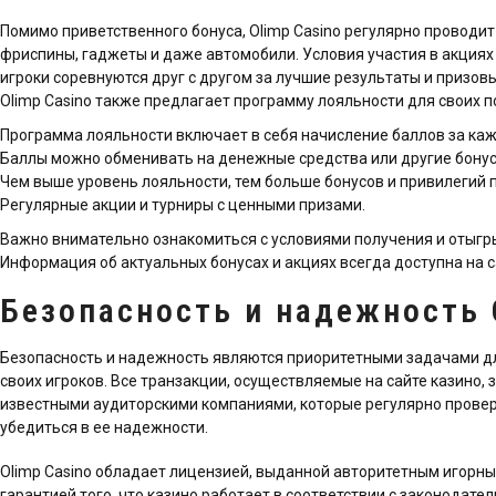
Помимо приветственного бонуса, Olimp Casino регулярно проводит
фриспины, гаджеты и даже автомобили. Условия участия в акциях
игроки соревнуются друг с другом за лучшие результаты и призов
Olimp Casino также предлагает программу лояльности для своих п
Программа лояльности включает в себя начисление баллов за ка
Баллы можно обменивать на денежные средства или другие бонус
Чем выше уровень лояльности, тем больше бонусов и привилегий п
Регулярные акции и турниры с ценными призами.
Важно внимательно ознакомиться с условиями получения и отыгр
Информация об актуальных бонусах и акциях всегда доступна на с
Безопасность и надежность 
Безопасность и надежность являются приоритетными задачами дл
своих игроков. Все транзакции, осуществляемые на сайте казино,
известными аудиторскими компаниями, которые регулярно проверя
убедиться в ее надежности.
Olimp Casino обладает лицензией, выданной авторитетным игорны
гарантией того, что казино работает в соответствии с законодат