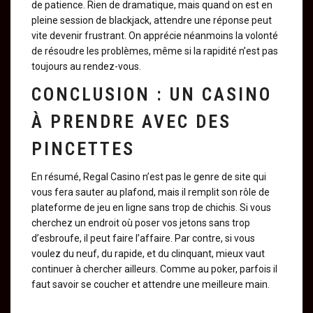
de patience. Rien de dramatique, mais quand on est en
pleine session de blackjack, attendre une réponse peut
vite devenir frustrant. On apprécie néanmoins la volonté
de résoudre les problèmes, même si la rapidité n’est pas
toujours au rendez-vous.
CONCLUSION : UN CASINO
À PRENDRE AVEC DES
PINCETTES
En résumé, Regal Casino n’est pas le genre de site qui
vous fera sauter au plafond, mais il remplit son rôle de
plateforme de jeu en ligne sans trop de chichis. Si vous
cherchez un endroit où poser vos jetons sans trop
d’esbroufe, il peut faire l’affaire. Par contre, si vous
voulez du neuf, du rapide, et du clinquant, mieux vaut
continuer à chercher ailleurs. Comme au poker, parfois il
faut savoir se coucher et attendre une meilleure main.