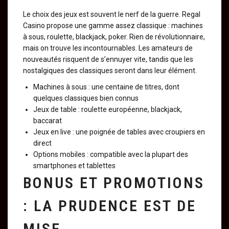
Le choix des jeux est souvent le nerf de la guerre. Regal
Casino propose une gamme assez classique : machines
à sous, roulette, blackjack, poker. Rien de révolutionnaire,
mais on trouve les incontournables. Les amateurs de
nouveautés risquent de s’ennuyer vite, tandis que les
nostalgiques des classiques seront dans leur élément.
Machines à sous : une centaine de titres, dont
quelques classiques bien connus
Jeux de table : roulette européenne, blackjack,
baccarat
Jeux en live : une poignée de tables avec croupiers en
direct
Options mobiles : compatible avec la plupart des
smartphones et tablettes
BONUS ET PROMOTIONS
: LA PRUDENCE EST DE
MISE