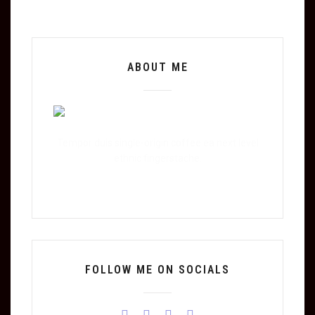
ABOUT ME
Tempor duis single-origin coffee ea next level
ethnic fingerstache.
FOLLOW ME ON SOCIALS