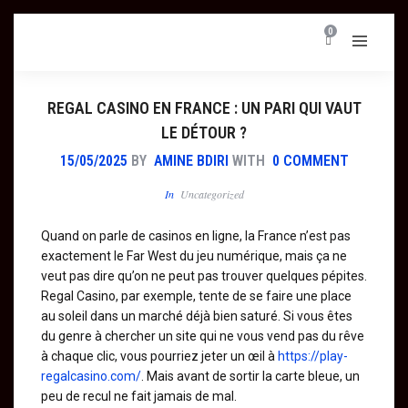
0
REGAL CASINO EN FRANCE : UN PARI QUI VAUT
LE DÉTOUR ?
15/05/2025
BY
AMINE BDIRI
WITH
0 COMMENT
In
Uncategorized
Quand on parle de casinos en ligne, la France n’est pas
exactement le Far West du jeu numérique, mais ça ne
veut pas dire qu’on ne peut pas trouver quelques pépites.
Regal Casino, par exemple, tente de se faire une place
au soleil dans un marché déjà bien saturé. Si vous êtes
du genre à chercher un site qui ne vous vend pas du rêve
à chaque clic, vous pourriez jeter un œil à
https://play-
regalcasino.com/
. Mais avant de sortir la carte bleue, un
peu de recul ne fait jamais de mal.