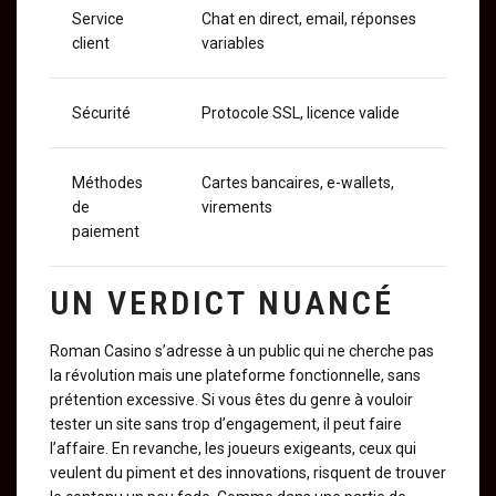
Service
Chat en direct, email, réponses
client
variables
Sécurité
Protocole SSL, licence valide
Méthodes
Cartes bancaires, e-wallets,
de
virements
paiement
UN VERDICT NUANCÉ
Roman Casino s’adresse à un public qui ne cherche pas
la révolution mais une plateforme fonctionnelle, sans
prétention excessive. Si vous êtes du genre à vouloir
tester un site sans trop d’engagement, il peut faire
l’affaire. En revanche, les joueurs exigeants, ceux qui
veulent du piment et des innovations, risquent de trouver