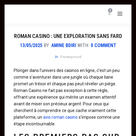
0
ROMAN CASINO : UNE EXPLORATION SANS FARD
13/05/2025
BY
AMINE BDIRI
WITH
0 COMMENT
In
Uncategorized
Plonger dans l’univers des casinos en ligne, c’est un peu
comme s’aventurer dans une jungle où chaque liane
promet un trésor et chaque pas peut révéler un piège.
Roman Casino ne fait pas exception à cette règle,
offrant une expérience qui mérite un examen attentif
avant de miser son précieux argent. Pour ceux qui
cherchent à comprendre ce que cache vraiment cette
plateforme, un
avis roman casino
s’impose comme une
étape incontournable.