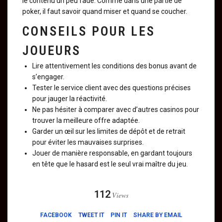
le contenu un peu fade. Comme dans une partie de
poker, il faut savoir quand miser et quand se coucher.
CONSEILS POUR LES
JOUEURS
Lire attentivement les conditions des bonus avant de
s’engager.
Tester le service client avec des questions précises
pour jauger la réactivité.
Ne pas hésiter à comparer avec d’autres casinos pour
trouver la meilleure offre adaptée.
Garder un œil sur les limites de dépôt et de retrait
pour éviter les mauvaises surprises.
Jouer de manière responsable, en gardant toujours
en tête que le hasard est le seul vrai maître du jeu.
112
Views
FACEBOOK
TWEET IT
PIN IT
SHARE BY EMAIL