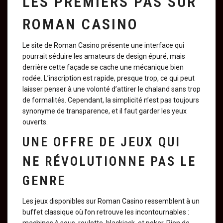
LES PREMIERS PAS SUR
ROMAN CASINO
Le site de Roman Casino présente une interface qui
pourrait séduire les amateurs de design épuré, mais
derrière cette façade se cache une mécanique bien
rodée. L’inscription est rapide, presque trop, ce qui peut
laisser penser à une volonté d’attirer le chaland sans trop
de formalités. Cependant, la simplicité n’est pas toujours
synonyme de transparence, et il faut garder les yeux
ouverts.
UNE OFFRE DE JEUX QUI
NE RÉVOLUTIONNE PAS LE
GENRE
Les jeux disponibles sur Roman Casino ressemblent à un
buffet classique où l’on retrouve les incontournables :
machines à sous, roulette, blackjack, et poker. Rien de