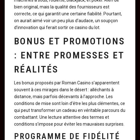
bien original, mais la qualité des fournisseurs est
correcte, ce qui garantit une certaine fiabilité. Pourtant,
on aurait aimé voir un peu plus d’audace, un soupçon
d’innovation qui ferait sortir ce casino du lot.
BONUS ET PROMOTIONS
: ENTRE PROMESSES ET
RÉALITÉS
Les bonus proposés par Roman Casino s’apparentent
souvent à ces mirages dans le désert : alléchants à
distance, mais parfois décevants à l’approche. Les
conditions de mise sont loin d’être les plus clémentes, ce
qui peut transformer un cadeau en véritable parcours du
combattant. Une lecture attentive des termes et
conditions s’impose pour éviter les mauvaises surprises.
PROGRAMME DE FIDÉLITÉ