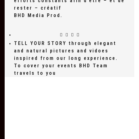
efforts constants afin d’être – et de
rester – créatif
BHD Media Prod.
TELL YOUR STORY through elegant
and natural pictures and vidoes
inspired from our long experience.
To cover your events BHD Team
travels to you