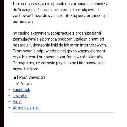
forma rozrywki, a nie sposób na zarabianie pieniędzy.
Jeśli czujesz, że masz problem z kontrolą swoich
zachowań hazardowych, skontaktuj się z organizacją
pomocową.
nv casino aktywnie współpracuje z organizacjami
zajmującymi się pomocą osobom uzależnionym od
hazardu i udostępnia linki do ich stron internetowych.
Promowanie odpowiedzialnej gry to ważny element
etyki biznesu i budowania zaufania wśród klientów.
Pamiętajmy, że zdrowie psychiczne i finansowe jest
najważniejsze.
Post Views:
51
51
Views
Facebook
Tweet it
Pin it
Share by Email