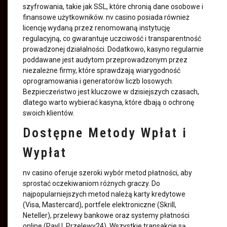
szyfrowania, takie jak SSL, które chronią dane osobowe i
finansowe użytkowników. nv casino posiada również
licencję wydaną przez renomowaną instytucję
regulacyjną, co gwarantuje uczciwość i transparentność
prowadzonej działalności. Dodatkowo, kasyno regularnie
poddawane jest audytom przeprowadzonym przez
niezależne firmy, które sprawdzają wiarygodność
oprogramowania i generatorów liczb losowych.
Bezpieczeństwo jest kluczowe w dzisiejszych czasach,
dlatego warto wybierać kasyna, które dbają o ochronę
swoich klientów.
Dostępne Metody Wpłat i
Wypłat
nv casino oferuje szeroki wybór metod płatności, aby
sprostać oczekiwaniom różnych graczy. Do
najpopularniejszych metod należą karty kredytowe
(Visa, Mastercard), portfele elektroniczne (Skrill,
Neteller), przelewy bankowe oraz systemy płatności
online (PayU, Przelewy24). Wszystkie transakcje są