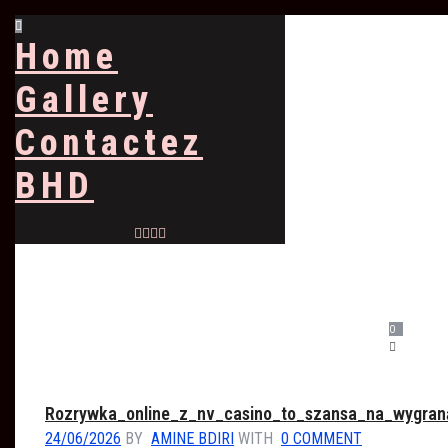
Home
Gallery
Contactez
BHD
0
Rozrywka_online_z_nv_casino_to_szansa_na_wygran
24/06/2026
BY
AMINE BDIRI
WITH
0 COMMENT