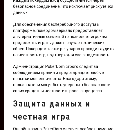
Каждый покердом вход осуществляется через
безопасное соединение, что исключает риск утечки
данных.
Для обеспечения бесперебойного доступа к
платформе, покердом зеркало предоставляет
альтернативные ссылки. Это позволяет игрокам
продолжать играть даже в случае технических
сбоев. Покер дом также регулярно проходит аудиты
на честность игр, подтверждая свою надежность.
Администрация PokerDom строго следит за
соблюдением правил и предотвращает любые
попытки мошенничества. Благодаря этому,
пользователи могут быть уверены в безопасности
своих средств и честности игрового процесса.
Защита данных и
честная игра
Онлайн казино PokerDom уделяет особое внимание