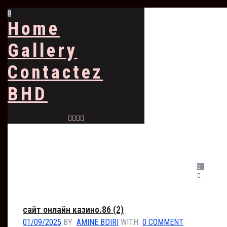
Home
Gallery
Contactez
BHD
0
сайт онлайн казино.86 (2)
01/09/2025
BY
AMINE BDIRI
WITH
0 COMMENT