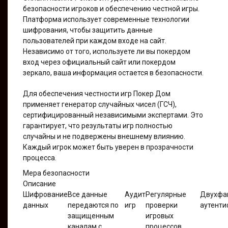
безопасности игроков и обеспечению честной игры.
Платформа использует современные технологии
шифрования, чтобы защитить данные
пользователей при каждом входе на сайт.
Независимо от того, используете ли вы покердом
вход через официальный сайт или покердом
зеркало, ваша информация остается в безопасности.
Для обеспечения честности игр Покер Дом
применяет генератор случайных чисел (ГСЧ),
сертифицированный независимыми экспертами. Это
гарантирует, что результаты игр полностью
случайны и не подвержены внешнему влиянию.
Каждый игрок может быть уверен в прозрачности
процесса.
Мера безопасности
Описание
Шифрование
Все данные
Аудит
Регулярные
Двухфа
данных
передаются по
игр
проверки
аутент
защищенным
игровых
каналам с
процессов