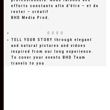
efforts constants afin d’être – et de
rester – créatif
BHD Media Prod.
TELL YOUR STORY through elegant
and natural pictures and vidoes
inspired from our long experience.
To cover your events BHD Team
travels to you