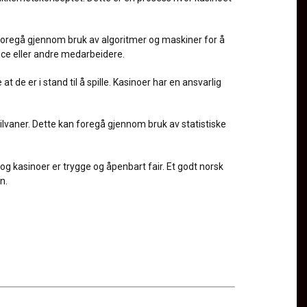
 foregå gjennom bruk av algoritmer og maskiner for å
ice eller andre medarbeidere.
at de er i stand til å spille. Kasinoer har en ansvarlig
spilvaner. Dette kan foregå gjennom bruk av statistiske
 og kasinoer er trygge og åpenbart fair. Et godt norsk
n.