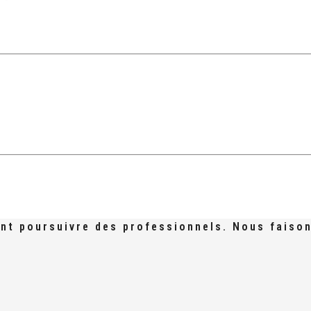
vent poursuivre des professionnels. Nous faiso