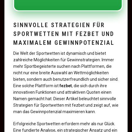
SINNVOLLE STRATEGIEN FÜR
SPORTWETTEN MIT FEZBET UND
MAXIMALEM GEWINNPOTENZIAL
Die Welt der Sportwetten ist dynamisch und bietet
zahlreiche Möglichkeiten für Gewinnstrategien. Immer
mehr Sportbegeisterte suchen nach Plattformen, die
nicht nur eine breite Auswahl an Wettmöglichkeiten
bieten, sondern auch benutzerfreundlich und sicher sind.
Eine solche Plattform ist
fezbet
, die sich durch ihre
innovativen Funktionen und attraktiven Quoten einen
Namen gemacht hat. Dieser Artikel beleuchtet sinnvolle
Strategien für Sportwetten mit fezbet und zeigt auf, wie
man das Gewinnpotenzial maximieren kann.
Erfolgreiche Sportwetten erfordern mehr als nur Glück.
Eine fundierte Analyse, ein strategischer Ansatz und ein