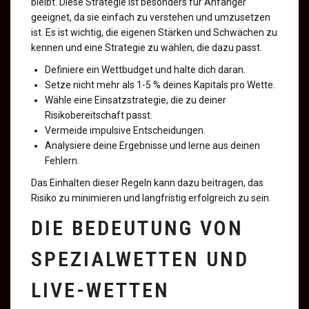
bleibt. Diese Strategie ist besonders für Anfänger
geeignet, da sie einfach zu verstehen und umzusetzen
ist. Es ist wichtig, die eigenen Stärken und Schwächen zu
kennen und eine Strategie zu wählen, die dazu passt.
Definiere ein Wettbudget und halte dich daran.
Setze nicht mehr als 1-5 % deines Kapitals pro Wette.
Wähle eine Einsatzstrategie, die zu deiner
Risikobereitschaft passt.
Vermeide impulsive Entscheidungen.
Analysiere deine Ergebnisse und lerne aus deinen
Fehlern.
Das Einhalten dieser Regeln kann dazu beitragen, das
Risiko zu minimieren und langfristig erfolgreich zu sein.
DIE BEDEUTUNG VON
SPEZIALWETTEN UND
LIVE-WETTEN