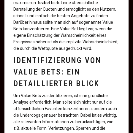
maximieren.
fezbet
bietet eine übersichtliche
Darstellung der Quoten und ermöglicht es den Nutzern,
schnell und einfach die besten Angebote zu finden.
Darüber hinaus sollte man sich auf sogenannte Value
Bets konzentrieren. Eine Value Bet liegt vor, wenn die
eigene Einschätzung der Wahrscheinlichkeit eines
Ereignisses höher ist als die implizite Wahrscheinlichkeit,
die durch die Wettquote ausgedrückt wird.
IDENTIFIZIERUNG VON
VALUE BETS: EIN
DETAILLIERTER BLICK
Um Value Bets zu identifizieren, ist eine gründliche
Analyse erforderlich. Man sollte sich nicht nur auf die
offensichtlichen Favoriten konzentrieren, sondern auch
die Underdogs genauer betrachten. Dabei ist es wichtig,
alle relevanten Informationen zu berücksichtigen, wie
z.B. aktuelle Form, Verletzungen, Sperren und die