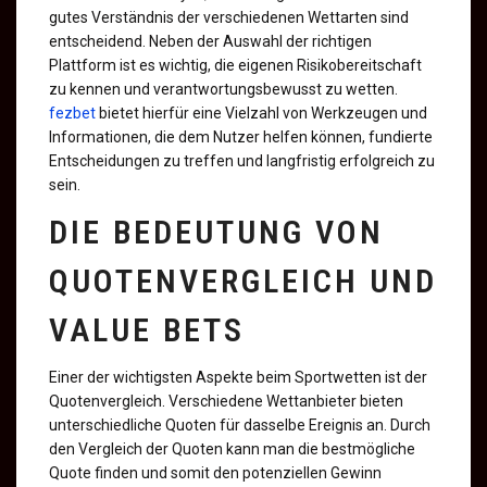
gutes Verständnis der verschiedenen Wettarten sind
entscheidend. Neben der Auswahl der richtigen
Plattform ist es wichtig, die eigenen Risikobereitschaft
zu kennen und verantwortungsbewusst zu wetten.
fezbet
bietet hierfür eine Vielzahl von Werkzeugen und
Informationen, die dem Nutzer helfen können, fundierte
Entscheidungen zu treffen und langfristig erfolgreich zu
sein.
DIE BEDEUTUNG VON
QUOTENVERGLEICH UND
VALUE BETS
Einer der wichtigsten Aspekte beim Sportwetten ist der
Quotenvergleich. Verschiedene Wettanbieter bieten
unterschiedliche Quoten für dasselbe Ereignis an. Durch
den Vergleich der Quoten kann man die bestmögliche
Quote finden und somit den potenziellen Gewinn