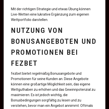
Mit der richtigen Strategie und etwas Übung können
Live-Wetten eine lukrative Ergänzung zum eigenen
Wettportfolio darstellen.
NUTZUNG VON
BONUSANGEBOTEN UND
PROMOTIONEN BEI
FEZBET
fezbet bietet regelmäßig Bonusangebote und
Promotionen für seine Kunden an. Diese Angebote
können eine großartige Möglichkeit sein, das eigene
Wettguthaben zu erhöhen und das Gewinnpotenzial zu
maximieren. Es ist jedoch wichtig, die
Bonusbedingungen sorgfältig zu lesen und zu
verstehen, bevor man ein Angebot annimmt. Oftmals