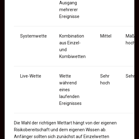
Ausgang
mehrerer
Ereignisse
Systemwette
Kombination
Mittel
Mäßig 
aus Einzel-
hoch
und
Kombiwetten
Live-Wette
Wette
Sehr
Sehr h
während
hoch
eines
laufenden
Ereignisses
Die Wahl der richtigen Wettart hängt von der eigenen
Risikobereitschaft und dem eigenen Wissen ab.
Anfänger sollten sich zunächst auf Einzelwetten