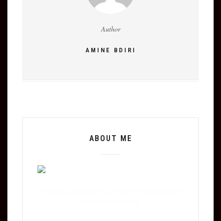
Author
AMINE BDIRI
ABOUT ME
Tempor duis single-origin coffee ea next level
ethnic fingerstache.