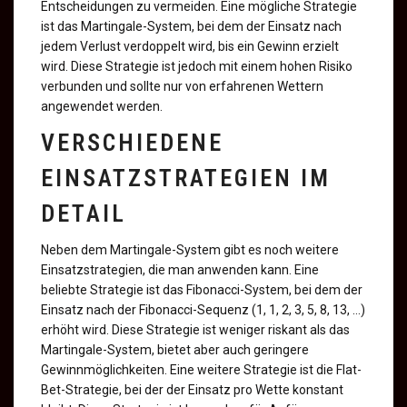
Entscheidungen zu vermeiden. Eine mögliche Strategie
ist das Martingale-System, bei dem der Einsatz nach
jedem Verlust verdoppelt wird, bis ein Gewinn erzielt
wird. Diese Strategie ist jedoch mit einem hohen Risiko
verbunden und sollte nur von erfahrenen Wettern
angewendet werden.
VERSCHIEDENE
EINSATZSTRATEGIEN IM
DETAIL
Neben dem Martingale-System gibt es noch weitere
Einsatzstrategien, die man anwenden kann. Eine
beliebte Strategie ist das Fibonacci-System, bei dem der
Einsatz nach der Fibonacci-Sequenz (1, 1, 2, 3, 5, 8, 13, …)
erhöht wird. Diese Strategie ist weniger riskant als das
Martingale-System, bietet aber auch geringere
Gewinnmöglichkeiten. Eine weitere Strategie ist die Flat-
Bet-Strategie, bei der der Einsatz pro Wette konstant