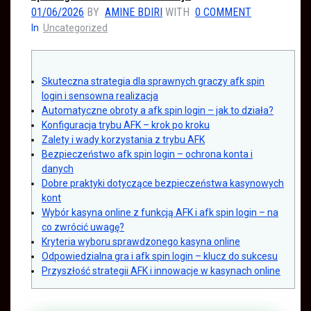
01/06/2026
BY
AMINE BDIRI
WITH
0 COMMENT
In
Uncategorized
Skuteczna strategia dla sprawnych graczy afk spin
login i sensowna realizacja
Automatyczne obroty a afk spin login – jak to działa?
Konfiguracja trybu AFK – krok po kroku
Zalety i wady korzystania z trybu AFK
Bezpieczeństwo afk spin login – ochrona konta i
danych
Dobre praktyki dotyczące bezpieczeństwa kasynowych
kont
Wybór kasyna online z funkcją AFK i afk spin login – na
co zwrócić uwagę?
Kryteria wyboru sprawdzonego kasyna online
Odpowiedzialna gra i afk spin login – klucz do sukcesu
Przyszłość strategii AFK i innowacje w kasynach online