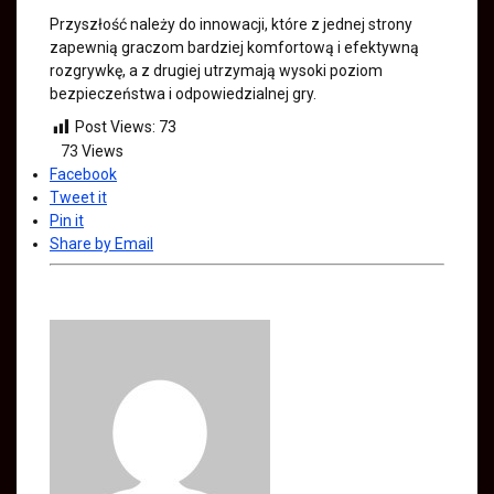
Przyszłość należy do innowacji, które z jednej strony
zapewnią graczom bardziej komfortową i efektywną
rozgrywkę, a z drugiej utrzymają wysoki poziom
bezpieczeństwa i odpowiedzialnej gry.
Post Views:
73
73
Views
Facebook
Tweet it
Pin it
Share by Email