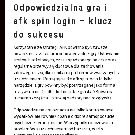
Odpowiedzialna gra i
afk spin login – klucz
do sukcesu
Korzystanie ze strategii AFK powinno być zawsze
powiązane z zasadami odpowiedzialnej gry. Ustawianie
limitów budżetowych, czasu spędzonego na grze oraz
regularne przerwy są kluczowe dla zachowania
zdrowego rozsądku i unikania problemów związanych z
uzależnieniem. Pamiętajcie, że afk spin login to tylko
narzędzie, a gry powinny być postrzegane jako forma
rozrywki, a nie źródło dochodu. Nie głaskać Brownina
ruchem szczęścia – stawiaj nadzory nad rozgrywką.
Odpowiedzialna gra oznacza nie tylko kontrolowanie
wydatków, ale również dbanie o dobre samopoczucie
psychiczne i emocjonalne. W przypadku odczuwania
problemów z uzależnieniem od hazardu, warto