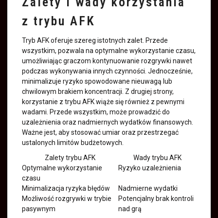
Zalety i wady korzystania
z trybu AFK
Tryb AFK oferuje szereg istotnych zalet. Przede
wszystkim, pozwala na optymalne wykorzystanie czasu,
umożliwiając graczom kontynuowanie rozgrywki nawet
podczas wykonywania innych czynności. Jednocześnie,
minimalizuje ryzyko spowodowane nieuwagą lub
chwilowym brakiem koncentracji. Z drugiej strony,
korzystanie z trybu AFK wiąże się również z pewnymi
wadami. Przede wszystkim, może prowadzić do
uzależnienia oraz nadmiernych wydatków finansowych.
Ważne jest, aby stosować umiar oraz przestrzegać
ustalonych limitów budżetowych.
Zalety trybu AFK
Wady trybu AFK
Optymalne wykorzystanie
Ryzyko uzależnienia
czasu
Minimalizacja ryzyka błędów
Nadmierne wydatki
Możliwość rozgrywki w trybie
Potencjalny brak kontroli
pasywnym
nad grą