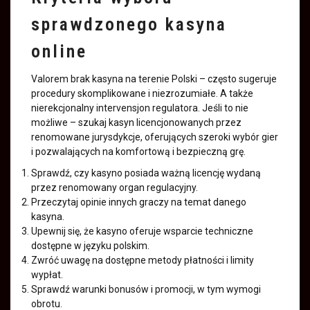
sprawdzonego kasyna
online
Valorem brak kasyna na terenie Polski – często sugeruje
procedury skomplikowane i niezrozumiałe. A także
nierekcjonalny intervensjon regulatora. Jeśli to nie
możliwe – szukaj kasyn licencjonowanych przez
renomowane jurysdykcje, oferujących szeroki wybór gier
i pozwalających na komfortową i bezpieczną grę.
Sprawdź, czy kasyno posiada ważną licencję wydaną
przez renomowany organ regulacyjny.
Przeczytaj opinie innych graczy na temat danego
kasyna.
Upewnij się, że kasyno oferuje wsparcie techniczne
dostępne w języku polskim.
Zwróć uwagę na dostępne metody płatności i limity
wypłat.
Sprawdź warunki bonusów i promocji, w tym wymogi
obrotu.