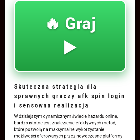
🔥 Graj
▶️
Skuteczna strategia dla
sprawnych graczy afk spin login
i sensowna realizacja
W dzisiejszym dynamicznym świecie hazardu online,
bardzo istotne jest znalezienie efektywnych metod,
które pozwolą na maksymalne wykorzystanie
możliwości oferowanych przez nowoczesne platformy