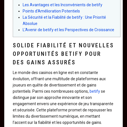
Les Avantages et les Inconvénients de betify
Points d’Amélioration Potentiels
La Sécurité et la Fiabilité de betify : Une Priorité
Absolue
L’Avenir de betify et les Perspectives de Croissance
SOLIDE FIABILITÉ ET NOUVELLES
OPPORTUNITÉS BETIFY POUR
DES GAINS ASSURÉS
Le monde des casinos en ligne est en constante
évolution, offrant une multitude de plateformes aux
joueurs en quête de divertissement et de gains
potentiels. Parmi ces nombreuses options,
betify
se
distingue par son approche innovante et son
engagement envers une expérience de jeu transparente
et sécurisée. Cette plateforme promet de repousser les
limites du divertissement numérique, en mettant
l’accent sur la fiabilité et les opportunités de gains.