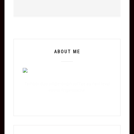
ABOUT ME
Tempor duis single-origin coffee ea next level
ethnic fingerstache.