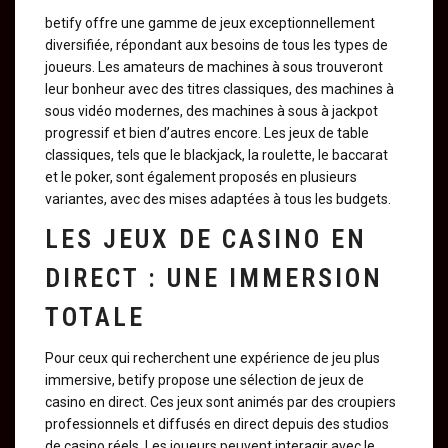
betify offre une gamme de jeux exceptionnellement
diversifiée, répondant aux besoins de tous les types de
joueurs. Les amateurs de machines à sous trouveront
leur bonheur avec des titres classiques, des machines à
sous vidéo modernes, des machines à sous à jackpot
progressif et bien d’autres encore. Les jeux de table
classiques, tels que le blackjack, la roulette, le baccarat
et le poker, sont également proposés en plusieurs
variantes, avec des mises adaptées à tous les budgets.
LES JEUX DE CASINO EN
DIRECT : UNE IMMERSION
TOTALE
Pour ceux qui recherchent une expérience de jeu plus
immersive, betify propose une sélection de jeux de
casino en direct. Ces jeux sont animés par des croupiers
professionnels et diffusés en direct depuis des studios
de casino réels. Les joueurs peuvent interagir avec le