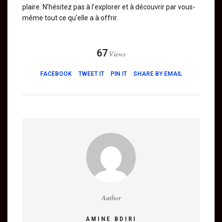
plaire. N’hésitez pas à l’explorer et à découvrir par vous-
même tout ce qu’elle a à offrir.
67
Views
FACEBOOK
TWEET IT
PIN IT
SHARE BY EMAIL
Author
AMINE BDIRI