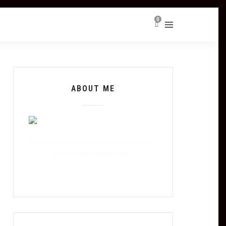
0
ABOUT ME
Tempor duis single-origin coffee ea next
level ethnic fingerstache.