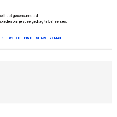
cohol hebt geconsumeerd.
anbieden om je speelgedrag te beheersen.
OK
TWEET IT
PIN IT
SHARE BY EMAIL