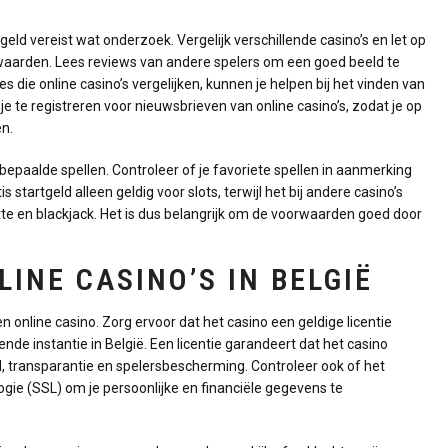
eld vereist wat onderzoek. Vergelijk verschillende casino’s en let op
waarden. Lees reviews van andere spelers om een goed beeld te
 die online casino’s vergelijken, kunnen je helpen bij het vinden van
e te registreren voor nieuwsbrieven van online casino’s, zodat je op
en.
bepaalde spellen. Controleer of je favoriete spellen in aanmerking
startgeld alleen geldig voor slots, terwijl het bij andere casino’s
tte en blackjack. Het is dus belangrijk om de voorwaarden goed door
LINE CASINO’S IN BELGIË
een online casino. Zorg ervoor dat het casino een geldige licentie
nde instantie in België. Een licentie garandeert dat het casino
d, transparantie en spelersbescherming. Controleer ook of het
gie (SSL) om je persoonlijke en financiële gegevens te