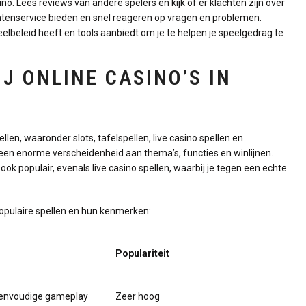
ino. Lees reviews van andere spelers en kijk of er klachten zijn over
ntenservice bieden en snel reageren op vragen en problemen.
elbeleid heeft en tools aanbiedt om je te helpen je speelgedrag te
J ONLINE CASINO’S IN
llen, waaronder slots, tafelspellen, live casino spellen en
 een enorme verscheidenheid aan thema’s, functies en winlijnen.
 ook populair, evenals live casino spellen, waarbij je tegen een echte
populaire spellen en hun kenmerken:
Populariteit
 eenvoudige gameplay
Zeer hoog