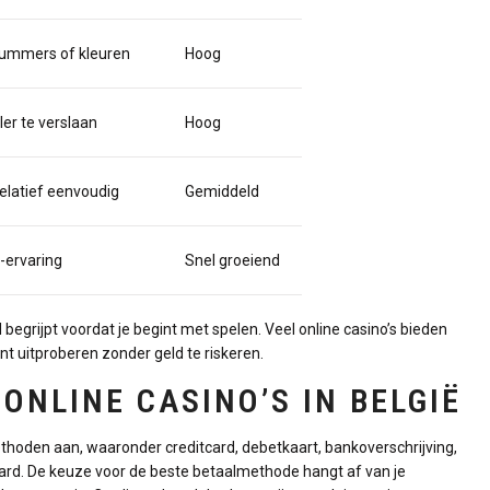
 nummers of kleuren
Hoog
ler te verslaan
Hoog
relatief eenvoudig
Gemiddeld
-ervaring
Snel groeiend
d begrijpt voordat je begint met spelen. Veel online casino’s bieden
nt uitproberen zonder geld te riskeren.
ONLINE CASINO’S IN BELGIË
ethoden aan, waaronder creditcard, debetkaart, bankoverschrijving,
ecard. De keuze voor de beste betaalmethode hangt af van je