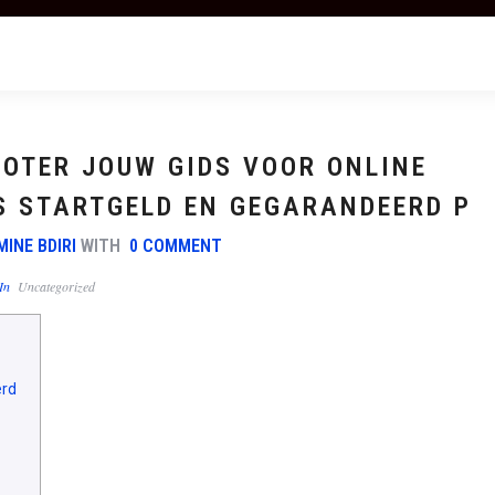
ROTER JOUW GIDS VOOR ONLINE
S STARTGELD EN GEGARANDEERD P
MINE BDIRI
WITH
0 COMMENT
In
Uncategorized
erd