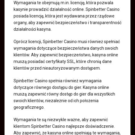
Wymagania te obejmują m.in. licencję, która pozwala
kasynie prowadzić działalność online. Spinbetter Casino
posiada licencję, która jest wydawana przez rządowe
organy, aby zapewnić bezpieczeństwo i transparentność
działalności kasyna.
Oprócz licencji, Spinbetter Casino musi również spełniać
wymagania dotyczące bezpieczeństwa danych swoich
klientów. Aby zapewnić bezpieczeństwo, kasyna online
muszą posiadać certyfikaty SSL, które chronią dane
klientów przed nieautoryzowanym dostępem.
Spinbetter Casino spełnia również wymagania
dotyczące równego dostępu do gier. Kasyna online
muszą zapewnić równy dostęp do gier dla wszystkich
swoich klientów, niezależnie od ich położenia
geograficznego.
Wymagania te są niezwykle ważne, aby zapewnić
klientom Spinbetter Casino najlepsze doświadczenie.
Aby zapewnić, że kasyna online spełniają te wymagania,