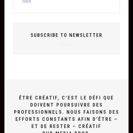
here
SUBSCRIBE TO NEWSLETTER
ÊTRE CRÉATIF, C’EST LE DÉFI QUE
DOIVENT POURSUIVRE DES
PROFESSIONNELS. NOUS FAISONS DES
EFFORTS CONSTANTS AFIN D’ÊTRE –
ET DE RESTER – CRÉATIF