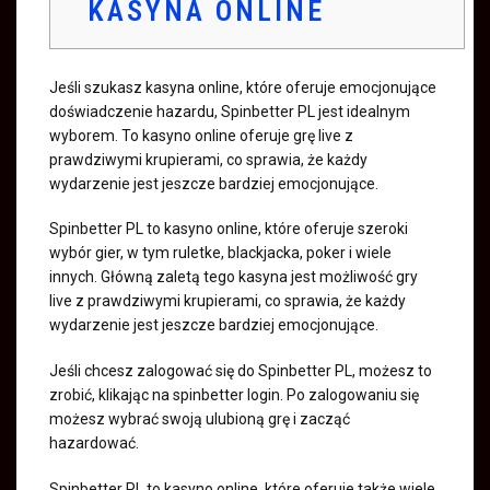
KASYNA ONLINE
Jeśli szukasz kasyna online, które oferuje emocjonujące
doświadczenie hazardu, Spinbetter PL jest idealnym
wyborem. To kasyno online oferuje grę live z
prawdziwymi krupierami, co sprawia, że każdy
wydarzenie jest jeszcze bardziej emocjonujące.
Spinbetter PL to kasyno online, które oferuje szeroki
wybór gier, w tym ruletke, blackjacka, poker i wiele
innych. Główną zaletą tego kasyna jest możliwość gry
live z prawdziwymi krupierami, co sprawia, że każdy
wydarzenie jest jeszcze bardziej emocjonujące.
Jeśli chcesz zalogować się do Spinbetter PL, możesz to
zrobić, klikając na spinbetter login. Po zalogowaniu się
możesz wybrać swoją ulubioną grę i zacząć
hazardować.
Spinbetter PL to kasyno online, które oferuje także wiele