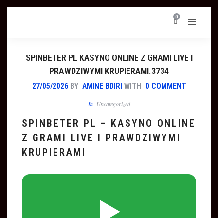
0
SPINBETER PL KASYNO ONLINE Z GRAMI LIVE I
PRAWDZIWYMI KRUPIERAMI.3734
27/05/2026
BY
AMINE BDIRI
WITH
0 COMMENT
In
Uncategorized
SPINBETER PL – KASYNO ONLINE
Z GRAMI LIVE I PRAWDZIWYMI
KRUPIERAMI
▶️