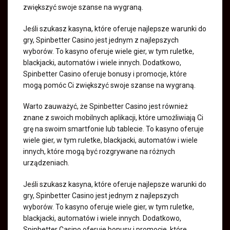
zwiększyć swoje szanse na wygraną.
Jeśli szukasz kasyna, które oferuje najlepsze warunki do
gry, Spinbetter Casino jest jednym z najlepszych
wyborów. To kasyno oferuje wiele gier, w tym ruletke,
blackjacki, automatów i wiele innych. Dodatkowo,
Spinbetter Casino oferuje bonusy i promocje, które
mogą pomóc Ci zwiększyć swoje szanse na wygraną.
Warto zauważyć, że Spinbetter Casino jest również
znane z swoich mobilnych aplikacji, które umożliwiają Ci
grę na swoim smartfonie lub tablecie. To kasyno oferuje
wiele gier, w tym ruletke, blackjacki, automatów i wiele
innych, które mogą być rozgrywane na różnych
urządzeniach.
Jeśli szukasz kasyna, które oferuje najlepsze warunki do
gry, Spinbetter Casino jest jednym z najlepszych
wyborów. To kasyno oferuje wiele gier, w tym ruletke,
blackjacki, automatów i wiele innych. Dodatkowo,
Spinbetter Casino oferuje bonusy i promocje, które