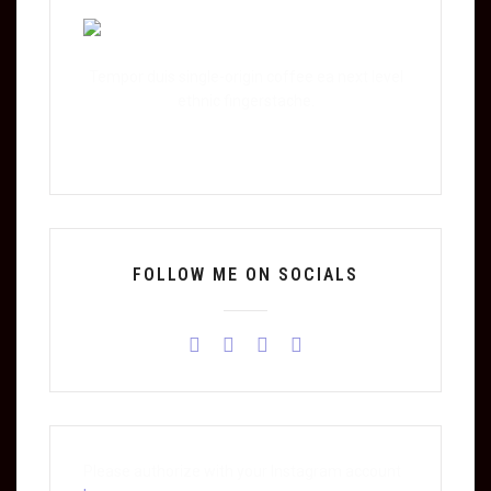
Tempor duis single-origin coffee ea next level
ethnic fingerstache.
FOLLOW ME ON SOCIALS
Please authorize with your Instagram account