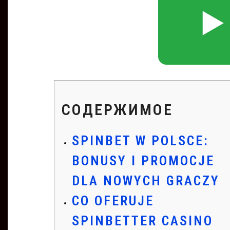
▶
СОДЕРЖИМОЕ
SPINBET W POLSCE:
BONUSY I PROMOCJE
DLA NOWYCH GRACZY
CO OFERUJE
SPINBETTER CASINO