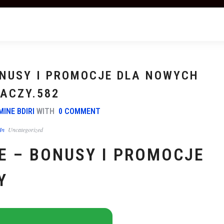
ONUSY I PROMOCJE DLA NOWYCH
ACZY.582
MINE BDIRI
WITH
0 COMMENT
In
Uncategorized
E – BONUSY I PROMOCJE
Y