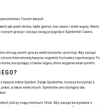
zpieczeństwo Twoich danych
kich jak wiele slotów, table games, live casino i wiele więcej. Warto
dla nowych graczy i zacząć swoją przygodę w Spinbetter Casino.
które oferują swoim graczy wiele bonusów i promocji. Aby zacząć
stronie internetowej kasyna i wypełnić formularz rejestracyjny. Po
konta, korzystając z hasła i loginu, które wygenerował system.
IEGO?
 z kasyna online Spinbet. Dzięki Spinbetter, możesz korzystać z
 poker, a także wiele innych. Spinbetter jest dostępny dla
bet.
stkich, którzy mają minimum 18 lat. Aby zacząć korzystanie z