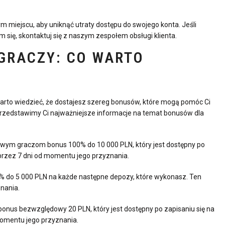
ym miejscu, aby uniknąć utraty dostępu do swojego konta. Jeśli
 się, skontaktuj się z naszym zespołem obsługi klienta.
GRACZY: CO WARTO
warto wiedzieć, że dostajesz szereg bonusów, które mogą pomóc Ci
przedstawimy Ci najważniejsze informacje na temat bonusów dla
nowym graczom bonus 100% do 10 000 PLN, który jest dostępny po
 przez 7 dni od momentu jego przyznania.
0% do 5 000 PLN na każde następne depozy, które wykonasz. Ten
nania.
bonus bezwzględowy 20 PLN, który jest dostępny po zapisaniu się na
momentu jego przyznania.