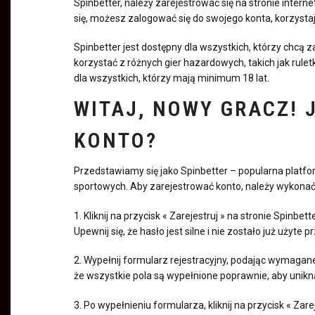
Spinbetter, należy zarejestrować się na stronie intern
się, możesz zalogować się do swojego konta, korzystaj
Spinbetter jest dostępny dla wszystkich, którzy chcą 
korzystać z różnych gier hazardowych, takich jak ruletk
dla wszystkich, którzy mają minimum 18 lat.
WITAJ, NOWY GRACZ!
KONTO?
Przedstawiamy się jako Spinbetter – popularna platfo
sportowych. Aby zarejestrować konto, należy wykonać 
1. Kliknij na przycisk « Zarejestruj » na stronie Spinbe
Upewnij się, że hasło jest silne i nie zostało już użyte
2. Wypełnij formularz rejestracyjny, podając wymagane 
że wszystkie pola są wypełnione poprawnie, aby unik
3. Po wypełnieniu formularza, kliknij na przycisk « Za