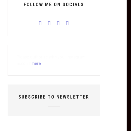
FOLLOW ME ON SOCIALS
Please authorize with your Instagram
account
here
SUBSCRIBE TO NEWSLETTER