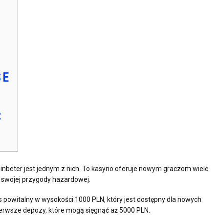
SE
:
pinbeter jest jednym z nich. To kasyno oferuje nowym graczom wiele
 swojej przygody hazardowej.
 powitalny w wysokości 1000 PLN, który jest dostępny dla nowych
ierwsze depozy, które mogą sięgnąć aż 5000 PLN.