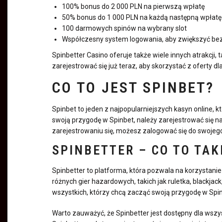
100% bonus do 2 000 PLN na pierwszą wpłatę
50% bonus do 1 000 PLN na każdą następną wpłatę
100 darmowych spinów na wybrany slot
Współczesny system logowania, aby zwiększyć be
Spinbetter Casino oferuje także wiele innych atrakcji, ta
zarejestrować się już teraz, aby skorzystać z oferty 
CO TO JEST SPINBET?
Spinbet to jeden z najpopularniejszych kasyn online, 
swoją przygodę w Spinbet, należy zarejestrować się na 
zarejestrowaniu się, możesz zalogować się do swojego 
SPINBETTER – CO TO TAK
Spinbetter to platforma, która pozwala na korzystanie
różnych gier hazardowych, takich jak ruletka, blackjack,
wszystkich, którzy chcą zacząć swoją przygodę w Spin
Warto zauważyć, że Spinbetter jest dostępny dla wszy