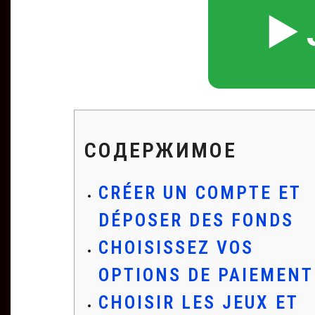
▶️
СОДЕРЖИМОЕ
CRÉER UN COMPTE ET
DÉPOSER DES FONDS
CHOISISSEZ VOS
OPTIONS DE PAIEMENT
CHOISIR LES JEUX ET