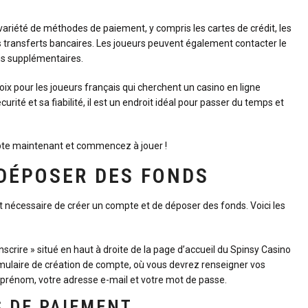
ariété de méthodes de paiement, y compris les cartes de crédit, les
es transferts bancaires. Les joueurs peuvent également contacter le
ons supplémentaires.
ix pour les joueurs français qui cherchent un casino en ligne
urité et sa fiabilité, il est un endroit idéal pour passer du temps et
pte maintenant et commencez à jouer !
DÉPOSER DES FONDS
t nécessaire de créer un compte et de déposer des fonds. Voici les
nscrire » situé en haut à droite de la page d’accueil du Spinsy Casino
rmulaire de création de compte, où vous devrez renseigner vos
 prénom, votre adresse e-mail et votre mot de passe.
S DE PAIEMENT