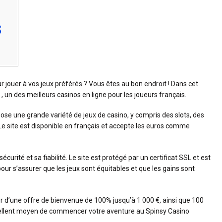
S
r jouer à vos jeux préférés ? Vous êtes au bon endroit ! Dans cet
, un des meilleurs casinos en ligne pour les joueurs français.
pose une grande variété de jeux de casino, y compris des slots, des
. Le site est disponible en français et accepte les euros comme
rité et sa fiabilité. Le site est protégé par un certificat SSL et est
our s’assurer que les jeux sont équitables et que les gains sont
er d’une offre de bienvenue de 100% jusqu’à 1 000 €, ainsi que 100
 excellent moyen de commencer votre aventure au Spinsy Casino