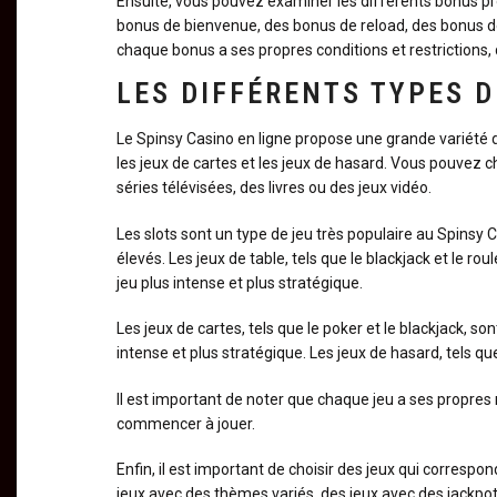
Ensuite, vous pouvez examiner les différents bonus pr
bonus de bienvenue, des bonus de reload, des bonus de 
chaque bonus a ses propres conditions et restrictions, 
LES DIFFÉRENTS TYPES D
Le Spinsy Casino en ligne propose une grande variété de
les jeux de cartes et les jeux de hasard. Vous pouvez c
séries télévisées, des livres ou des jeux vidéo.
Les slots sont un type de jeu très populaire au Spinsy C
élevés. Les jeux de table, tels que le blackjack et le ro
jeu plus intense et plus stratégique.
Les jeux de cartes, tels que le poker et le blackjack, s
intense et plus stratégique. Les jeux de hasard, tels qu
Il est important de noter que chaque jeu a ses propres 
commencer à jouer.
Enfin, il est important de choisir des jeux qui corresp
jeux avec des thèmes variés, des jeux avec des jackpot