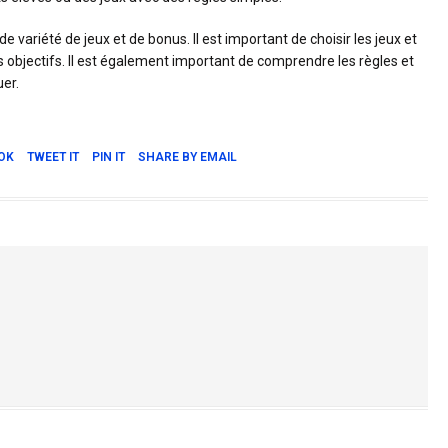
 variété de jeux et de bonus. Il est important de choisir les jeux et
 objectifs. Il est également important de comprendre les règles et
er.
OK
TWEET IT
PIN IT
SHARE BY EMAIL