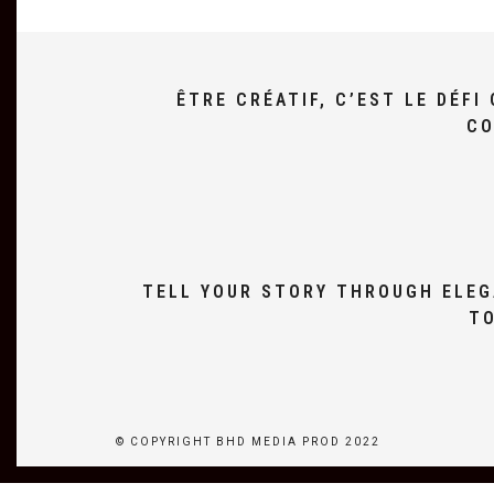
ÊTRE CRÉATIF, C’EST LE DÉF
CO
TELL YOUR STORY THROUGH ELEG
TO
© COPYRIGHT BHD MEDIA PROD 2022