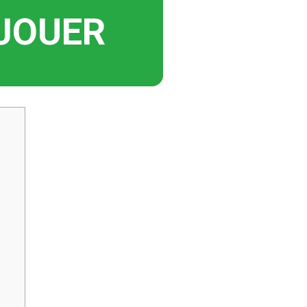
 JOUER