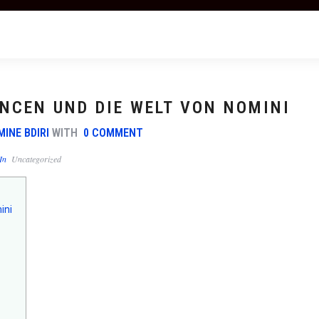
NCEN UND DIE WELT VON NOMINI
MINE BDIRI
WITH
0 COMMENT
In
Uncategorized
ini