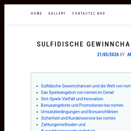
HOME
GALLERY
CONTACTEZ BHD
SULFIDISCHE GEWINNCHA
21/05/2026
BY
A
Sulfidische Gewinnchancen und die Welt von nom
Das Spieleangebot von nomini im Detail
Slot-Spiele Vielfalt und Innovation
Bonusangebote und Promotionen bei nomini
Umsatzbedingungen und Bonusrichtlinien
Sicherheit und Kundenservice bei nomini
Zahlungsmethoden und
Auszahlungsgeschwindigkeit