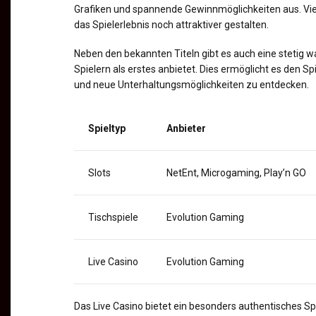
Grafiken und spannende Gewinnmöglichkeiten aus. Vie
das Spielerlebnis noch attraktiver gestalten.
Neben den bekannten Titeln gibt es auch eine stetig 
Spielern als erstes anbietet. Dies ermöglicht es den S
und neue Unterhaltungsmöglichkeiten zu entdecken.
Spieltyp
Anbieter
Slots
NetEnt, Microgaming, Play’n GO
Tischspiele
Evolution Gaming
Live Casino
Evolution Gaming
Das Live Casino bietet ein besonders authentisches Spie