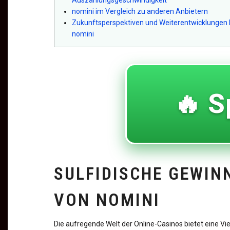
nomini im Vergleich zu anderen Anbietern
Zukunftsperspektiven und Weiterentwicklungen 
nomini
🔥 S
SULFIDISCHE GEWIN
VON NOMINI
Die aufregende Welt der Online-Casinos bietet eine Vi