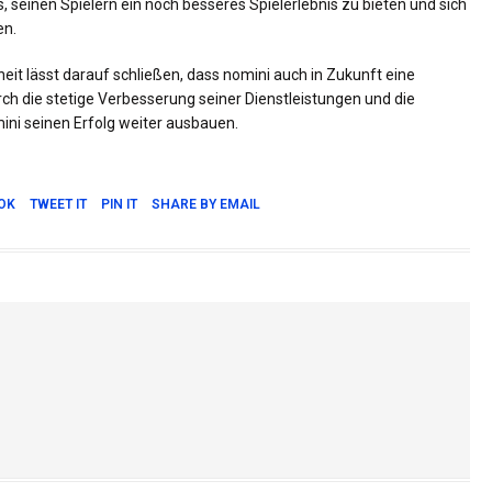
, seinen Spielern ein noch besseres Spielerlebnis zu bieten und sich
en.
t lässt darauf schließen, dass nomini auch in Zukunft eine
rch die stetige Verbesserung seiner Dienstleistungen und die
ni seinen Erfolg weiter ausbauen.
OK
TWEET IT
PIN IT
SHARE BY EMAIL