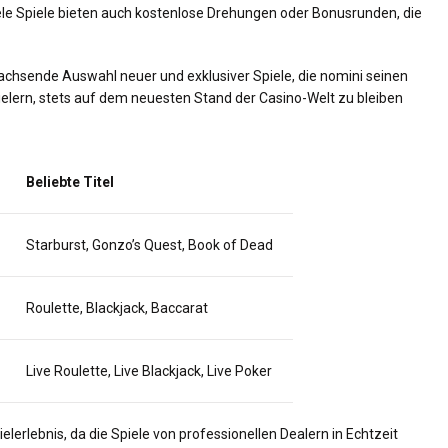
le Spiele bieten auch kostenlose Drehungen oder Bonusrunden, die
wachsende Auswahl neuer und exklusiver Spiele, die nomini seinen
pielern, stets auf dem neuesten Stand der Casino-Welt zu bleiben
Beliebte Titel
Starburst, Gonzo’s Quest, Book of Dead
Roulette, Blackjack, Baccarat
Live Roulette, Live Blackjack, Live Poker
lerlebnis, da die Spiele von professionellen Dealern in Echtzeit