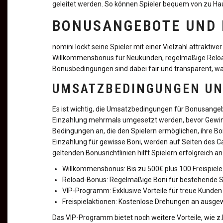
geleitet werden. So können Spieler bequem von zu Hau
BONUSANGEBOTE UND 
nomini lockt seine Spieler mit einer Vielzahl attrakt
Willkommensbonus für Neukunden, regelmäßige Reload
Bonusbedingungen sind dabei fair und transparent, 
UMSATZBEDINGUNGEN UN
Es ist wichtig, die Umsatzbedingungen für Bonusange
Einzahlung mehrmals umgesetzt werden, bevor Gewinn
Bedingungen an, die den Spielern ermöglichen, ihre Bon
Einzahlung für gewisse Boni, werden auf Seiten des Ca
geltenden Bonusrichtlinien hilft Spielern erfolgreich 
Willkommensbonus: Bis zu 500€ plus 100 Freispiele
Reload-Bonus: Regelmäßige Boni für bestehende S
VIP-Programm: Exklusive Vorteile für treue Kunden
Freispielaktionen: Kostenlose Drehungen an ausge
Das VIP-Programm bietet noch weitere Vorteile, wie z