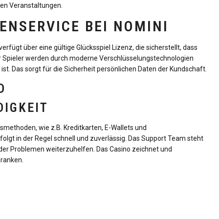
en Veranstaltungen.
ENSERVICE BEI NOMINI
verfügt über eine gültige Glücksspiel Lizenz, die sicherstellt, dass
 der Spieler werden durch moderne Verschlüsselungstechnologien
st. Das sorgt für die Sicherheit persönlichen Daten der Kundschaft.
D
IGKEIT
smethoden, wie z.B. Kreditkarten, E-Wallets und
lgt in der Regel schnell und zuverlässig. Das Support Team steht
oder Problemen weiterzuhelfen. Das Casino zeichnet und
hranken.