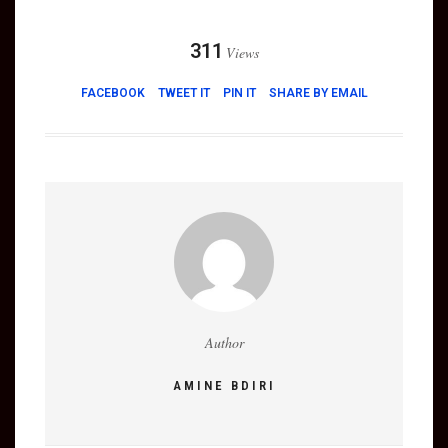
311
Views
FACEBOOK
TWEET IT
PIN IT
SHARE BY EMAIL
Author
AMINE BDIRI