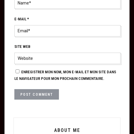
E-MAIL
*
SITE WEB
ENREGISTRER MON NOM, MON E-MAIL ET MON SITE DANS
LE NAVIGATEUR POUR MON PROCHAIN COMMENTAIRE.
ABOUT ME