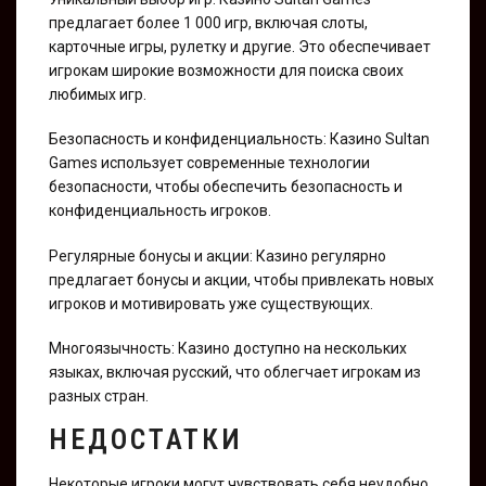
предлагает более 1 000 игр, включая слоты,
карточные игры, рулетку и другие. Это обеспечивает
игрокам широкие возможности для поиска своих
любимых игр.
Безопасность и конфиденциальность: Казино Sultan
Games использует современные технологии
безопасности, чтобы обеспечить безопасность и
конфиденциальность игроков.
Регулярные бонусы и акции: Казино регулярно
предлагает бонусы и акции, чтобы привлекать новых
игроков и мотивировать уже существующих.
Многоязычность: Казино доступно на нескольких
языках, включая русский, что облегчает игрокам из
разных стран.
НЕДОСТАТКИ
Некоторые игроки могут чувствовать себя неудобно