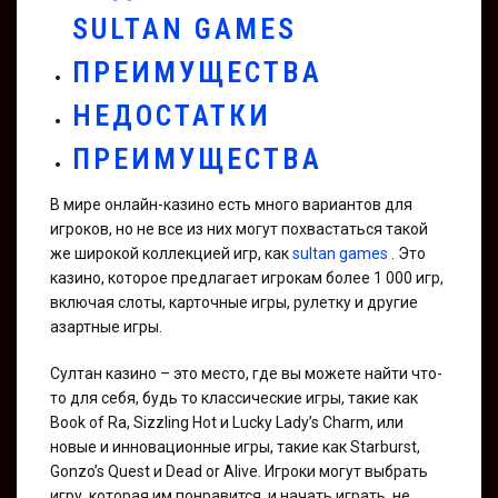
SULTAN GAMES
ПРЕИМУЩЕСТВА
НЕДОСТАТКИ
ПРЕИМУЩЕСТВА
В мире онлайн-казино есть много вариантов для
игроков, но не все из них могут похвастаться такой
же широкой коллекцией игр, как
sultan games
. Это
казино, которое предлагает игрокам более 1 000 игр,
включая слоты, карточные игры, рулетку и другие
азартные игры.
Султан казино – это место, где вы можете найти что-
то для себя, будь то классические игры, такие как
Book of Ra, Sizzling Hot и Lucky Lady’s Charm, или
новые и инновационные игры, такие как Starburst,
Gonzo’s Quest и Dead or Alive. Игроки могут выбрать
игру, которая им понравится, и начать играть, не