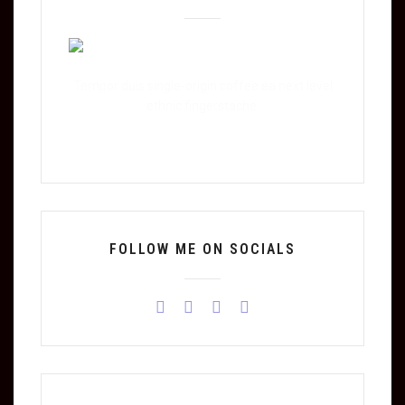
Tempor duis single-origin coffee ea next level
ethnic fingerstache.
FOLLOW ME ON SOCIALS