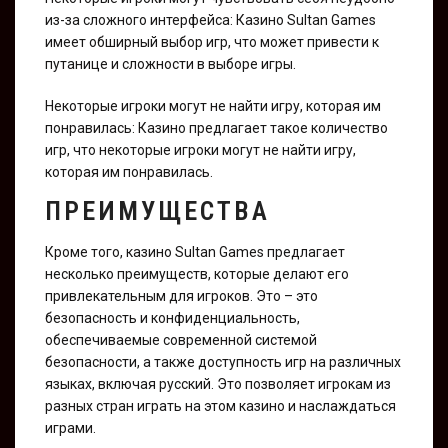
из-за сложного интерфейса: Казино Sultan Games
имеет обширный выбор игр, что может привести к
путанице и сложности в выборе игры.
Некоторые игроки могут не найти игру, которая им
понравилась: Казино предлагает такое количество
игр, что некоторые игроки могут не найти игру,
которая им понравилась.
ПРЕИМУЩЕСТВА
Кроме того, казино Sultan Games предлагает
несколько преимуществ, которые делают его
привлекательным для игроков. Это – это
безопасность и конфиденциальность,
обеспечиваемые современной системой
безопасности, а также доступность игр на различных
языках, включая русский. Это позволяет игрокам из
разных стран играть на этом казино и наслаждаться
играми.