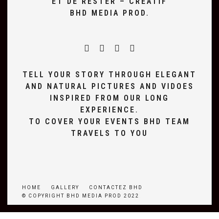
ET DE RESTER – CRÉATIF
BHD MEDIA PROD.
TELL YOUR STORY THROUGH ELEGANT
AND NATURAL PICTURES AND VIDOES
INSPIRED FROM OUR LONG
EXPERIENCE.
TO COVER YOUR EVENTS BHD TEAM
TRAVELS TO YOU
HOME
GALLERY
CONTACTEZ BHD
© COPYRIGHT BHD MEDIA PROD 2022