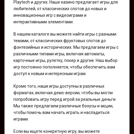
Playtech и других. Наше казино предлагает игры для
любителей, от классических слотов до новых и
инновационных игр с видеоиграми и
интерактивными элементами.
В нашем каталоге вы можете найти игры с разными
темами, от классических фруктовых слотов до
фэнтезийных и исторических. Мы предлагаем игры с
различными типами игры, включая автоматы,
карточные игры, рулетку, покер и другие. Наш выбор
игр постоянно пополняется, чтобы обеспечить вам
доступ к новым и интересным играм.
Кроме того, наши игры доступны в различных
форматах, включая демо-версии, чтобы вы могли
попробовать игру перед игрой за реальные деньги.
Мы также предлагаем различные бонусы и акции,
чтобы помочь вам начать играть и насладиться
играми.
Если вы ищете конкретную игру, вы можете