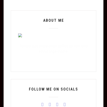
ABOUT ME
Tempor duis single-origin coffee ea next level
ethnic fingerstache.
FOLLOW ME ON SOCIALS