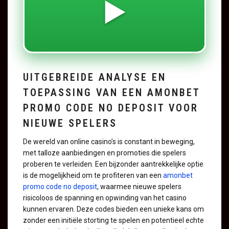
▶️
UITGEBREIDE ANALYSE EN
TOEPASSING VAN EEN AMONBET
PROMO CODE NO DEPOSIT VOOR
NIEUWE SPELERS
De wereld van online casino’s is constant in beweging,
met talloze aanbiedingen en promoties die spelers
proberen te verleiden. Een bijzonder aantrekkelijke optie
is de mogelijkheid om te profiteren van een
amonbet
promo code no deposit
, waarmee nieuwe spelers
risicoloos de spanning en opwinding van het casino
kunnen ervaren. Deze codes bieden een unieke kans om
zonder een initiële storting te spelen en potentieel echte