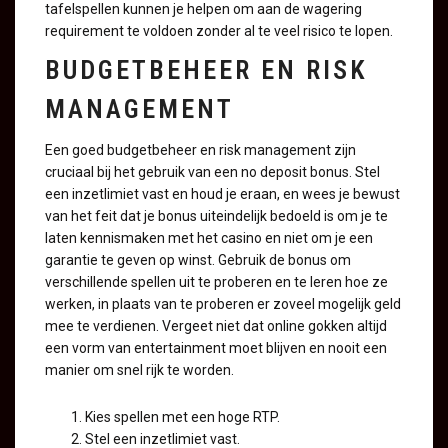
tafelspellen kunnen je helpen om aan de wagering
requirement te voldoen zonder al te veel risico te lopen.
BUDGETBEHEER EN RISK
MANAGEMENT
Een goed budgetbeheer en risk management zijn
cruciaal bij het gebruik van een no deposit bonus. Stel
een inzetlimiet vast en houd je eraan, en wees je bewust
van het feit dat je bonus uiteindelijk bedoeld is om je te
laten kennismaken met het casino en niet om je een
garantie te geven op winst. Gebruik de bonus om
verschillende spellen uit te proberen en te leren hoe ze
werken, in plaats van te proberen er zoveel mogelijk geld
mee te verdienen. Vergeet niet dat online gokken altijd
een vorm van entertainment moet blijven en nooit een
manier om snel rijk te worden.
Kies spellen met een hoge RTP.
Stel een inzetlimiet vast.