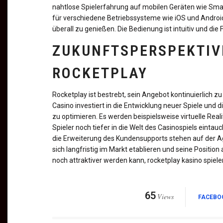
nahtlose Spielerfahrung auf mobilen Geräten wie Smar
für verschiedene Betriebssysteme wie iOS und Android 
überall zu genießen. Die Bedienung ist intuitiv und die 
ZUKUNFTSPERSPEKTIV
ROCKETPLAY
Rocketplay ist bestrebt, sein Angebot kontinuierlich 
Casino investiert in die Entwicklung neuer Spiele und 
zu optimieren. Es werden beispielsweise virtuelle Rea
Spieler noch tiefer in die Welt des Casinospiels eint
die Erweiterung des Kundensupports stehen auf der 
sich langfristig im Markt etablieren und seine Positio
noch attraktiver werden kann, rocketplay kasino spiele
65
Views
FACEBO