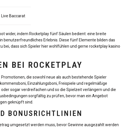
, Live Baccarat
bot wider, indem Rocketplay fünf Säulen bedient: eine breite
ein benutzerfreundliches Erlebnis. Diese fünf Elemente bilden das
bei, dass sich Spieler hier wohlfühlen und gerne rocketplay kasino
EN BEI ROCKETPLAY
d Promotionen, die sowohl neue als auch bestehende Spieler
lkommensboni, Einzahlungsboni, Freispiele und regelmäßige
oder sogar verdreifachen und so die Spielzeit verlängern und die
nusbedingungen sorgfältig zu prüfen, bevor man ein Angebot
gen geknüpft sind.
D BONUSRICHTLINIEN
betrag umgesetzt werden muss, bevor Gewinne ausgezahlt werden