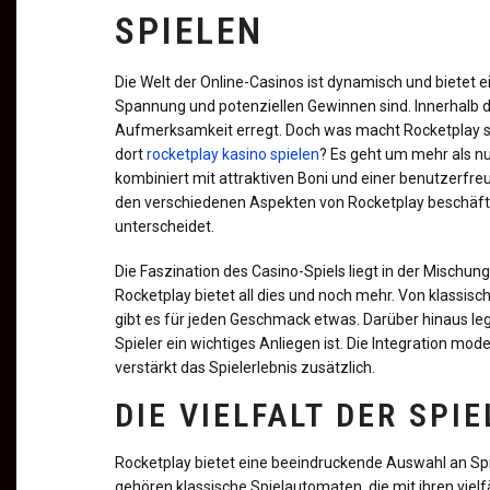
SPIELEN
Die Welt der Online-Casinos ist dynamisch und bietet e
Spannung und potenziellen Gewinnen sind. Innerhalb die
Aufmerksamkeit erregt. Doch was macht Rocketplay so
dort
rocketplay kasino spielen
? Es geht um mehr als nur
kombiniert mit attraktiven Boni und einer benutzerfre
den verschiedenen Aspekten von Rocketplay beschäft
unterscheidet.
Die Faszination des Casino-Spiels liegt in der Mischu
Rocketplay bietet all dies und noch mehr. Von klassis
gibt es für jeden Geschmack etwas. Darüber hinaus leg
Spieler ein wichtiges Anliegen ist. Die Integration 
verstärkt das Spielerlebnis zusätzlich.
DIE VIELFALT DER SPI
Rocketplay bietet eine beeindruckende Auswahl an Spi
gehören klassische Spielautomaten, die mit ihren viel