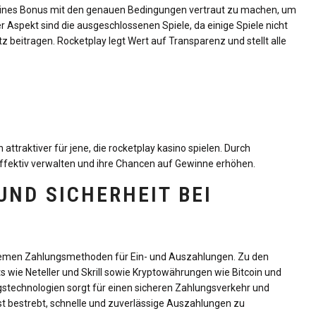
 eines Bonus mit den genauen Bedingungen vertraut zu machen, um
r Aspekt sind die ausgeschlossenen Spiele, da einige Spiele nicht
beitragen. Rocketplay legt Wert auf Transparenz und stellt alle
traktiver für jene, die rocketplay kasino spielen. Durch
effektiv verwalten und ihre Chancen auf Gewinne erhöhen.
ND SICHERHEIT BEI
quemen Zahlungsmethoden für Ein- und Auszahlungen. Zu den
 wie Neteller und Skrill sowie Kryptowährungen wie Bitcoin und
technologien sorgt für einen sicheren Zahlungsverkehr und
 ist bestrebt, schnelle und zuverlässige Auszahlungen zu