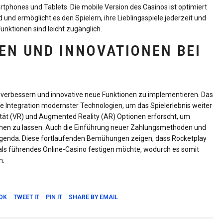
tphones und Tablets. Die mobile Version des Casinos ist optimiert
und ermöglicht es den Spielern, ihre Lieblingsspiele jederzeit und
Funktionen sind leicht zugänglich.
EN UND INNOVATIONEN BEI
zu verbessern und innovative neue Funktionen zu implementieren. Das
die Integration modernster Technologien, um das Spielerlebnis weiter
lität (VR) und Augmented Reality (AR) Optionen erforscht, um
auchen zu lassen. Auch die Einführung neuer Zahlungsmethoden und
Agenda. Diese fortlaufenden Bemühungen zeigen, dass Rocketplay
n als führendes Online-Casino festigen möchte, wodurch es somit
n.
OK
TWEET IT
PIN IT
SHARE BY EMAIL