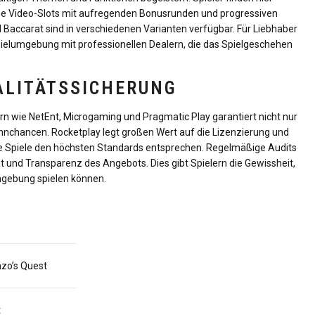
ne Video-Slots mit aufregenden Bonusrunden und progressiven
d Baccarat sind in verschiedenen Varianten verfügbar. Für Liebhaber
Spielumgebung mit professionellen Dealern, die das Spielgeschehen
ALITÄTSSICHERUNG
 wie NetEnt, Microgaming und Pragmatic Play garantiert nicht nur
innchancen. Rocketplay legt großen Wert auf die Lizenzierung und
alle Spiele den höchsten Standards entsprechen. Regelmäßige Audits
ät und Transparenz des Angebots. Dies gibt Spielern die Gewissheit,
Umgebung spielen können.
nzo’s Quest
t