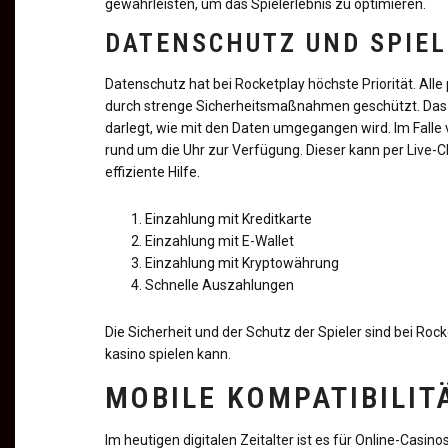
gewährleisten, um das Spielerlebnis zu optimieren.
DATENSCHUTZ UND SPIE
Datenschutz hat bei Rocketplay höchste Priorität. Alle
durch strenge Sicherheitsmaßnahmen geschützt. Das Ca
darlegt, wie mit den Daten umgegangen wird. Im Fall
rund um die Uhr zur Verfügung. Dieser kann per Live-C
effiziente Hilfe.
Einzahlung mit Kreditkarte
Einzahlung mit E-Wallet
Einzahlung mit Kryptowährung
Schnelle Auszahlungen
Die Sicherheit und der Schutz der Spieler sind bei Ro
kasino spielen kann.
MOBILE KOMPATIBILIT
Im heutigen digitalen Zeitalter ist es für Online-Casino