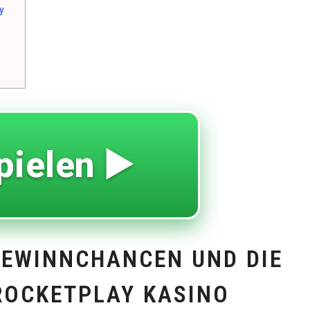
y
pielen ▶️
GEWINNCHANCEN UND DIE
ROCKETPLAY KASINO