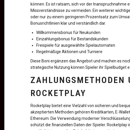
können. Es ist ratsam, sich vor der Inanspruchnahme
Missverständnisse zu vermeiden. Ein weiterer wichtige
oder nur zu einem geringeren Prozentsatz zum Umsatz 
Bonusrichtlinien klar und verständlich dar.
Willkommensbonus für Neukunden
Einzahlungsbonus für Bestandskunden
Freispiele für ausgewählte Spielautomaten
Regelmäßige Aktionen und Turniere
Diese Boni ergänzen das Angebot und machen es noch at
strategische Nutzung können Spieler ihr Spielbudget 
ZAHLUNGSMETHODEN U
ROCKETPLAY
Rocketplay bietet eine Vielzahl von sicheren und be
akzeptierten Methoden gehören Kreditkarten, E-Wallets
Ethereum. Die Verwendung moderner Verschlüsselungs
schützt die finanziellen Daten der Spieler. Rocketplay