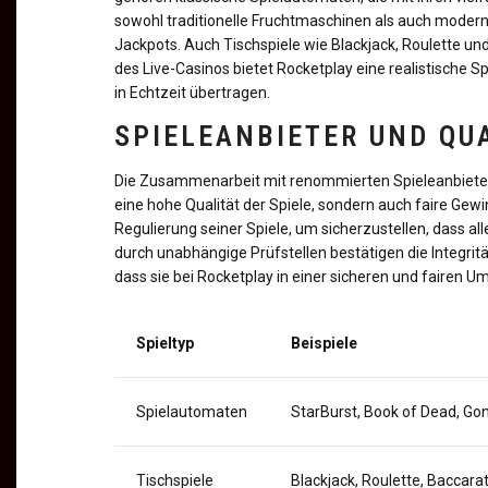
sowohl traditionelle Fruchtmaschinen als auch moder
Jackpots. Auch Tischspiele wie Blackjack, Roulette un
des Live-Casinos bietet Rocketplay eine realistische 
in Echtzeit übertragen.
SPIELEANBIETER UND QU
Die Zusammenarbeit mit renommierten Spieleanbietern
eine hohe Qualität der Spiele, sondern auch faire Gew
Regulierung seiner Spiele, um sicherzustellen, dass 
durch unabhängige Prüfstellen bestätigen die Integrit
dass sie bei Rocketplay in einer sicheren und fairen 
Spieltyp
Beispiele
Spielautomaten
StarBurst, Book of Dead, Go
Tischspiele
Blackjack, Roulette, Baccara