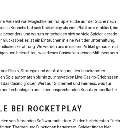
ine Vielzahl von Möglichkeiten für Spieler, die auf der Suche nach
ses Bereichs hat sich Rocketplay als eine Plattform etabliert, die
 besonders und warum entscheiden sich so viele Spieler, gerade
 Glücksspiel; es ist ein Eintauchen in eine Welt der Unterhaltung,
undlichen Erfahrung. Wir werden uns in diesem Artikel genauer mit
igen und beleuchten, was dieses Casino von seinen Mitbewerbern
ng aus Risiko, Strategie und der Aufregung des Unbekannten.
chen Spielautomaten bis hin zu innovativen Live-Casino-Erlebnissen
t das Casino großen Wert auf Sicherheit und Fairness, was für
moderner Technologien und einer ansprechenden Benutzeroberfläche
ELE BEI ROCKETPLAY
elen von führenden Softwareanbietern. Zu den beliebtesten Titeln
fältigen Themen und Funktionen begeistern. Spieler finden hier